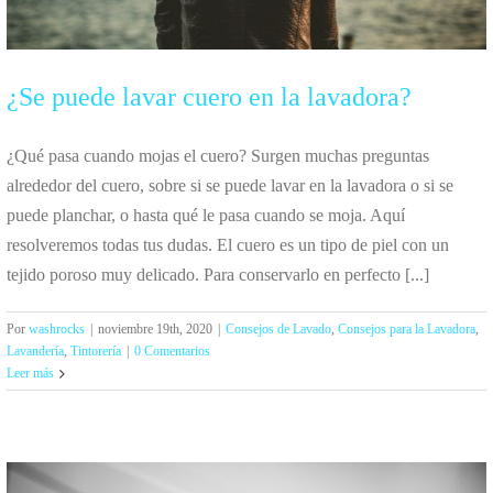
¿Se puede lavar cuero en la lavadora?
¿Qué pasa cuando mojas el cuero? Surgen muchas preguntas
alrededor del cuero, sobre si se puede lavar en la lavadora o si se
puede planchar, o hasta qué le pasa cuando se moja. Aquí
resolveremos todas tus dudas. El cuero es un tipo de piel con un
tejido poroso muy delicado. Para conservarlo en perfecto [...]
Por
washrocks
|
noviembre 19th, 2020
|
Consejos de Lavado
,
Consejos para la Lavadora
,
Lavandería
,
Tintorería
|
0 Comentarios
Leer más