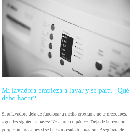
Mi lavadora empieza a lavar y se para. ¿Qué
debo hacer?
Si tu lavadora deja de funcionar a medio programa no te preocupes,
sigue los siguientes pasos: No entrar en pánico. Deja de lamentarte
porqué aún no sabes si se ha estropeado tu lavadora. Asegúrate de