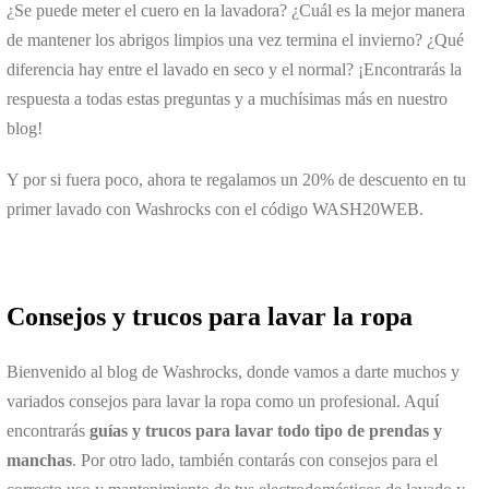
¿Se puede meter el cuero en la lavadora? ¿Cuál es la mejor manera
de mantener los abrigos limpios una vez termina el invierno? ¿Qué
diferencia hay entre el lavado en seco y el normal? ¡Encontrarás la
respuesta a todas estas preguntas y a muchísimas más en nuestro
blog!
Y por si fuera poco, ahora te regalamos un 20% de descuento en tu
primer lavado con Washrocks con el código WASH20WEB.
Consejos y trucos para lavar la ropa
Bienvenido al blog de Washrocks, donde vamos a darte muchos y
variados consejos para lavar la ropa como un profesional. Aquí
encontrarás
guías y trucos para lavar todo tipo de prendas y
manchas
. Por otro lado, también contarás con consejos para el