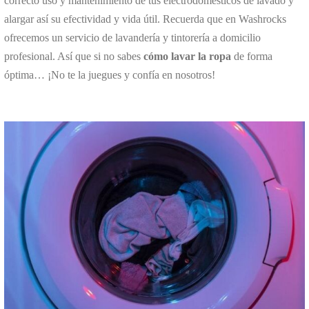
correcto uso y mantenimiento de tus electrodomésticos de lavado y
alargar así su efectividad y vida útil. Recuerda que en Washrocks
ofrecemos un servicio de lavandería y tintorería a domicilio
profesional. Así que si no sabes
cómo lavar la ropa
de forma
óptima… ¡No te la juegues y confía en nosotros!