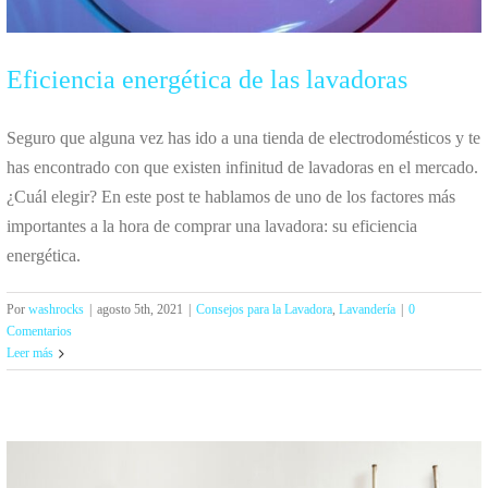
Eficiencia energética de las lavadoras
Seguro que alguna vez has ido a una tienda de electrodomésticos y te
has encontrado con que existen infinitud de lavadoras en el mercado.
¿Cuál elegir? En este post te hablamos de uno de los factores más
importantes a la hora de comprar una lavadora: su eficiencia
energética.
Por
washrocks
|
agosto 5th, 2021
|
Consejos para la Lavadora
,
Lavandería
|
0
Comentarios
Leer más