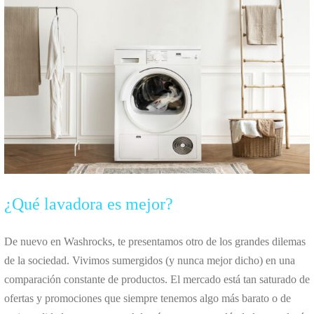
¿Qué lavadora es mejor?
De nuevo en Washrocks, te presentamos otro de los grandes dilemas
de la sociedad. Vivimos sumergidos (y nunca mejor dicho) en una
comparación constante de productos. El mercado está tan saturado de
ofertas y promociones que siempre tenemos algo más barato o de