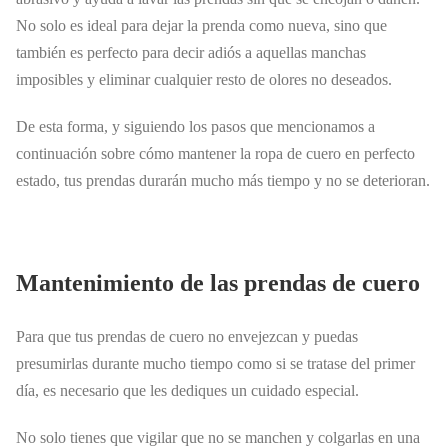
No solo es ideal para dejar la prenda como nueva, sino que
también es perfecto para decir adiós a aquellas manchas
imposibles y eliminar cualquier resto de olores no deseados.
De esta forma, y siguiendo los pasos que mencionamos a
continuación sobre cómo mantener la ropa de cuero en perfecto
estado, tus prendas durarán mucho más tiempo y no se deterioran.
Mantenimiento de las prendas de cuero
Para que tus prendas de cuero no envejezcan y puedas
presumirlas durante mucho tiempo como si se tratase del primer
día, es necesario que les dediques un cuidado especial.
No solo tienes que vigilar que no se manchen y colgarlas en una