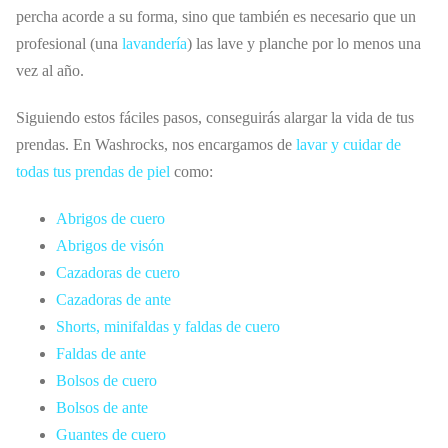
percha acorde a su forma, sino que también es necesario que un
profesional (una
lavandería
) las lave y planche por lo menos una
vez al año.
Siguiendo estos fáciles pasos, conseguirás alargar la vida de tus
prendas. En Washrocks, nos encargamos de
lavar y cuidar de
todas tus prendas de piel
como:
Abrigos de cuero
Abrigos de visón
Cazadoras de cuero
Cazadoras de ante
Shorts, minifaldas y faldas de cuero
Faldas de ante
Bolsos de cuero
Bolsos de ante
Guantes de cuero