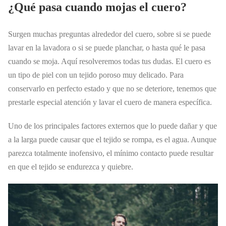
¿Qué pasa cuando mojas el cuero?
Surgen muchas preguntas alrededor del cuero, sobre si se puede
lavar en la lavadora o si se puede planchar, o hasta qué le pasa
cuando se moja. Aquí resolveremos todas tus dudas.
El cuero es
un tipo de piel con un tejido poroso muy delicado. Para
conservarlo en perfecto estado y que no se deteriore, tenemos que
prestarle especial atención y lavar el cuero de manera específica.
Uno de los principales factores externos que lo puede dañar y que
a la larga puede causar que el tejido se rompa, es el agua. Aunque
parezca totalmente inofensivo, el mínimo contacto puede resultar
en que el tejido se endurezca y quiebre.