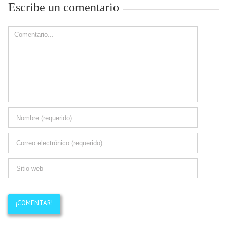
Escribe un comentario
Comment