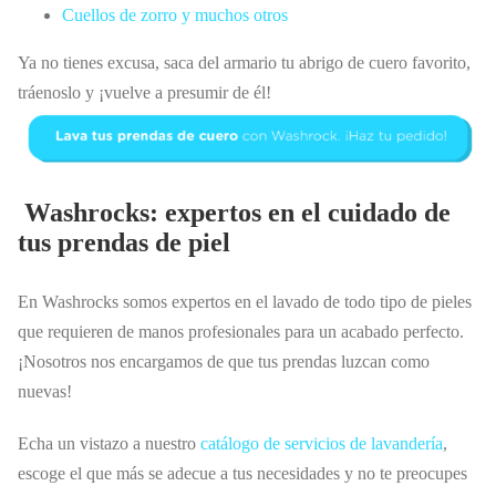
Cuellos de zorro y muchos otros
Ya no tienes excusa, saca del armario tu abrigo de cuero favorito,
tráenoslo y ¡vuelve a presumir de él!
Washrocks: expertos en el cuidado de
tus prendas de piel
En Washrocks somos expertos en el lavado de todo tipo de pieles
que requieren de manos profesionales para un acabado perfecto.
¡Nosotros nos encargamos de que tus prendas luzcan como
nuevas!
Echa un vistazo a nuestro
catálogo de servicios de lavandería
,
escoge el que más se adecue a tus necesidades y no te preocupes