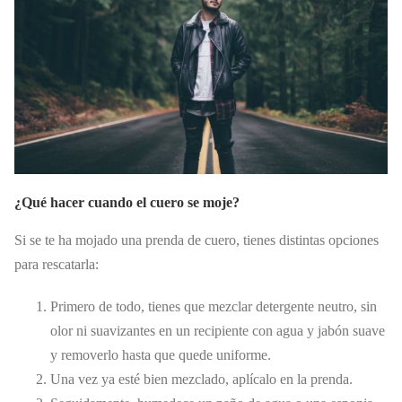
¿Qué hacer cuando el cuero se moje?
Si se te ha mojado una prenda de cuero, tienes distintas opciones
para rescatarla:
Primero de todo, tienes que mezclar detergente neutro, sin
olor ni suavizantes en un recipiente con agua y jabón suave
y removerlo hasta que quede uniforme.
Una vez ya esté bien mezclado, aplícalo en la prenda.