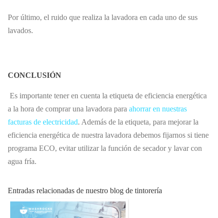
Por último, el ruido que realiza la lavadora en cada uno de sus
lavados.
CONCLUSIÓN
Es importante tener en cuenta la etiqueta de eficiencia energética
a la hora de comprar una lavadora para
ahorrar en nuestras
facturas de electricidad
. Además de la etiqueta, para mejorar la
eficiencia energética de nuestra lavadora debemos fijarnos si tiene
programa ECO, evitar utilizar la función de secador y lavar con
agua fría.
Entradas relacionadas de nuestro blog de tintorería