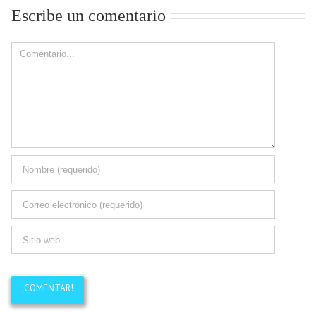
Escribe un comentario
Comment