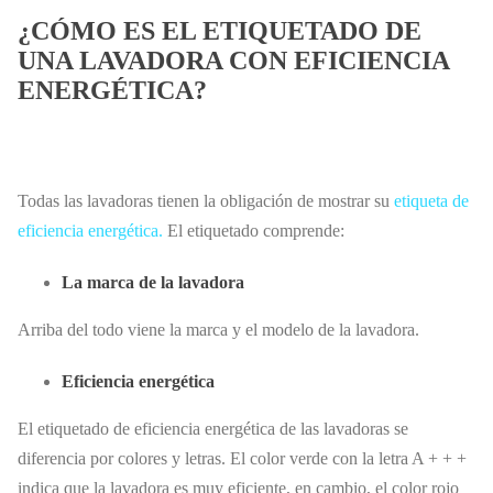
¿CÓMO ES EL ETIQUETADO DE
UNA LAVADORA CON EFICIENCIA
ENERGÉTICA?
Todas las lavadoras tienen la obligación de mostrar su
etiqueta de
eficiencia energética.
El etiquetado comprende:
La marca de la lavadora
Arriba del todo viene la marca y el modelo de la lavadora.
Eficiencia energética
El etiquetado de eficiencia energética de las lavadoras se
diferencia por colores y letras. El color verde con la letra A + + +
indica que la lavadora es muy eficiente, en cambio, el color rojo