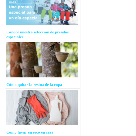
Conoce nuestra selección de prendas
especiales
Cómo quitar la resina de la ropa
Cómo lavar en seco en casa