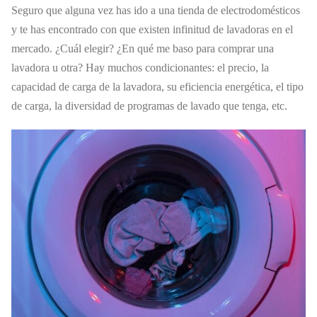
Seguro que alguna vez has ido a una tienda de electrodomésticos
y te has encontrado con que existen infinitud de lavadoras en el
mercado. ¿Cuál elegir? ¿En qué me baso para comprar una
lavadora u otra? Hay muchos condicionantes: el precio, la
capacidad de carga de la lavadora, su eficiencia energética, el tipo
de carga, la diversidad de programas de lavado que tenga, etc.