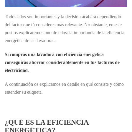
Todos ellos son importantes y la decisión acabará dependiendo
del factor que tú consideres más relevante. No obstante, en este
post os explicaremos uno de ellos: la importancia de la eficiencia
energética de las lavadoras.
Si compras una lavadora con eficiencia energética
conseguirás ahorrar considerablemente en tus facturas de
electricidad
.
A continuación os explicamos en detalle en qué consiste y cómo
entender su etiqueta.
¿QUÉ ES LA EFICIENCIA
ENERGÉTICA?