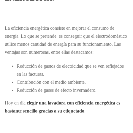
La eficiencia energética consiste en mejorar el consumo de
energía. Lo que se pretende, es conseguir que el electrodoméstico
utilice menos cantidad de energía para su funcionamiento. Las
ventajas son numerosas, entre ellas destacamos:
Reducción de gastos de electricidad que se ven reflejados
en las facturas.
Contribución con el medio ambiente.
Reducción de gases de efecto invernadero.
Hoy en día
elegir una lavadora con eficiencia energética es
bastante sencillo gracias a su etiquetado
.