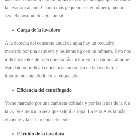
la lavadora al año. Cuanto más pequeño sea el número, menor
será el consumo de agua anual.
Carga de la lavadora
A la derecha del consumo anual de agua hay un recuadro
marcado por una camiseta y las letras kg con un número. Esto nos
indica los kilos de ropa que podrás incluir en tu lavadora, aunque
este dato no indica la eficiencia energética de la lavadora, es
importante entenderlo en su etiquetado.
Eficiencia del centrifugado
Viene marcado por una camiseta doblada y por las letras de la A a
la G. Nos indica lo seca que saldrá la ropa. La letra A es la más
eficiente y la G la menos eficiente.
El ruido de la lavadora