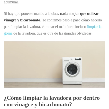
acumular.
Si hay que ponerse manos a la obra,
nada mejor que utilizar
vinagre y bicarbonato
. Te contamos paso a paso cómo hacerlo
para limpiar la lavadora, eliminar el mal olor e incluso
limpiar la
goma
de la lavadora, que es otra de las grandes olvidadas.
¿Cómo limpiar la lavadora por dentro
con vinagre y bicarbonato?