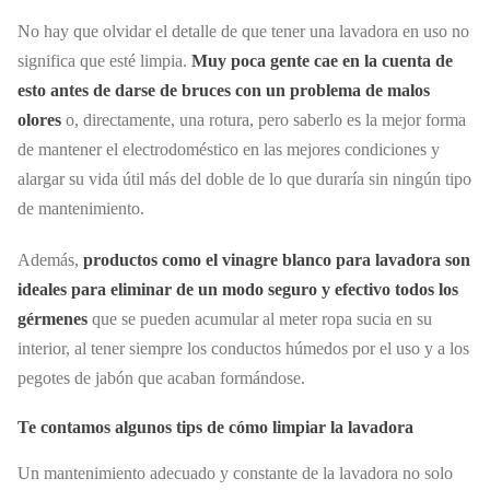
No hay que olvidar el detalle de que tener una lavadora en uso no
significa que esté limpia.
Muy poca gente cae en la cuenta de
esto antes de darse de bruces con un problema de malos
olores
o, directamente, una rotura, pero saberlo es la mejor forma
de mantener el electrodoméstico en las mejores condiciones y
alargar su vida útil más del doble de lo que duraría sin ningún tipo
de mantenimiento.
Además,
productos como el vinagre blanco para lavadora son
ideales para eliminar de un modo seguro y efectivo todos los
gérmenes
que se pueden acumular al meter ropa sucia en su
interior, al tener siempre los conductos húmedos por el uso y a los
pegotes de jabón que acaban formándose.
Te contamos algunos tips de cómo limpiar la lavadora
Un mantenimiento adecuado y constante de la lavadora no solo