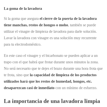
La goma de la lavadora
Si la goma que asegura
el cierre de la puerta de la lavadora
tiene manchas, restos de hongos o moho
, también se puede
utilizar el vinagre de limpieza de lavadora para darle solución.
Lavar la lavadora con vinagre es una solución muy recurrente
para tu electrodoméstico.
En este caso el vinagre y el bicarbonato se pueden aplicar a un
trapo con el que habrá que frotar durante unos minutos la zona.
No será necesario que te dejes el brazo durante una hora frota que
te frota, sino que
la capacidad de limpieza de los productos
utilizados hará que los restos de humedad, hongos, etc.
desaparezcan casi de inmediato
con un mínimo de esfuerzo.
La importancia de una lavadora limpia