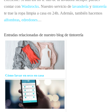
contar con
Washrocks
. Nuestro servicio de
lavandería
y
tintorería
te trae la ropa limpia a casa en 24h. Además, también hacemos
alfombras
,
edredones
…
Entradas relacionadas de nuestro blog de tintorería
Cómo lavar en seco en casa