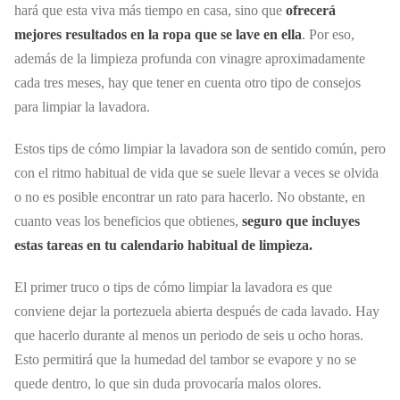
hará que esta viva más tiempo en casa, sino que
ofrecerá
mejores resultados en la ropa que se lave en ella
. Por eso,
además de la limpieza profunda con vinagre aproximadamente
cada tres meses, hay que tener en cuenta otro tipo de consejos
para limpiar la lavadora.
Estos tips de cómo limpiar la lavadora son de sentido común, pero
con el ritmo habitual de vida que se suele llevar a veces se olvida
o no es posible encontrar un rato para hacerlo. No obstante, en
cuanto veas los beneficios que obtienes,
seguro que incluyes
estas tareas en tu calendario habitual de limpieza.
El primer truco o tips de cómo limpiar la lavadora es que
conviene dejar la portezuela abierta después de cada lavado. Hay
que hacerlo durante al menos un periodo de seis u ocho horas.
Esto permitirá que la humedad del tambor se evapore y no se
quede dentro, lo que sin duda provocaría malos olores.