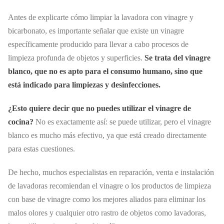
Antes de explicarte cómo limpiar la lavadora con vinagre y
bicarbonato, es importante señalar que existe un vinagre
específicamente producido para llevar a cabo procesos de
limpieza profunda de objetos y superficies.
Se trata del vinagre
blanco, que no es apto para el consumo humano, sino que
está indicado para limpiezas y desinfecciones.
¿Esto quiere decir que no puedes utilizar el vinagre de
cocina?
No es exactamente así: se puede utilizar, pero el vinagre
blanco es mucho más efectivo, ya que está creado directamente
para estas cuestiones.
De hecho, muchos especialistas en reparación, venta e instalación
de lavadoras recomiendan el vinagre o los productos de limpieza
con base de vinagre como los mejores aliados para eliminar los
malos olores y cualquier otro rastro de objetos como lavadoras,