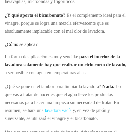
lavavajillas, microondas y frigoríficos.
¿Y qué aporta el bicarbonato?
Es el complemento ideal para el
vinagre, porque se logra una mezcla efervescente que es
absolutamente implacable con el mal olor de lavadora.
¿Cómo se aplica?
La forma de aplicación es muy sencilla:
para el interior de la
lavadora solamente hay que realizar un ciclo corto de lavado,
a ser posible con agua en temperaturas altas.
¿Qué se pone en el tambor para limpiar la lavadora?
Nada.
Lo
que vas a tratar de hacer es que el agua lleve los productos
necesarios para hacer una limpieza sin necesidad de frotar. En
resumen, se hará una
lavadora vacía
y, en vez de jabón y
suavizante, se utilizará el vinagre y el bicarbonato.