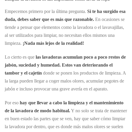
Empecemos primero por la última pregunta.
Si te ha surgido esa
duda, debes saber que es más que razonable.
En ocasiones se
tiende a pensar que elementos como la lavadora o el lavavajillas,
al ser utilizados para limpiar, no necesitan ellos mismos una
limpieza.
¡Nada más lejos de la realidad!
Lo cierto es que
las lavadoras acumulan poco a poco restos de
jabón, suciedad y humedad. Estos van deteriorando el
tambor y el cajetín
donde se ponen los productos de limpieza. A
la larga pueden llegar a coger malos olores, acumular pegotes de
jabón e incluso provocar una grave avería en el aparato.
Por eso
hay que llevar a cabo la limpieza y el mantenimiento
de la lavadora de modo habitual.
Y no solo se trata de mantener
en buen estado las partes que se ven, hay que saber cómo limpiar
la lavadora por dentro, que es donde más malos olores se suelen