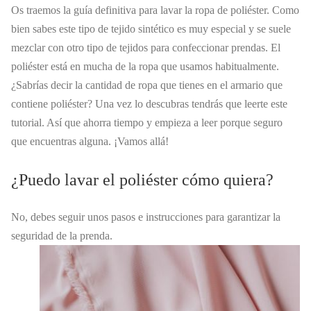
Os traemos la guía definitiva para lavar la ropa de poliéster. Como
bien sabes este tipo de tejido sintético es muy especial y se suele
mezclar con otro tipo de tejidos para confeccionar prendas. El
poliéster está en mucha de la ropa que usamos habitualmente.
¿Sabrías decir la cantidad de ropa que tienes en el armario que
contiene poliéster? Una vez lo descubras tendrás que leerte este
tutorial. Así que ahorra tiempo y empieza a leer porque seguro
que encuentras alguna. ¡Vamos allá!
¿Puedo lavar el poliéster cómo quiera?
No, debes seguir unos pasos e instrucciones para garantizar la
seguridad de la prenda.