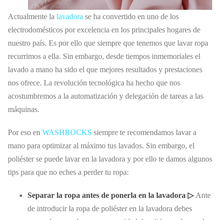
Actualmente la
lavadora
se ha convertido en uno de los
electrodomésticos por excelencia en los principales hogares de
nuestro país. Es por ello que siempre que tenemos que lavar ropa
recurrimos a ella. Sin embargo, desde tiempos inmemoriales el
lavado a mano ha sido el que mejores resultados y prestaciones
nos ofrece. La revolución tecnológica ha hecho que nos
acostumbremos a la automatización y delegación de tareas a las
máquinas.
Por eso en
WASHROCKS
siempre te recomendamos lavar a
mano para optimizar al máximo tus lavados. Sin embargo, el
poliéster se puede lavar en la lavadora y por ello te damos algunos
tips para que no eches a perder tu ropa:
Separar la ropa antes de ponerla en la lavadora
▷
Ante
de introducir la ropa de poliéster en la lavadora debes