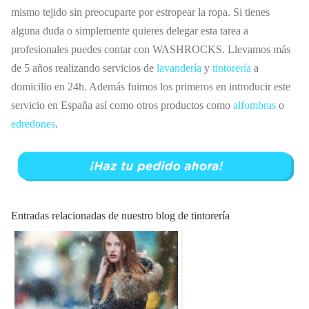
mismo tejido sin preocuparte por estropear la ropa. Si tienes
alguna duda o simplemente quieres delegar esta tarea a
profesionales puedes contar con WASHROCKS. Llevamos más
de 5 años realizando servicios de
lavandería
y
tintorería
a
domicilio en 24h. Además fuimos los primeros en introducir este
servicio en España así como otros productos como
alfombras
o
edredones
.
Entradas relacionadas de nuestro blog de tintorería