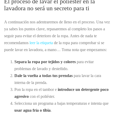
El proceso de lavar el poliéster en la
lavadora no será un secreto para ti
A continuación nos adentraremos de lleno en el proceso. Una vez
ya sabes los puntos clave, repasaremos al completo los pasos a
seguir para evitar el deterioro de la ropa. Antes de nada te
recomendamos
leer la etiqueta
de la ropa para comprobar si se
puede lavar en lavadora, a mano… Toma nota que empezamos:
Separa la ropa por tejidos y colores
para evitar
problemas de lavado y desteñido.
Dale la vuelta a todas tus prendas
para lavar la cara
interna de la prenda.
Pon la ropa en el tambor e
introduce un detergente poco
agresivo
con el poliéster.
Selecciona un programa a bajas temperaturas e intenta que
usar agua fría o tibia
.