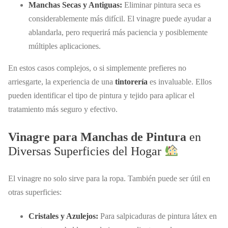
Manchas Secas y Antiguas:
Eliminar pintura seca es
considerablemente más difícil. El vinagre puede ayudar a
ablandarla, pero requerirá más paciencia y posiblemente
múltiples aplicaciones.
En estos casos complejos, o si simplemente prefieres no
arriesgarte, la experiencia de una
tintorería
es invaluable. Ellos
pueden identificar el tipo de pintura y tejido para aplicar el
tratamiento más seguro y efectivo.
Vinagre para Manchas de Pintura
en
Diversas Superficies del Hogar
El vinagre no solo sirve para la ropa. También puede ser útil en
otras superficies:
Cristales y Azulejos:
Para salpicaduras de pintura látex en