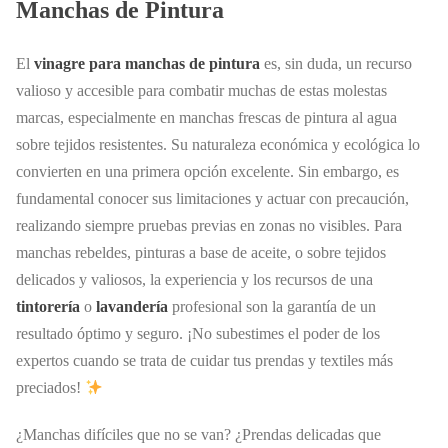
Manchas de Pintura
El
vinagre para manchas de pintura
es, sin duda, un recurso
valioso y accesible para combatir muchas de estas molestas
marcas, especialmente en manchas frescas de pintura al agua
sobre tejidos resistentes. Su naturaleza económica y ecológica lo
convierten en una primera opción excelente. Sin embargo, es
fundamental conocer sus limitaciones y actuar con precaución,
realizando siempre pruebas previas en zonas no visibles. Para
manchas rebeldes, pinturas a base de aceite, o sobre tejidos
delicados y valiosos, la experiencia y los recursos de una
tintorería
o
lavandería
profesional son la garantía de un
resultado óptimo y seguro. ¡No subestimes el poder de los
expertos cuando se trata de cuidar tus prendas y textiles más
preciados!
¿Manchas difíciles que no se van? ¿Prendas delicadas que