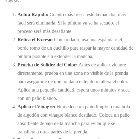
Actúa Rápido:
Cuanto más fresca esté la mancha, más
fácil será eliminarla. Si la pintura ya se ha secado, el
proceso será más desafiante.
Retira el Exceso:
Con cuidado, usa una espátula o el
borde romo de un cuchillo para raspar la mayor cantidad de
pintura posible sin extender la mancha.
Prueba de Solidez del Color:
Antes de aplicar vinagre
directamente, prueba en una zona no visible de la prenda
para asegurarte de que no daña el tejido ni altera el color.
Aplica una pequeña cantidad, espera unos minutos y seca
con un paño blanco.
Aplica el Vinagre:
Humedece un paño limpio o una bola
de algodón con vinagre blanco destilado. Coloca un paño
absorbente debajo de la mancha para evitar que se
transfiera a otras partes de la prenda.