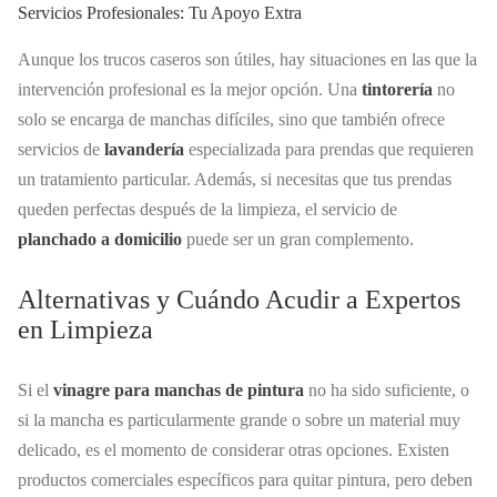
Servicios Profesionales: Tu Apoyo Extra
Aunque los trucos caseros son útiles, hay situaciones en las que la
intervención profesional es la mejor opción. Una
tintorería
no
solo se encarga de manchas difíciles, sino que también ofrece
servicios de
lavandería
especializada para prendas que requieren
un tratamiento particular. Además, si necesitas que tus prendas
queden perfectas después de la limpieza, el servicio de
planchado a domicilio
puede ser un gran complemento.
Alternativas y Cuándo Acudir a Expertos
en Limpieza
Si el
vinagre para manchas de pintura
no ha sido suficiente, o
si la mancha es particularmente grande o sobre un material muy
delicado, es el momento de considerar otras opciones. Existen
productos comerciales específicos para quitar pintura, pero deben