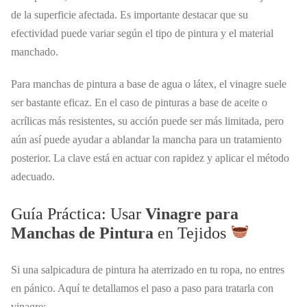
de la superficie afectada. Es importante destacar que su
efectividad puede variar según el tipo de pintura y el material
manchado.
Para manchas de pintura a base de agua o látex, el vinagre suele
ser bastante eficaz. En el caso de pinturas a base de aceite o
acrílicas más resistentes, su acción puede ser más limitada, pero
aún así puede ayudar a ablandar la mancha para un tratamiento
posterior. La clave está en actuar con rapidez y aplicar el método
adecuado.
Guía Práctica: Usar
Vinagre para
Manchas de Pintura
en Tejidos
Si una salpicadura de pintura ha aterrizado en tu ropa, no entres
en pánico. Aquí te detallamos el paso a paso para tratarla con
vinagre: