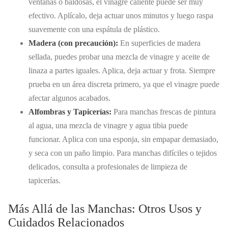
ventanas o baldosas, el vinagre caliente puede ser muy
efectivo. Aplícalo, deja actuar unos minutos y luego raspa
suavemente con una espátula de plástico.
Madera (con precaución):
En superficies de madera
sellada, puedes probar una mezcla de vinagre y aceite de
linaza a partes iguales. Aplica, deja actuar y frota. Siempre
prueba en un área discreta primero, ya que el vinagre puede
afectar algunos acabados.
Alfombras y Tapicerías:
Para manchas frescas de pintura
al agua, una mezcla de vinagre y agua tibia puede
funcionar. Aplica con una esponja, sin empapar demasiado,
y seca con un paño limpio. Para manchas difíciles o tejidos
delicados, consulta a profesionales de limpieza de
tapicerías.
Más Allá de las Manchas: Otros Usos y
Cuidados Relacionados