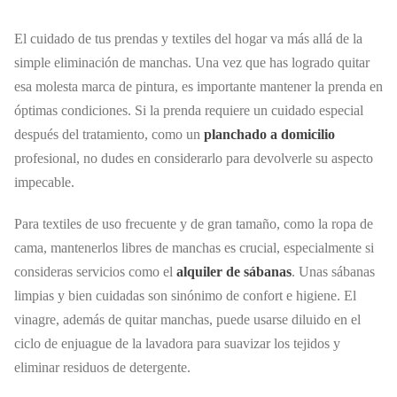
El cuidado de tus prendas y textiles del hogar va más allá de la
simple eliminación de manchas. Una vez que has logrado quitar
esa molesta marca de pintura, es importante mantener la prenda en
óptimas condiciones. Si la prenda requiere un cuidado especial
después del tratamiento, como un
planchado a domicilio
profesional, no dudes en considerarlo para devolverle su aspecto
impecable.
Para textiles de uso frecuente y de gran tamaño, como la ropa de
cama, mantenerlos libres de manchas es crucial, especialmente si
consideras servicios como el
alquiler de sábanas
. Unas sábanas
limpias y bien cuidadas son sinónimo de confort e higiene. El
vinagre, además de quitar manchas, puede usarse diluido en el
ciclo de enjuague de la lavadora para suavizar los tejidos y
eliminar residuos de detergente.