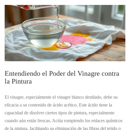
Entendiendo el Poder del Vinagre contra
la Pintura
El vinagre, especialmente el vinagre blanco destilado, debe su
eficacia a su contenido de ácido acético. Este ácido tiene la
capacidad de disolver ciertos tipos de pintura, especialmente
cuando aún están frescas. Actúa rompiendo los enlaces químicos
de la pintura, facilitando su eliminación de las fibras del tejido o