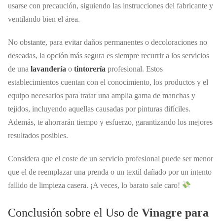
usarse con precaución, siguiendo las instrucciones del fabricante y
ventilando bien el área.
No obstante, para evitar daños permanentes o decoloraciones no
deseadas, la opción más segura es siempre recurrir a los servicios
de una
lavandería
o
tintorería
profesional. Estos
establecimientos cuentan con el conocimiento, los productos y el
equipo necesarios para tratar una amplia gama de manchas y
tejidos, incluyendo aquellas causadas por pinturas difíciles.
Además, te ahorrarán tiempo y esfuerzo, garantizando los mejores
resultados posibles.
Considera que el coste de un servicio profesional puede ser menor
que el de reemplazar una prenda o un textil dañado por un intento
fallido de limpieza casera. ¡A veces, lo barato sale caro!
Conclusión sobre el Uso de
Vinagre para