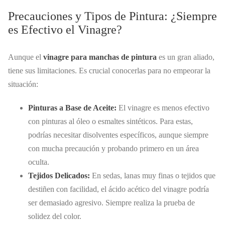
Precauciones y Tipos de Pintura: ¿Siempre
es Efectivo el Vinagre?
Aunque el
vinagre para manchas de pintura
es un gran aliado,
tiene sus limitaciones. Es crucial conocerlas para no empeorar la
situación:
Pinturas a Base de Aceite:
El vinagre es menos efectivo
con pinturas al óleo o esmaltes sintéticos. Para estas,
podrías necesitar disolventes específicos, aunque siempre
con mucha precaución y probando primero en un área
oculta.
Tejidos Delicados:
En sedas, lanas muy finas o tejidos que
destiñen con facilidad, el ácido acético del vinagre podría
ser demasiado agresivo. Siempre realiza la prueba de
solidez del color.