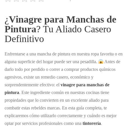
¿
Vinagre para Manchas de
Pintura
? Tu Aliado Casero
Definitivo
Enfrentarse a una mancha de pintura en nuestra ropa favorita o en
alguna superficie del hogar puede ser una pesadilla.
Antes de
darlo todo por perdido o correr a comprar productos químicos
agresivos, existe un remedio casero, económico y
sorprendentemente efectivo: el
vinagre para manchas de
pintura
. Este ingrediente común en nuestras cocinas tiene
propiedades que lo convierten en un excelente aliado para
combatir estas rebeldes marcas. En esta guía completa, te
explicaremos cómo utilizarlo correctamente y cuándo es mejor
optar por servicios profesionales como una
tintorería
.