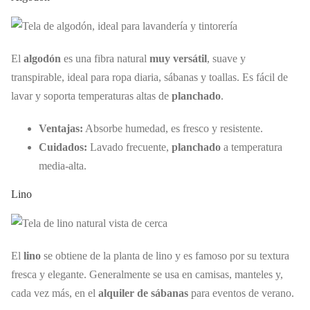
El
algodón
es una fibra natural
muy versátil
, suave y
transpirable, ideal para ropa diaria, sábanas y toallas. Es fácil de
lavar y soporta temperaturas altas de
planchado
.
Ventajas:
Absorbe humedad, es fresco y resistente.
Cuidados:
Lavado frecuente,
planchado
a temperatura
media-alta.
Lino
El
lino
se obtiene de la planta de lino y es famoso por su textura
fresca y elegante. Generalmente se usa en camisas, manteles y,
cada vez más, en el
alquiler de sábanas
para eventos de verano.