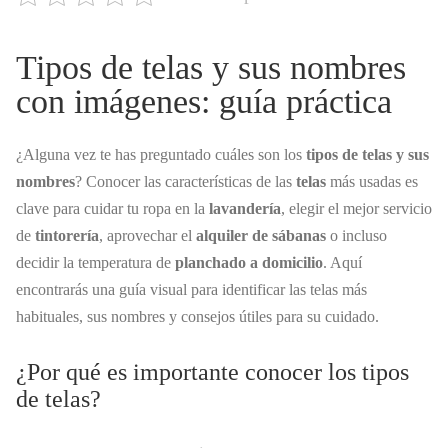
Tipos de telas y sus nombres
con imágenes: guía práctica
¿Alguna vez te has preguntado cuáles son los
tipos de telas y sus
nombres
? Conocer las características de las
telas
más usadas es
clave para cuidar tu ropa en la
lavandería
, elegir el mejor servicio
de
tintorería
, aprovechar el
alquiler de sábanas
o incluso
decidir la temperatura de
planchado a domicilio
. Aquí
encontrarás una guía visual para identificar las telas más
habituales, sus nombres y consejos útiles para su cuidado.
¿Por qué es importante conocer los tipos
de telas?