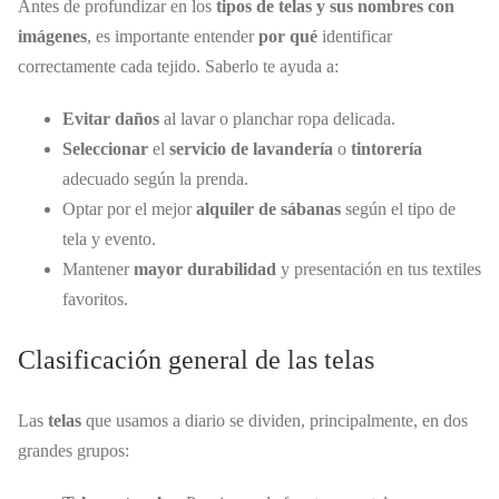
Antes de profundizar en los
tipos de telas y sus nombres con
imágenes
, es importante entender
por qué
identificar
correctamente cada tejido. Saberlo te ayuda a:
Evitar daños
al lavar o planchar ropa delicada.
Seleccionar
el
servicio de lavandería
o
tintorería
adecuado según la prenda.
Optar por el mejor
alquiler de sábanas
según el tipo de
tela y evento.
Mantener
mayor durabilidad
y presentación en tus textiles
favoritos.
Clasificación general de las telas
Las
telas
que usamos a diario se dividen, principalmente, en dos
grandes grupos: