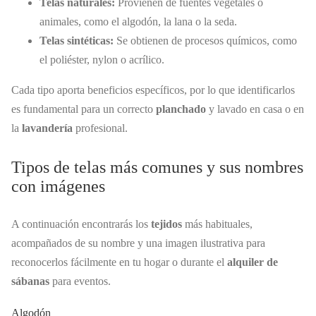
Telas naturales:
Provienen de fuentes vegetales o
animales, como el algodón, la lana o la seda.
Telas sintéticas:
Se obtienen de procesos químicos, como
el poliéster, nylon o acrílico.
Cada tipo aporta beneficios específicos, por lo que identificarlos
es fundamental para un correcto
planchado
y lavado en casa o en
la
lavandería
profesional.
Tipos de telas más comunes y sus nombres
con imágenes
A continuación encontrarás los
tejidos
más habituales,
acompañados de su nombre y una imagen ilustrativa para
reconocerlos fácilmente en tu hogar o durante el
alquiler de
sábanas
para eventos.
Algodón