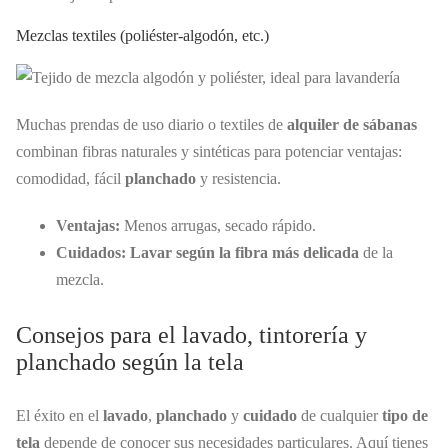
Mezclas textiles (poliéster-algodón, etc.)
Muchas prendas de uso diario o textiles de
alquiler de sábanas
combinan fibras naturales y sintéticas para potenciar ventajas:
comodidad, fácil
planchado
y resistencia.
Ventajas:
Menos arrugas, secado rápido.
Cuidados:
Lavar según la fibra más delicada
de la
mezcla.
Consejos para el lavado, tintorería y
planchado según la tela
El éxito en el
lavado
,
planchado
y
cuidado
de cualquier
tipo de
tela
depende de conocer sus necesidades particulares. Aquí tienes