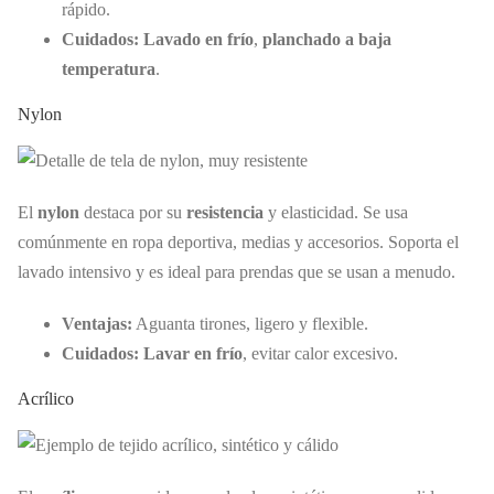
rápido.
Cuidados:
Lavado en frío
,
planchado a baja
temperatura
.
Nylon
El
nylon
destaca por su
resistencia
y elasticidad. Se usa
comúnmente en ropa deportiva, medias y accesorios. Soporta el
lavado intensivo y es ideal para prendas que se usan a menudo.
Ventajas:
Aguanta tirones, ligero y flexible.
Cuidados:
Lavar en frío
, evitar calor excesivo.
Acrílico