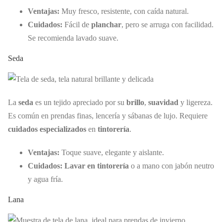
Ventajas:
Muy fresco, resistente, con caída natural.
Cuidados:
Fácil de
planchar
, pero se arruga con facilidad.
Se recomienda lavado suave.
Seda
La
seda
es un tejido apreciado por su
brillo
,
suavidad
y ligereza.
Es común en prendas finas, lencería y sábanas de lujo. Requiere
cuidados especializados
en
tintorería
.
Ventajas:
Toque suave, elegante y aislante.
Cuidados:
Lavar en tintorería
o a mano con jabón neutro
y agua fría.
Lana