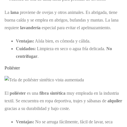
La
lana
proviene de ovejas y otros animales. Es abrigada, tiene
buena caída y se emplea en abrigos, bufandas y mantas. La lana
requiere
lavandería
especial para evitar el apelmazamiento.
Ventajas:
Aísla bien, es cómoda y cálida.
Cuidados:
Limpieza en seco o agua fría delicada.
No
centrifugar
.
Poliéster
El
poliéster
es una
fibra sintética
muy empleada en la industria
textil. Se encuentra en ropa deportiva, trajes y sábanas de
alquiler
gracias a su durabilidad y bajo coste.
Ventajas:
No se arruga fácilmente, fácil de lavar, seca