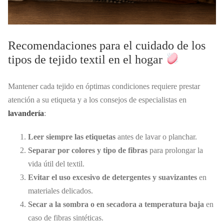
Recomendaciones para el cuidado de los
tipos de tejido textil en el hogar
Mantener cada tejido en óptimas condiciones requiere prestar
atención a su etiqueta y a los consejos de especialistas en
lavandería
:
Leer siempre las etiquetas
antes de lavar o planchar.
Separar por colores y tipo de fibras
para prolongar la
vida útil del textil.
Evitar el uso excesivo de detergentes y suavizantes
en
materiales delicados.
Secar a la sombra o en secadora a temperatura baja
en
caso de fibras sintéticas.