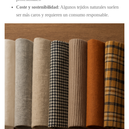
Coste y sostenibilidad
: Algunos tejidos naturales suelen
ser más caros y requieren un consumo responsable.