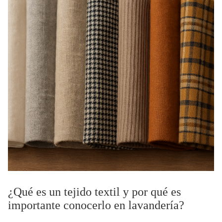
¿Qué es un tejido textil y por qué es
importante conocerlo en lavandería?