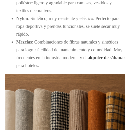
poliéster: ligero y agradable para camisas, vestidos y
textiles decorativos.
Nylon
: Sintético, muy resistente y elástico. Perfecto para
ropa deportiva y prendas funcionales, se suele secar muy
rápido.
Mezclas
: Combinaciones de fibras naturales y sintéticas
para lograr facilidad de mantenimiento y comodidad. Muy
frecuentes en la industria moderna y el
alquiler de sábanas
para hoteles.