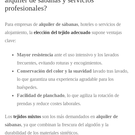
profesionales?
Para empresas de
alquiler de sábanas
, hoteles o servicios de
alojamiento, la
elección del tejido adecuado
supone ventajas
clave:
Mayor resistencia
ante el uso intensivo y los lavados
frecuentes, evitando roturas y encogimientos.
Conservación del color y la suavidad
lavado tras lavado,
lo que garantiza una experiencia agradable para los
huéspedes.
Facilidad de planchado
, lo que agiliza la rotación de
prendas y reduce costes laborales.
Los
tejidos mixtos
son los más demandados en
alquiler de
sábanas
, ya que combinan la frescura del algodón y la
durabilidad de los materiales sintéticos.