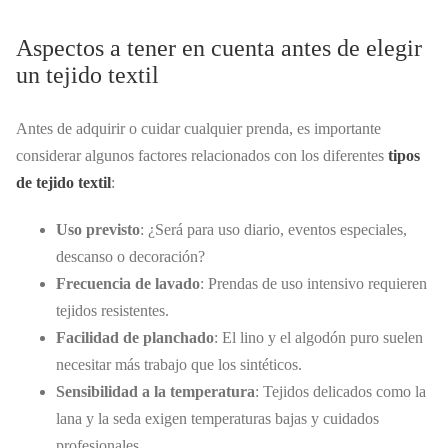
Aspectos a tener en cuenta antes de elegir
un tejido textil
Antes de adquirir o cuidar cualquier prenda, es importante
considerar algunos factores relacionados con los diferentes
tipos
de tejido textil
:
Uso previsto
: ¿Será para uso diario, eventos especiales,
descanso o decoración?
Frecuencia de lavado
: Prendas de uso intensivo requieren
tejidos resistentes.
Facilidad de planchado
: El lino y el algodón puro suelen
necesitar más trabajo que los sintéticos.
Sensibilidad a la temperatura
: Tejidos delicados como la
lana y la seda exigen temperaturas bajas y cuidados
profesionales.