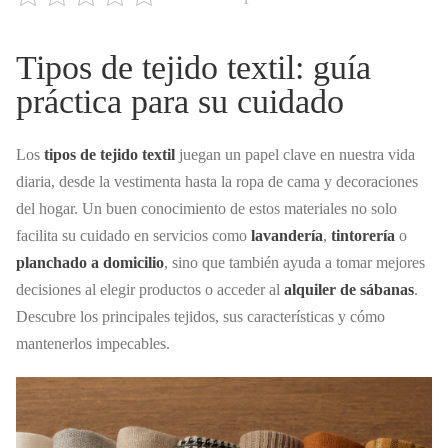
Tipos de tejido textil: guía
práctica para su cuidado
Los
tipos de tejido textil
juegan un papel clave en nuestra vida
diaria, desde la vestimenta hasta la ropa de cama y decoraciones
del hogar. Un buen conocimiento de estos materiales no solo
facilita su cuidado en servicios como
lavandería
,
tintorería
o
planchado a domicilio
, sino que también ayuda a tomar mejores
decisiones al elegir productos o acceder al
alquiler de sábanas
.
Descubre los principales tejidos, sus características y cómo
mantenerlos impecables.