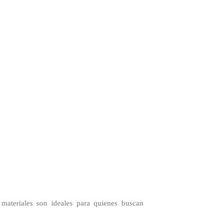
materiales son ideales para quienes buscan