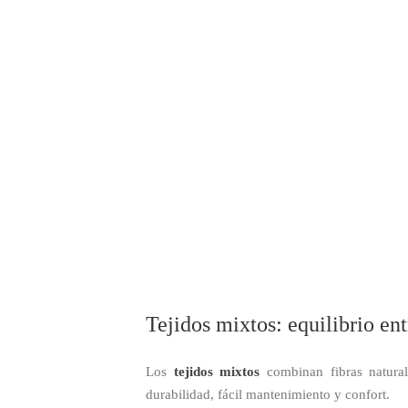
Tejidos mixtos: equilibrio ent
Los
tejidos mixtos
combinan fibras natural
durabilidad, fácil mantenimiento y confort.