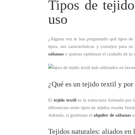
Tipos de tejido
uso
¿Alguna vez te has preguntado qué tipos de te
tipos, sus características y consejos para su
sábanas
o quieras optimizar el cuidado de tu r
¿Qué es un tejido textil y por
El
tejido textil
es la estructura formada por l
diferencias entre tipos de tejidos resulta fu
Además, si gestionas el
alquiler de sábanas
u 
Tejidos naturales: aliados en