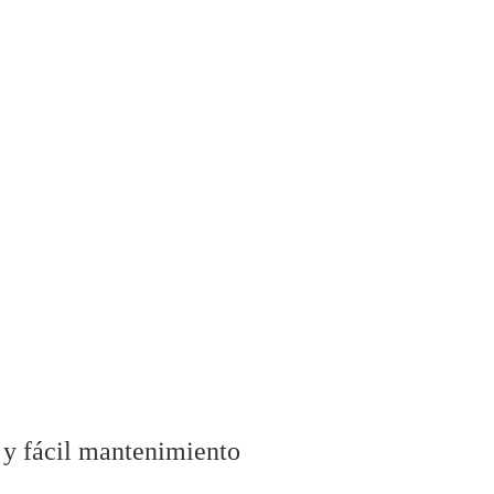
a y fácil mantenimiento