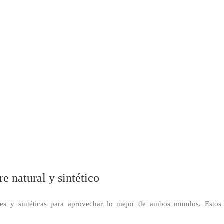
re natural y sintético
es y sintéticas para aprovechar lo mejor de ambos mundos. Estos 