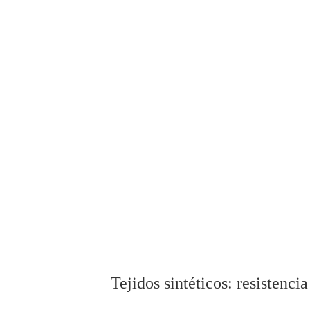
Tejidos sintéticos: resistenci