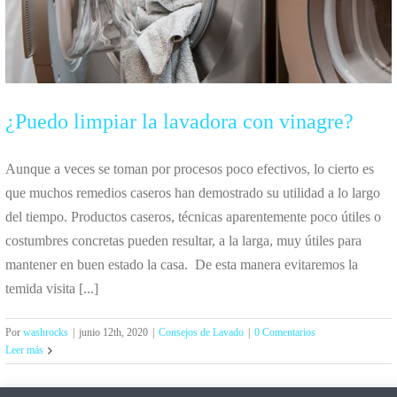
¿Puedo limpiar la lavadora con vinagre?
Aunque a veces se toman por procesos poco efectivos, lo cierto es
que muchos remedios caseros han demostrado su utilidad a lo largo
del tiempo. Productos caseros, técnicas aparentemente poco útiles o
costumbres concretas pueden resultar, a la larga, muy útiles para
mantener en buen estado la casa. De esta manera evitaremos la
temida visita [...]
Por
washrocks
|
junio 12th, 2020
|
Consejos de Lavado
|
0 Comentarios
Leer más