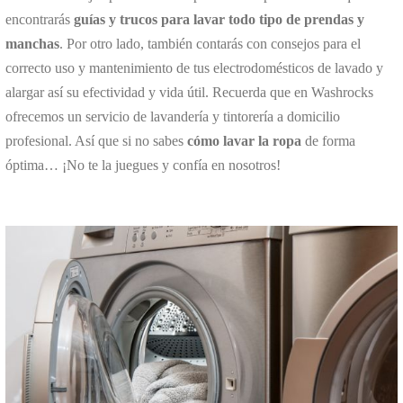
encontrarás
guías y trucos para lavar todo tipo de prendas y
manchas
. Por otro lado, también contarás con consejos para el
correcto uso y mantenimiento de tus electrodomésticos de lavado y
alargar así su efectividad y vida útil. Recuerda que en Washrocks
ofrecemos un servicio de lavandería y tintorería a domicilio
profesional. Así que si no sabes
cómo lavar la ropa
de forma
óptima… ¡No te la juegues y confía en nosotros!