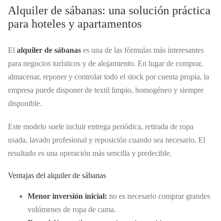
Alquiler de sábanas: una solución práctica
para hoteles y apartamentos
El
alquiler de sábanas
es una de las fórmulas más interesantes
para negocios turísticos y de alojamiento. En lugar de comprar,
almacenar, reponer y controlar todo el stock por cuenta propia, la
empresa puede disponer de textil limpio, homogéneo y siempre
disponible.
Este modelo suele incluir entrega periódica, retirada de ropa
usada, lavado profesional y reposición cuando sea necesario. El
resultado es una operación más sencilla y predecible.
Ventajas del alquiler de sábanas
Menor inversión inicial:
no es necesario comprar grandes
volúmenes de ropa de cama.