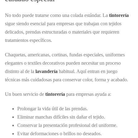
No todo puede tratarse como una colada estándar. La
tintorería
sigue siendo esencial para empresas que trabajan con tejidos
delicados, prendas estructuradas o materiales que requieren
tratamientos específicos.
Chaquetas, americanas, cortinas, fundas especiales, uniformes
elegantes o textiles decorativos pueden necesitar un proceso
distinto al de la
lavandería
habitual. Aquí entran en juego
técnicas más cuidadosas para conservar color, forma y acabado.
Un buen servicio de
tintorería
para empresas ayuda a:
Prolongar la vida útil de las prendas.
Eliminar manchas difíciles sin dañar el tejido.
Conservar la presentación profesional del uniforme.
Evitar deformaciones o brillos no deseados.