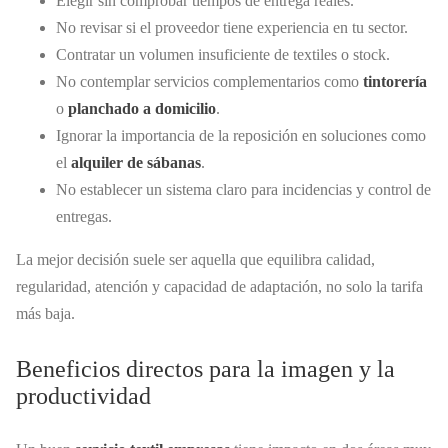
Elegir sin comprobar tiempos de entrega reales.
No revisar si el proveedor tiene experiencia en tu sector.
Contratar un volumen insuficiente de textiles o stock.
No contemplar servicios complementarios como
tintorería
o
planchado a domicilio
.
Ignorar la importancia de la reposición en soluciones como
el
alquiler de sábanas
.
No establecer un sistema claro para incidencias y control de
entregas.
La mejor decisión suele ser aquella que equilibra calidad,
regularidad, atención y capacidad de adaptación, no solo la tarifa
más baja.
Beneficios directos para la imagen y la
productividad