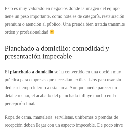
Esto es muy valorado en negocios donde la imagen del equipo
tiene un peso importante, como hoteles de categoría, restauración
premium o atención al público. Una prenda bien tratada transmite
orden y profesionalidad
Planchado a domicilio: comodidad y
presentación impecable
El
planchado a domicilio
se ha convertido en una opción muy
práctica para empresas que necesitan textiles listos para usar sin
dedicar tiempo interno a esta tarea. Aunque puede parecer un
detalle menor, el acabado del planchado influye mucho en la
percepción final.
Ropa de cama, mantelería, servilletas, uniformes o prendas de
recepción deben llegar con un aspecto impecable. De poco sirve