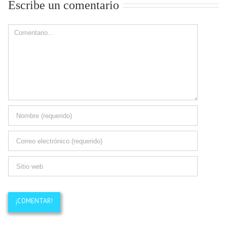
Escribe un comentario
Comment