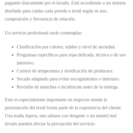
pagando únicamente por el lavado. Está accediendo a un sistema
diseñado para cuidar cada prenda o textil según su uso,
composición y frecuencia de rotación.
Un servicio profesional suele contemplar:
Clasificación por colores, tejidos y nivel de suciedad.
Programas específicos para ropa delicada, técnica o de uso
intensivo.
Control de temperatura y dosificación de productos.
Secado adaptado para evitar encogimientos o deterioro.
Revisión de manchas o incidencias antes de la entrega.
Esto es especialmente importante en negocios donde la
presentación del textil forma parte de la experiencia del cliente.
Una toalla áspera, una sábana con desgaste o un mantel mal
lavado pueden afectar la percepción del servicio.