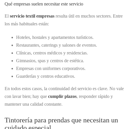
Qué empresas suelen necesitar este servicio
El
servicio textil empresas
resulta útil en muchos sectores. Entre
los más habituales están:
Hoteles, hostales y apartamentos turísticos.
Restaurantes, caterings y salones de eventos.
Clínicas, centros médicos y residencias.
Gimnasios, spas y centros de estética.
Empresas con uniformes corporativos.
Guarderías y centros educativos.
En todos estos casos, la continuidad del servicio es clave. No vale
con lavar bien; hay que
cumplir plazos
, responder rápido y
mantener una calidad constante.
Tintorería para prendas que necesitan un
cuidado especial