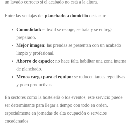
un lavado correcto si el acabado no está a la altura.
Entre las ventajas del
planchado a domicilio
destacan:
Comodidad:
el textil se recoge, se trata y se entrega
preparado.
Mejor imagen:
las prendas se presentan con un acabado
limpio y profesional.
Ahorro de espacio:
no hace falta habilitar una zona interna
de planchado.
Menos carga para el equipo:
se reducen tareas repetitivas
y poco productivas.
En sectores como la hostelería o los eventos, este servicio puede
ser determinante para llegar a tiempo con todo en orden,
especialmente en jornadas de alta ocupación o servicios
encadenados.