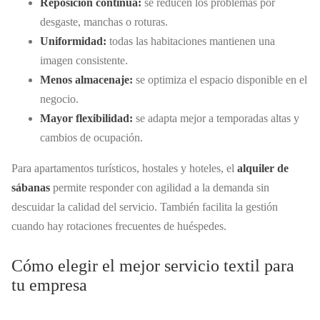
Reposición continua:
se reducen los problemas por
desgaste, manchas o roturas.
Uniformidad:
todas las habitaciones mantienen una
imagen consistente.
Menos almacenaje:
se optimiza el espacio disponible en el
negocio.
Mayor flexibilidad:
se adapta mejor a temporadas altas y
cambios de ocupación.
Para apartamentos turísticos, hostales y hoteles, el
alquiler de
sábanas
permite responder con agilidad a la demanda sin
descuidar la calidad del servicio. También facilita la gestión
cuando hay rotaciones frecuentes de huéspedes.
Cómo elegir el mejor servicio textil para
tu empresa