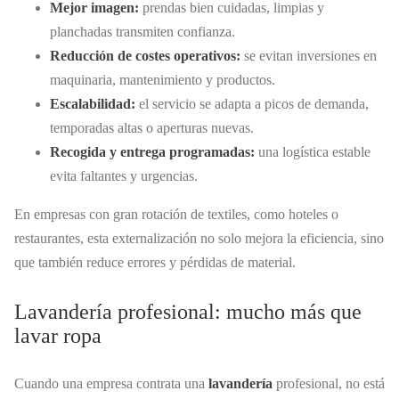
Mejor imagen:
prendas bien cuidadas, limpias y
planchadas transmiten confianza.
Reducción de costes operativos:
se evitan inversiones en
maquinaria, mantenimiento y productos.
Escalabilidad:
el servicio se adapta a picos de demanda,
temporadas altas o aperturas nuevas.
Recogida y entrega programadas:
una logística estable
evita faltantes y urgencias.
En empresas con gran rotación de textiles, como hoteles o
restaurantes, esta externalización no solo mejora la eficiencia, sino
que también reduce errores y pérdidas de material.
Lavandería profesional: mucho más que
lavar ropa
Cuando una empresa contrata una
lavandería
profesional, no está