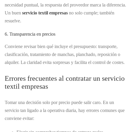
necesidad puntual, la respuesta del proveedor marca la diferencia.
Un buen
servicio textil empresas
no solo cumple; también
resuelve.
6. Transparencia en precios
Conviene revisar bien qué incluye el presupuesto: transporte,
clasificación, tratamiento de manchas, planchado, reposición o
alquiler. La claridad evita sorpresas y facilita el control de costes.
Errores frecuentes al contratar un servicio
textil empresas
Tomar una decisión solo por precio puede salir caro. En un
servicio tan ligado a la operativa diaria, hay errores comunes que
conviene evitar: