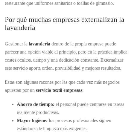
restaurante que uniformes sanitarios o toallas de gimnasio.
Por qué muchas empresas externalizan la
lavandería
Gestionar la
lavandería
dentro de la propia empresa puede
parecer una opción viable al principio, pero en la práctica implica
costes ocultos, tiempo y una dedicación constante. Externalizar
este servicio aporta orden, previsibilidad y mejores resultados.
Estas son algunas razones por las que cada vez más negocios
apuestan por un
servicio textil empresas
:
Ahorro de tiempo:
el personal puede centrarse en tareas
realmente productivas.
Mayor higiene:
los procesos profesionales siguen
estándares de limpieza más exigentes.