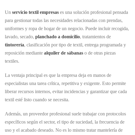
Un
servicio textil empresas
es una solución profesional pensada
para gestionar todas las necesidades relacionadas con prendas,
uniformes y ropa de hogar de un negocio. Puede incluir recogida,
lavado, secado,
planchado a domicilio
, tratamientos de
tintorería
, clasificación por tipo de textil, entrega programada y
reposición mediante
alquiler de sábanas
o de otras piezas
textiles.
La ventaja principal es que la empresa deja en manos de
especialistas una tarea crítica, repetitiva y exigente. Esto permite
liberar recursos internos, evitar incidencias y garantizar que cada
textil esté listo cuando se necesita.
Además, un proveedor profesional suele trabajar con protocolos
específicos según el sector, el tipo de suciedad, la frecuencia de
uso y el acabado deseado. No es lo mismo tratar mantelería de