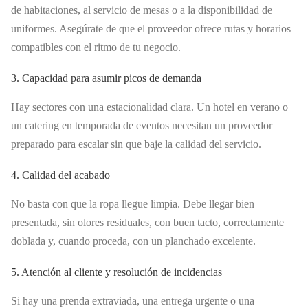
de habitaciones, al servicio de mesas o a la disponibilidad de
uniformes. Asegúrate de que el proveedor ofrece rutas y horarios
compatibles con el ritmo de tu negocio.
3. Capacidad para asumir picos de demanda
Hay sectores con una estacionalidad clara. Un hotel en verano o
un catering en temporada de eventos necesitan un proveedor
preparado para escalar sin que baje la calidad del servicio.
4. Calidad del acabado
No basta con que la ropa llegue limpia. Debe llegar bien
presentada, sin olores residuales, con buen tacto, correctamente
doblada y, cuando proceda, con un planchado excelente.
5. Atención al cliente y resolución de incidencias
Si hay una prenda extraviada, una entrega urgente o una