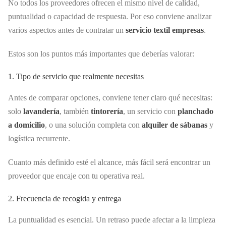
No todos los proveedores ofrecen el mismo nivel de calidad,
puntualidad o capacidad de respuesta. Por eso conviene analizar
varios aspectos antes de contratar un
servicio textil empresas
.
Estos son los puntos más importantes que deberías valorar:
1. Tipo de servicio que realmente necesitas
Antes de comparar opciones, conviene tener claro qué necesitas:
solo
lavandería
, también
tintorería
, un servicio con
planchado
a domicilio
, o una solución completa con
alquiler de sábanas
y
logística recurrente.
Cuanto más definido esté el alcance, más fácil será encontrar un
proveedor que encaje con tu operativa real.
2. Frecuencia de recogida y entrega
La puntualidad es esencial. Un retraso puede afectar a la limpieza