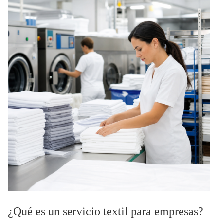
¿Qué es un servicio textil para empresas?