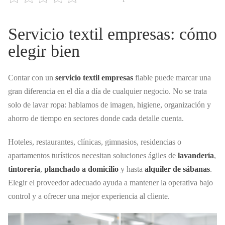
Servicio textil empresas: cómo
elegir bien
Contar con un
servicio textil empresas
fiable puede marcar una
gran diferencia en el día a día de cualquier negocio. No se trata
solo de lavar ropa: hablamos de imagen, higiene, organización y
ahorro de tiempo en sectores donde cada detalle cuenta.
Hoteles, restaurantes, clínicas, gimnasios, residencias o
apartamentos turísticos necesitan soluciones ágiles de
lavandería
,
tintorería
,
planchado a domicilio
y hasta
alquiler de sábanas
.
Elegir el proveedor adecuado ayuda a mantener la operativa bajo
control y a ofrecer una mejor experiencia al cliente.