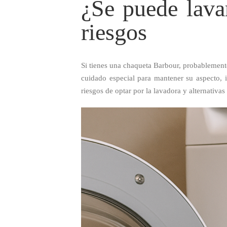
¿Se puede lava
riesgos
Si tienes una chaqueta Barbour, probablemente
cuidado especial para mantener su aspecto, 
riesgos de optar por la lavadora y alternati