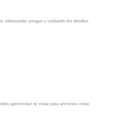
, eliminando arrugas y cuidando los detalles.
des aprovechar tu visita para servicios como