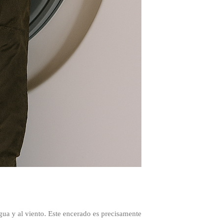
gua y al viento. Este encerado es precisamente