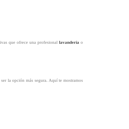
ativas que ofrece una profesional
lavandería
o
 ser la opción más segura. Aquí te mostramos