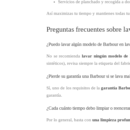
Servicios de planchado y recogida a d
Así maximizas tu tiempo y mantienes todas tu
Preguntas frecuentes sobre la
¿Puedo lavar algún modelo de Barbour en la
No se recomienda
lavar ningún modelo de
sintéticos), revisa siempre la etiqueta del fabr
¿Pierde su garantía una Barbour si se lava ma
Sí, uno de los requisitos de la
garantía Barb
garantía.
¿Cada cuánto tiempo debo limpiar o reencera
Por lo general, basta con
una limpieza profu