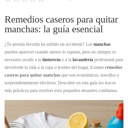
Remedios caseros para quitar
manchas: la guía esencial
¿Tu prenda favorita ha sufrido un accidente? Las
manchas
pueden aparecer cuando menos lo esperas, pero no siempre es
necesario acudir a la
tintorería
o a la
lavandería
profesional para
devolverle la vida a la ropa o textiles del hogar. Existen
remedios
caseros para quitar manchas
que son económicos, sencillos y
sorprendentemente efectivos. Descubre en esta guía los trucos
más prácticos para resolver esos pequeños desastres cotidianos.