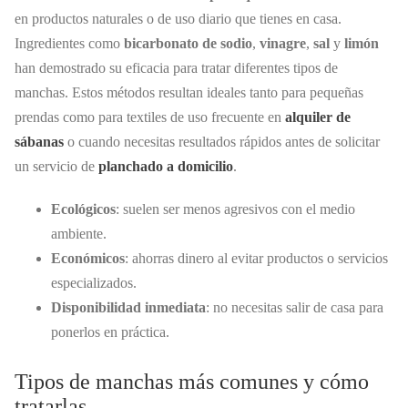
en productos naturales o de uso diario que tienes en casa.
Ingredientes como
bicarbonato de sodio
,
vinagre
,
sal
y
limón
han demostrado su eficacia para tratar diferentes tipos de
manchas. Estos métodos resultan ideales tanto para pequeñas
prendas como para textiles de uso frecuente en
alquiler de
sábanas
o cuando necesitas resultados rápidos antes de solicitar
un servicio de
planchado a domicilio
.
Ecológicos
: suelen ser menos agresivos con el medio
ambiente.
Económicos
: ahorras dinero al evitar productos o servicios
especializados.
Disponibilidad inmediata
: no necesitas salir de casa para
ponerlos en práctica.
Tipos de manchas más comunes y cómo
tratarlas