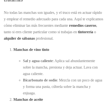
No todas las manchas son iguales, y el truco está en actuar rápido
y emplear el remedio adecuado para cada una. Aquí te explicamos
cómo eliminar las más frecuentes mediante
remedios caseros
,
tanto si eres cliente particular como si trabajas en
tintorería
o
alquiler de sábanas
profesional.
Manchas de vino tinto
Sal y agua caliente
: Aplica sal abundantemente
sobre la mancha, presiona y deja actuar. Lava con
agua caliente.
Bicarbonato de sodio
: Mezcla con un poco de agua
y forma una pasta, cúbrela sobre la mancha y
enjuaga.
Manchas de aceite