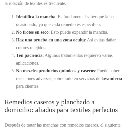
la rotación de textiles es frecuente.
Identifica la mancha
: Es fundamental saber qué la ha
ocasionado, ya que cada remedio es específico.
No frotes en seco
: Esto puede expandir la mancha.
Haz una prueba en una zona oculta
: Así evitas dañar
colores o tejidos.
Ten paciencia
: Algunos tratamientos requieren varias
aplicaciones.
No mezcles productos químicos y caseros
: Puede haber
reacciones adversas, sobre todo en servicios de
lavandería
para clientes.
Remedios caseros y planchado a
domicilio: aliados para textiles perfectos
Después de tratar las manchas con remedios caseros, el siguiente