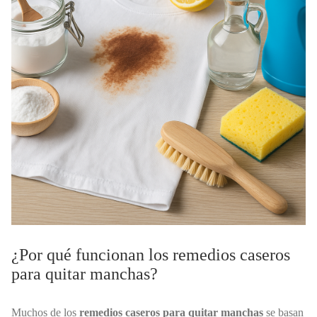
¿Por qué funcionan los remedios caseros
para quitar manchas?
Muchos de los
remedios caseros para quitar manchas
se basan