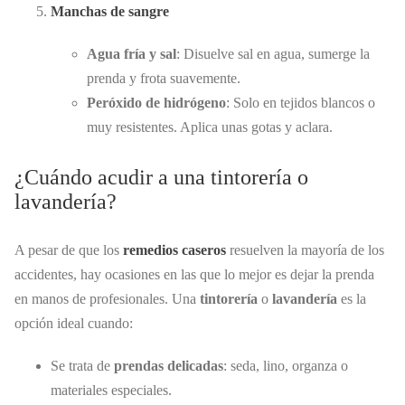
Manchas de sangre
Agua fría y sal
: Disuelve sal en agua, sumerge la
prenda y frota suavemente.
Peróxido de hidrógeno
: Solo en tejidos blancos o
muy resistentes. Aplica unas gotas y aclara.
¿Cuándo acudir a una tintorería o
lavandería?
A pesar de que los
remedios caseros
resuelven la mayoría de los
accidentes, hay ocasiones en las que lo mejor es dejar la prenda
en manos de profesionales. Una
tintorería
o
lavandería
es la
opción ideal cuando:
Se trata de
prendas delicadas
: seda, lino, organza o
materiales especiales.