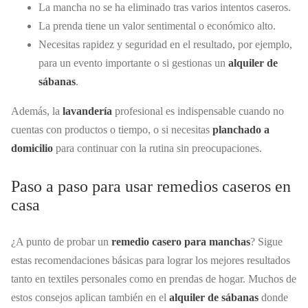
La mancha no se ha eliminado tras varios intentos caseros.
La prenda tiene un valor sentimental o económico alto.
Necesitas rapidez y seguridad en el resultado, por ejemplo,
para un evento importante o si gestionas un
alquiler de
sábanas
.
Además, la
lavandería
profesional es indispensable cuando no
cuentas con productos o tiempo, o si necesitas
planchado a
domicilio
para continuar con la rutina sin preocupaciones.
Paso a paso para usar remedios caseros en
casa
¿A punto de probar un
remedio casero para manchas
? Sigue
estas recomendaciones básicas para lograr los mejores resultados
tanto en textiles personales como en prendas de hogar. Muchos de
estos consejos aplican también en el
alquiler de sábanas
donde