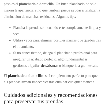
paso es el
planchado a domicilio
. Un buen planchado no solo
mejora la apariencia, sino que también puede ayudar a finalizar la
eliminación de manchas residuales. Algunos tips:
Plancha la prenda solo cuando esté completamente limpia y
seca.
Utiliza vapor para eliminar posibles marcas que queden tras
el tratamiento.
Si no tienes tiempo, delega el planchado profesional para
asegurar un acabado perfecto, algo fundamental si
gestionas
alquiler de sábanas
o blanquería a gran escala.
El
planchado a domicilio
es el complemento perfecto para que
tus prendas luzcan impecables tras eliminar cualquier mancha.
Cuidados adicionales y recomendaciones
para preservar tus prendas