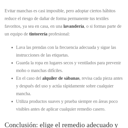
Evitar manchas es casi imposible, pero adoptar ciertos hábitos
reduce el riesgo de dañar de forma permanente tus textiles
favoritos, ya sea en casa, en una
lavandería
, o si formas parte de
un equipo de
tintorería
profesional:
Lava las prendas con la frecuencia adecuada y sigue las
instrucciones de las etiquetas.
Guarda la ropa en lugares secos y ventilados para prevenir
moho o manchas difíciles.
En el caso del
alquiler de sábanas
, revisa cada pieza antes
y después del uso y actúa rápidamente sobre cualquier
mancha.
Utiliza productos suaves y prueba siempre en áreas poco
visibles antes de aplicar cualquier remedio casero.
Conclusión: elige el remedio adecuado y