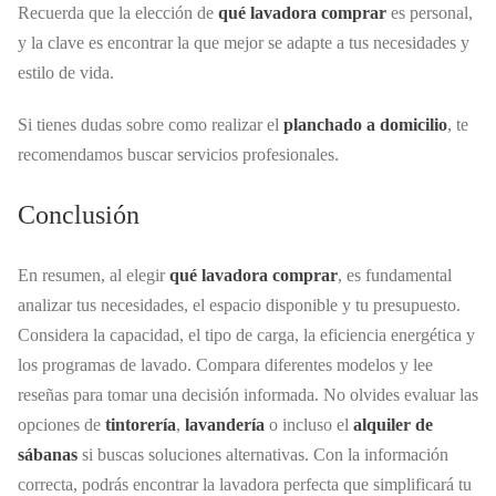
Recuerda que la elección de
qué lavadora comprar
es personal,
y la clave es encontrar la que mejor se adapte a tus necesidades y
estilo de vida.
Si tienes dudas sobre como realizar el
planchado a domicilio
, te
recomendamos buscar servicios profesionales.
Conclusión
En resumen, al elegir
qué lavadora comprar
, es fundamental
analizar tus necesidades, el espacio disponible y tu presupuesto.
Considera la capacidad, el tipo de carga, la eficiencia energética y
los programas de lavado. Compara diferentes modelos y lee
reseñas para tomar una decisión informada. No olvides evaluar las
opciones de
tintorería
,
lavandería
o incluso el
alquiler de
sábanas
si buscas soluciones alternativas. Con la información
correcta, podrás encontrar la lavadora perfecta que simplificará tu