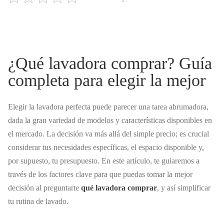
¿Qué lavadora comprar? Guía
completa para elegir la mejor
Elegir la lavadora perfecta puede parecer una tarea abrumadora,
dada la gran variedad de modelos y características disponibles en
el mercado. La decisión va más allá del simple precio; es crucial
considerar tus necesidades específicas, el espacio disponible y,
por supuesto, tu presupuesto. En este artículo, te guiaremos a
través de los factores clave para que puedas tomar la mejor
decisión al preguntarte
qué lavadora comprar
, y así simplificar
tu rutina de lavado.