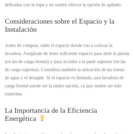
delicadas con la ropa y no suelen ofrecer la opción de apilado.
Consideraciones sobre el Espacio y la
Instalación
Antes de comprar, mide el espacio donde vas a colocar la
lavadora. Asegúrate de tener suficiente espacio para abrir la puerta
(en las de carga frontal) y para acceder a la parte superior (en las
de carga superior). Considera también la ubicación de las tomas
de agua y el desagüe. Si el espacio es limitado, una lavadora de
carga frontal puede ser la mejor opción, ya que suelen ser más
estrechas.
La Importancia de la Eficiencia
Energética