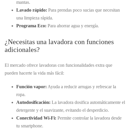
mantas.
Lavado rápido:
Para prendas poco sucias que necesitan
una limpieza rápida.
Programa Eco:
Para ahorrar agua y energía.
¿Necesitas una lavadora con funciones
adicionales?
El mercado ofrece lavadoras con funcionalidades extra que
pueden hacerte la vida más fácil:
Función vapor:
Ayuda a reducir arrugas y refrescar la
ropa.
Autodosificación:
La lavadora dosifica automáticamente el
detergente y el suavizante, evitando el desperdicio.
Conectividad Wi-Fi:
Permite controlar la lavadora desde
tu smartphone.