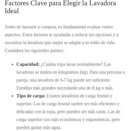
Factores Clave para Elegir la Lavadora
Ideal
Antes de lanzarte a comprar, es fundamental evaluar varios
aspectos. Estos factores te ayudarán a reducir tus opciones y a
encontrar la lavadora que mejor se adapte a tu estilo de vida.
Considera los siguientes puntos:
Capacidad:
¿Cuánta ropa lavas normalmente? Las
lavadoras se miden en kilogramos (kg). Para una persona o
pareja, una lavadora de 6-7 kg puede ser suficiente.
Familias más grandes necesitarán una de 8 kg o más.
Tipo de carga:
Existen lavadoras de carga frontal y
superior. Las de carga frontal suelen ser más eficientes y
delicadas con la ropa, pero pueden ser más caras. Las de
carga superior son más económicas y ergonómicas, pero
pueden gastar más agua.