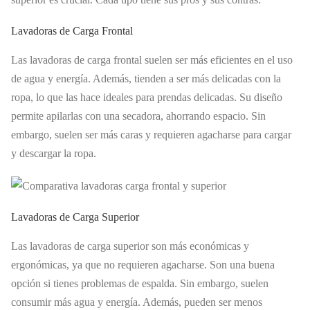
Lavadoras de Carga Frontal
Las lavadoras de carga frontal suelen ser más eficientes en el uso
de agua y energía. Además, tienden a ser más delicadas con la
ropa, lo que las hace ideales para prendas delicadas. Su diseño
permite apilarlas con una secadora, ahorrando espacio. Sin
embargo, suelen ser más caras y requieren agacharse para cargar
y descargar la ropa.
Lavadoras de Carga Superior
Las lavadoras de carga superior son más económicas y
ergonómicas, ya que no requieren agacharse. Son una buena
opción si tienes problemas de espalda. Sin embargo, suelen
consumir más agua y energía. Además, pueden ser menos