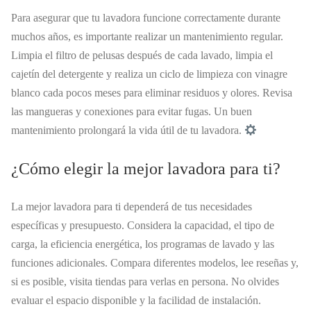
Para asegurar que tu lavadora funcione correctamente durante
muchos años, es importante realizar un mantenimiento regular.
Limpia el filtro de pelusas después de cada lavado, limpia el
cajetín del detergente y realiza un ciclo de limpieza con vinagre
blanco cada pocos meses para eliminar residuos y olores. Revisa
las mangueras y conexiones para evitar fugas. Un buen
mantenimiento prolongará la vida útil de tu lavadora.
¿Cómo elegir la mejor lavadora para ti?
La mejor lavadora para ti dependerá de tus necesidades
específicas y presupuesto. Considera la capacidad, el tipo de
carga, la eficiencia energética, los programas de lavado y las
funciones adicionales. Compara diferentes modelos, lee reseñas y,
si es posible, visita tiendas para verlas en persona. No olvides
evaluar el espacio disponible y la facilidad de instalación.