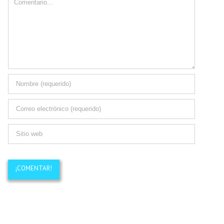
Comment