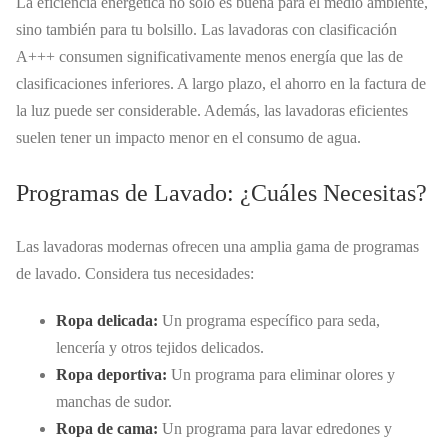
La eficiencia energética no solo es buena para el medio ambiente,
sino también para tu bolsillo. Las lavadoras con clasificación
A+++ consumen significativamente menos energía que las de
clasificaciones inferiores. A largo plazo, el ahorro en la factura de
la luz puede ser considerable. Además, las lavadoras eficientes
suelen tener un impacto menor en el consumo de agua.
Programas de Lavado: ¿Cuáles Necesitas?
Las lavadoras modernas ofrecen una amplia gama de programas
de lavado. Considera tus necesidades:
Ropa delicada:
Un programa específico para seda,
lencería y otros tejidos delicados.
Ropa deportiva:
Un programa para eliminar olores y
manchas de sudor.
Ropa de cama:
Un programa para lavar edredones y