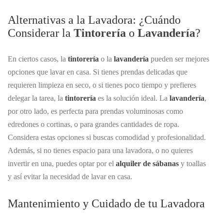
Alternativas a la Lavadora: ¿Cuándo
Considerar la
Tintorería
o
Lavandería
?
En ciertos casos, la
tintorería
o la
lavandería
pueden ser mejores
opciones que lavar en casa. Si tienes prendas delicadas que
requieren limpieza en seco, o si tienes poco tiempo y prefieres
delegar la tarea, la
tintorería
es la solución ideal. La
lavandería
,
por otro lado, es perfecta para prendas voluminosas como
edredones o cortinas, o para grandes cantidades de ropa.
Considera estas opciones si buscas comodidad y profesionalidad.
Además, si no tienes espacio para una lavadora, o no quieres
invertir en una, puedes optar por el
alquiler de sábanas
y toallas
y así evitar la necesidad de lavar en casa.
Mantenimiento y Cuidado de tu Lavadora