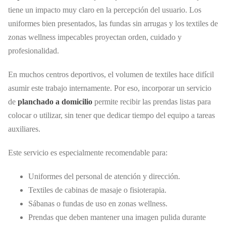
tiene un impacto muy claro en la percepción del usuario. Los
uniformes bien presentados, las fundas sin arrugas y los textiles de
zonas wellness impecables proyectan orden, cuidado y
profesionalidad.
En muchos centros deportivos, el volumen de textiles hace difícil
asumir este trabajo internamente. Por eso, incorporar un servicio
de
planchado a domicilio
permite recibir las prendas listas para
colocar o utilizar, sin tener que dedicar tiempo del equipo a tareas
auxiliares.
Este servicio es especialmente recomendable para:
Uniformes del personal de atención y dirección.
Textiles de cabinas de masaje o fisioterapia.
Sábanas o fundas de uso en zonas wellness.
Prendas que deben mantener una imagen pulida durante