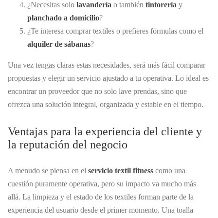
¿Necesitas solo
lavandería
o también
tintorería
y
planchado a domicilio
?
¿Te interesa comprar textiles o prefieres fórmulas como el
alquiler de sábanas
?
Una vez tengas claras estas necesidades, será más fácil comparar
propuestas y elegir un servicio ajustado a tu operativa. Lo ideal es
encontrar un proveedor que no solo lave prendas, sino que
ofrezca una solución integral, organizada y estable en el tiempo.
Ventajas para la experiencia del cliente y
la reputación del negocio
A menudo se piensa en el
servicio textil fitness
como una
cuestión puramente operativa, pero su impacto va mucho más
allá. La limpieza y el estado de los textiles forman parte de la
experiencia del usuario desde el primer momento. Una toalla