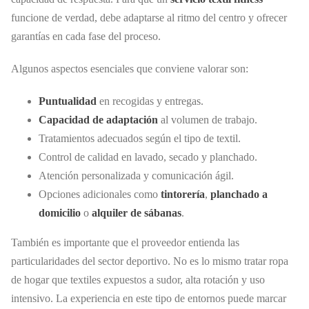
funcione de verdad, debe adaptarse al ritmo del centro y ofrecer
garantías en cada fase del proceso.
Algunos aspectos esenciales que conviene valorar son:
Puntualidad
en recogidas y entregas.
Capacidad de adaptación
al volumen de trabajo.
Tratamientos adecuados según el tipo de textil.
Control de calidad en lavado, secado y planchado.
Atención personalizada y comunicación ágil.
Opciones adicionales como
tintorería
,
planchado a
domicilio
o
alquiler de sábanas
.
También es importante que el proveedor entienda las
particularidades del sector deportivo. No es lo mismo tratar ropa
de hogar que textiles expuestos a sudor, alta rotación y uso
intensivo. La experiencia en este tipo de entornos puede marcar