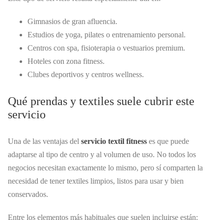
Gimnasios de gran afluencia.
Estudios de yoga, pilates o entrenamiento personal.
Centros con spa, fisioterapia o vestuarios premium.
Hoteles con zona fitness.
Clubes deportivos y centros wellness.
Qué prendas y textiles suele cubrir este
servicio
Una de las ventajas del
servicio textil fitness
es que puede
adaptarse al tipo de centro y al volumen de uso. No todos los
negocios necesitan exactamente lo mismo, pero sí comparten la
necesidad de tener textiles limpios, listos para usar y bien
conservados.
Entre los elementos más habituales que suelen incluirse están: