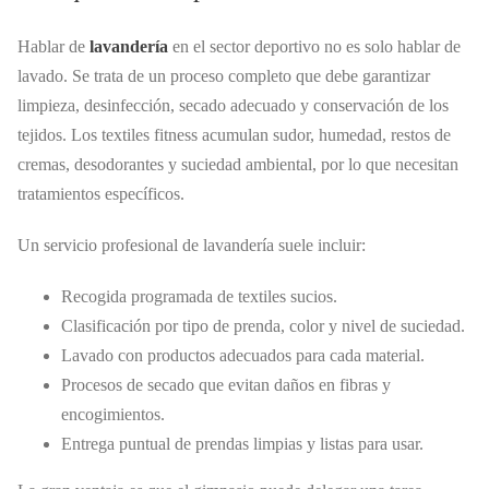
Hablar de
lavandería
en el sector deportivo no es solo hablar de
lavado. Se trata de un proceso completo que debe garantizar
limpieza, desinfección, secado adecuado y conservación de los
tejidos. Los textiles fitness acumulan sudor, humedad, restos de
cremas, desodorantes y suciedad ambiental, por lo que necesitan
tratamientos específicos.
Un servicio profesional de lavandería suele incluir:
Recogida programada de textiles sucios.
Clasificación por tipo de prenda, color y nivel de suciedad.
Lavado con productos adecuados para cada material.
Procesos de secado que evitan daños en fibras y
encogimientos.
Entrega puntual de prendas limpias y listas para usar.