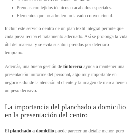
Prendas con tejidos técnicos o acabados especiales.
Elementos que no admiten un lavado convencional.
Incluir este servicio dentro de un plan textil integral permite que
cada pieza reciba el tratamiento adecuado. Así se prolonga la vida
útil del material y se evita sustituir prendas por deterioro
temprano.
Además, una buena gestión de
tintorería
ayuda a mantener una
presentación uniforme del personal, algo muy importante en
negocios donde la atención al cliente y la imagen de marca tienen
un peso decisivo.
La importancia del planchado a domicilio
en la presentación del centro
El
planchado a domicilio
puede parecer un detalle menor, pero