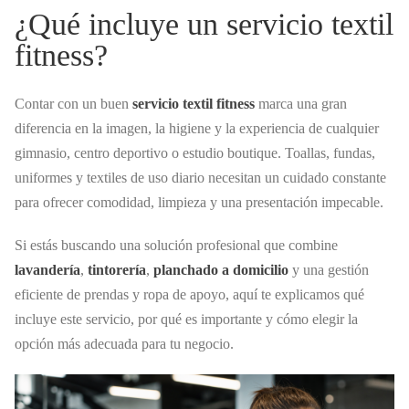
¿Qué incluye un servicio textil
fitness?
Contar con un buen
servicio textil fitness
marca una gran
diferencia en la imagen, la higiene y la experiencia de cualquier
gimnasio, centro deportivo o estudio boutique. Toallas, fundas,
uniformes y textiles de uso diario necesitan un cuidado constante
para ofrecer comodidad, limpieza y una presentación impecable.
Si estás buscando una solución profesional que combine
lavandería
,
tintorería
,
planchado a domicilio
y una gestión
eficiente de prendas y ropa de apoyo, aquí te explicamos qué
incluye este servicio, por qué es importante y cómo elegir la
opción más adecuada para tu negocio.