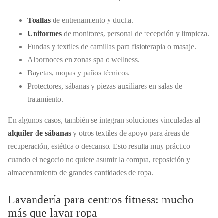
Toallas
de entrenamiento y ducha.
Uniformes
de monitores, personal de recepción y limpieza.
Fundas y textiles de camillas para fisioterapia o masaje.
Albornoces en zonas spa o wellness.
Bayetas, mopas y paños técnicos.
Protectores, sábanas y piezas auxiliares en salas de
tratamiento.
En algunos casos, también se integran soluciones vinculadas al
alquiler de sábanas
y otros textiles de apoyo para áreas de
recuperación, estética o descanso. Esto resulta muy práctico
cuando el negocio no quiere asumir la compra, reposición y
almacenamiento de grandes cantidades de ropa.
Lavandería para centros fitness: mucho
más que lavar ropa