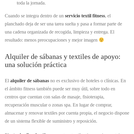
toda la jornada.
Cuando se integra dentro de un
servicio textil fitness
, el
planchado deja de ser una tarea suelta y pasa a formar parte de
una cadena organizada de recogida, limpieza y entrega. El
resultado: menos preocupaciones y mejor imagen
Alquiler de sábanas y textiles de apoyo:
una solución práctica
El
alquiler de sábanas
no es exclusivo de hoteles o clínicas. En
el ámbito fitness también puede ser muy útil, sobre todo en
centros que cuentan con salas de masaje, fisioterapia,
recuperación muscular o zonas spa. En lugar de comprar,
almacenar y renovar textiles por cuenta propia, el negocio dispone
de un sistema flexible de suministro y reposición.