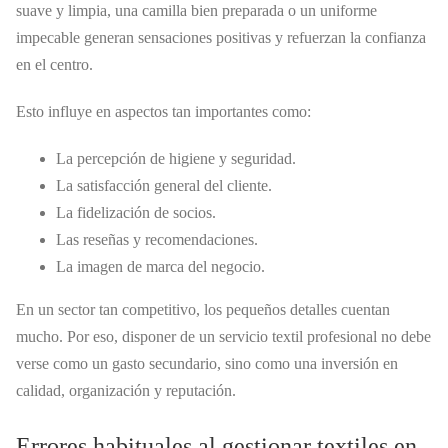
suave y limpia, una camilla bien preparada o un uniforme
impecable generan sensaciones positivas y refuerzan la confianza
en el centro.
Esto influye en aspectos tan importantes como:
La percepción de higiene y seguridad.
La satisfacción general del cliente.
La fidelización de socios.
Las reseñas y recomendaciones.
La imagen de marca del negocio.
En un sector tan competitivo, los pequeños detalles cuentan
mucho. Por eso, disponer de un servicio textil profesional no debe
verse como un gasto secundario, sino como una inversión en
calidad, organización y reputación.
Errores habituales al gestionar textiles en