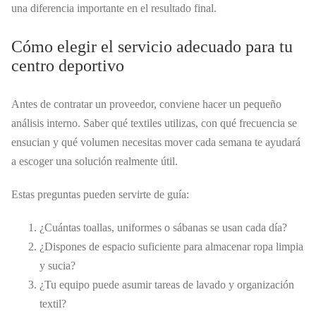
una diferencia importante en el resultado final.
Cómo elegir el servicio adecuado para tu
centro deportivo
Antes de contratar un proveedor, conviene hacer un pequeño
análisis interno. Saber qué textiles utilizas, con qué frecuencia se
ensucian y qué volumen necesitas mover cada semana te ayudará
a escoger una solución realmente útil.
Estas preguntas pueden servirte de guía:
¿Cuántas toallas, uniformes o sábanas se usan cada día?
¿Dispones de espacio suficiente para almacenar ropa limpia
y sucia?
¿Tu equipo puede asumir tareas de lavado y organización
textil?