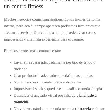
un centro fitness
Muchos negocios comienzan gestionando los textiles de forma
interna, pero con el tiempo aparecen problemas frecuentes que
afectan al servicio. Detectarlos a tiempo puede evitar costes
innecesarios y una mala experiencia para el usuario.
Entre los errores más comunes están:
Lavar sin separar adecuadamente por tipo de tejido o
suciedad.
Usar productos inadecuados que dañan las prendas.
No contar con suficiente rotación de textiles.
Improvisar el stock y quedarse sin toallas o fundas limpias.
Descuidar el acabado visual por falta de
planchado a
domicilio
.
No valorar cuándo una prenda necesita
tintorería
en lugar