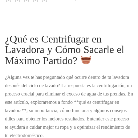
¿Qué es Centrifugar en
Lavadora y Cómo Sacarle el
Máximo Partido?
¿Alguna vez te has preguntado qué ocurre dentro de tu lavadora
después del ciclo de lavado? La respuesta es la centrifugación, un
proceso crucial para eliminar el exceso de agua de tus prendas. En
este artículo, exploraremos a fondo **qué es centrifugar en
lavadora**, su importancia, cómo funciona y algunos consejos
útiles para obtener los mejores resultados. Entender este proceso
te ayudará a cuidar mejor tu ropa y a optimizar el rendimiento de
tu electrodoméstico.