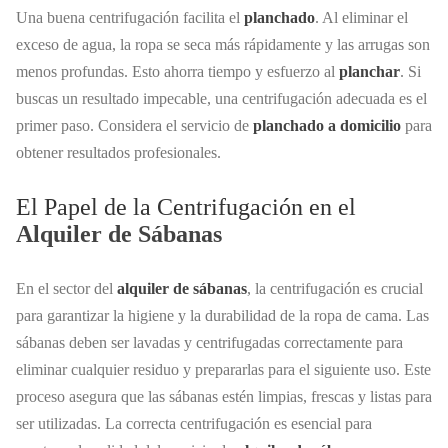
Una buena centrifugación facilita el
planchado
. Al eliminar el
exceso de agua, la ropa se seca más rápidamente y las arrugas son
menos profundas. Esto ahorra tiempo y esfuerzo al
planchar
. Si
buscas un resultado impecable, una centrifugación adecuada es el
primer paso. Considera el servicio de
planchado a domicilio
para
obtener resultados profesionales.
El Papel de la Centrifugación en el
Alquiler de Sábanas
En el sector del
alquiler de sábanas
, la centrifugación es crucial
para garantizar la higiene y la durabilidad de la ropa de cama. Las
sábanas deben ser lavadas y centrifugadas correctamente para
eliminar cualquier residuo y prepararlas para el siguiente uso. Este
proceso asegura que las sábanas estén limpias, frescas y listas para
ser utilizadas. La correcta centrifugación es esencial para