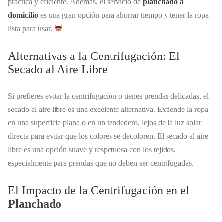
práctica y eficiente. Además, el servicio de
planchado a
domicilio
es una gran opción para ahorrar tiempo y tener la ropa
lista para usar.
Alternativas a la Centrifugación: El
Secado al Aire Libre
Si prefieres evitar la centrifugación o tienes prendas delicadas, el
secado al aire libre es una excelente alternativa. Extiende la ropa
en una superficie plana o en un tendedero, lejos de la luz solar
directa para evitar que los colores se decoloren. El secado al aire
libre es una opción suave y respetuosa con los tejidos,
especialmente para prendas que no deben ser centrifugadas.
El Impacto de la Centrifugación en el
Planchado