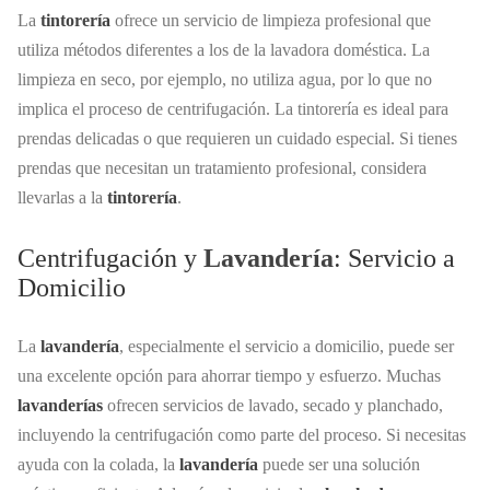
La
tintorería
ofrece un servicio de limpieza profesional que
utiliza métodos diferentes a los de la lavadora doméstica. La
limpieza en seco, por ejemplo, no utiliza agua, por lo que no
implica el proceso de centrifugación. La tintorería es ideal para
prendas delicadas o que requieren un cuidado especial. Si tienes
prendas que necesitan un tratamiento profesional, considera
llevarlas a la
tintorería
.
Centrifugación y
Lavandería
: Servicio a
Domicilio
La
lavandería
, especialmente el servicio a domicilio, puede ser
una excelente opción para ahorrar tiempo y esfuerzo. Muchas
lavanderías
ofrecen servicios de lavado, secado y planchado,
incluyendo la centrifugación como parte del proceso. Si necesitas
ayuda con la colada, la
lavandería
puede ser una solución