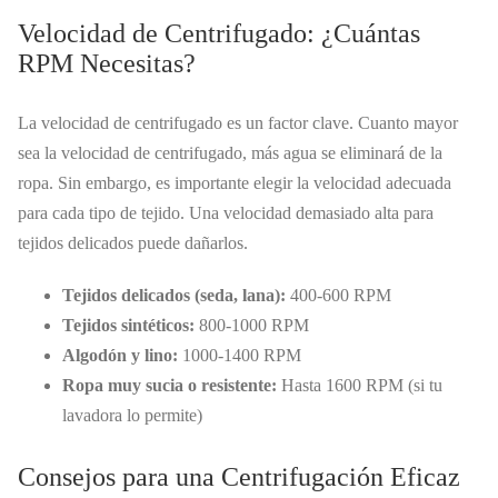
Velocidad de Centrifugado: ¿Cuántas
RPM Necesitas?
La velocidad de centrifugado es un factor clave. Cuanto mayor
sea la velocidad de centrifugado, más agua se eliminará de la
ropa. Sin embargo, es importante elegir la velocidad adecuada
para cada tipo de tejido. Una velocidad demasiado alta para
tejidos delicados puede dañarlos.
Tejidos delicados (seda, lana):
400-600 RPM
Tejidos sintéticos:
800-1000 RPM
Algodón y lino:
1000-1400 RPM
Ropa muy sucia o resistente:
Hasta 1600 RPM (si tu
lavadora lo permite)
Consejos para una Centrifugación Eficaz