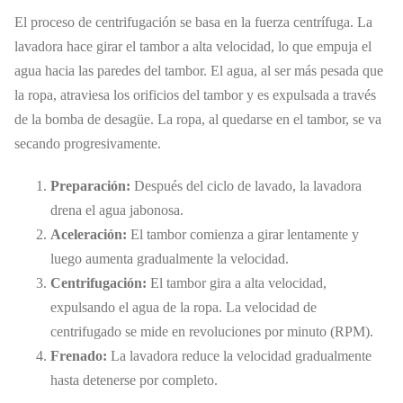
El proceso de centrifugación se basa en la fuerza centrífuga. La
lavadora hace girar el tambor a alta velocidad, lo que empuja el
agua hacia las paredes del tambor. El agua, al ser más pesada que
la ropa, atraviesa los orificios del tambor y es expulsada a través
de la bomba de desagüe. La ropa, al quedarse en el tambor, se va
secando progresivamente.
Preparación:
Después del ciclo de lavado, la lavadora
drena el agua jabonosa.
Aceleración:
El tambor comienza a girar lentamente y
luego aumenta gradualmente la velocidad.
Centrifugación:
El tambor gira a alta velocidad,
expulsando el agua de la ropa. La velocidad de
centrifugado se mide en revoluciones por minuto (RPM).
Frenado:
La lavadora reduce la velocidad gradualmente
hasta detenerse por completo.