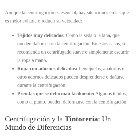
Aunque la centrifugación es esencial, hay situaciones en las que
es mejor evitarla o reducir su velocidad:
Tejidos muy delicados:
Como la seda o la lana, que
pueden dañarse con la centrifugación. En estos casos, se
recomienda un centrifugado suave o simplemente escurrir
la ropa a mano.
Ropa con adornos delicados:
Lentejuelas, abalorios u
otros adornos delicados pueden desprenderse o dañarse
durante la centrifugación.
Prendas que se deforman fácilmente:
Algunos tejidos,
como el punto, pueden deformarse con la centrifugación.
Centrifugación y la
Tintorería
: Un
Mundo de Diferencias