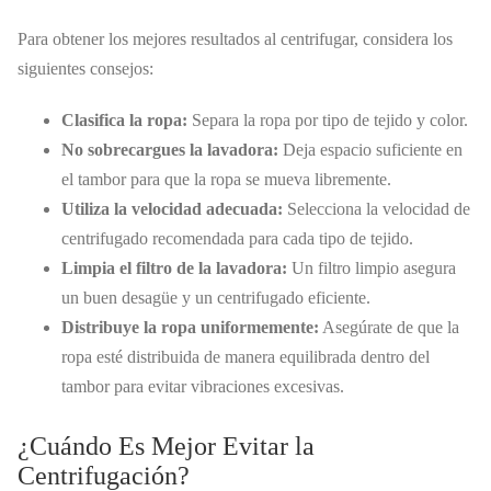
Para obtener los mejores resultados al centrifugar, considera los
siguientes consejos:
Clasifica la ropa:
Separa la ropa por tipo de tejido y color.
No sobrecargues la lavadora:
Deja espacio suficiente en
el tambor para que la ropa se mueva libremente.
Utiliza la velocidad adecuada:
Selecciona la velocidad de
centrifugado recomendada para cada tipo de tejido.
Limpia el filtro de la lavadora:
Un filtro limpio asegura
un buen desagüe y un centrifugado eficiente.
Distribuye la ropa uniformemente:
Asegúrate de que la
ropa esté distribuida de manera equilibrada dentro del
tambor para evitar vibraciones excesivas.
¿Cuándo Es Mejor Evitar la
Centrifugación?