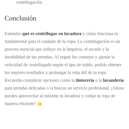
centrifugación.
Conclusión
Entender
qué es centrifugar en lavadora
y cómo funciona es
fundamental para el cuidado de tu ropa. La centrifugación es un
proceso esencial que influye en la limpieza, el secado y la
durabilidad de tus prendas. Al seguir los consejos y ajustar la
velocidad de centrifugado según el tipo de tejido, podrás obtener
los mejores resultados y prolongar la vida útil de tu ropa.
Recuerda considerar opciones como la
tintorería
o la
lavandería
para prendas delicadas o si buscas un servicio profesional. ¡Ahora
puedes aprovechar al máximo tu lavadora y cuidar tu ropa de
manera eficiente!