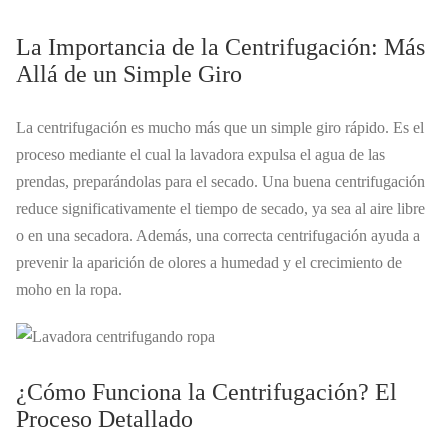
La Importancia de la Centrifugación: Más
Allá de un Simple Giro
La centrifugación es mucho más que un simple giro rápido. Es el
proceso mediante el cual la lavadora expulsa el agua de las
prendas, preparándolas para el secado. Una buena centrifugación
reduce significativamente el tiempo de secado, ya sea al aire libre
o en una secadora. Además, una correcta centrifugación ayuda a
prevenir la aparición de olores a humedad y el crecimiento de
moho en la ropa.
¿Cómo Funciona la Centrifugación? El
Proceso Detallado