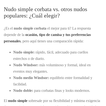
Nudo simple corbata vs. otros nudos
populares: ¿Cuál elegir?
¿Es el
nudo simple corbata
el mejor para ti? La respuesta
depende de la
ocasión, tipo de camisa y tus preferencias
personales
, pero aquí tienes una comparación rápida:
Nudo simple:
rápido, fácil, adecuado para cuellos
estrechos o de diario.
Nudo Windsor:
más voluminoso y formal, ideal en
eventos muy elegantes.
Nudo medio Windsor:
equilibrio entre formalidad y
facilidad.
Nudo doble:
para corbatas finas y looks modernos.
El
nudo simple
sobresale por su flexibilidad y mínima exigencia