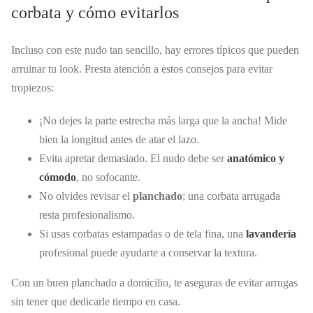
corbata y cómo evitarlos
Incluso con este nudo tan sencillo, hay errores típicos que pueden
arruinar tu look. Presta atención a estos consejos para evitar
tropiezos:
¡No dejes la parte estrecha más larga que la ancha! Mide
bien la longitud antes de atar el lazo.
Evita apretar demasiado. El nudo debe ser
anatómico y
cómodo
, no sofocante.
No olvides revisar el
planchado
; una corbata arrugada
resta profesionalismo.
Si usas corbatas estampadas o de tela fina, una
lavandería
profesional puede ayudarte a conservar la textura.
Con un buen planchado a domicilio, te aseguras de evitar arrugas
sin tener que dedicarle tiempo en casa.