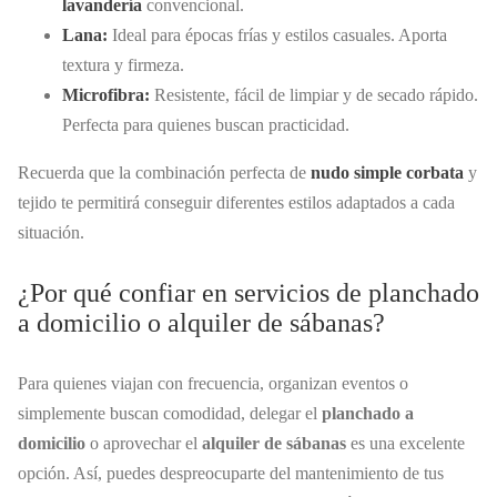
lavandería
convencional.
Lana:
Ideal para épocas frías y estilos casuales. Aporta
textura y firmeza.
Microfibra:
Resistente, fácil de limpiar y de secado rápido.
Perfecta para quienes buscan practicidad.
Recuerda que la combinación perfecta de
nudo simple corbata
y
tejido te permitirá conseguir diferentes estilos adaptados a cada
situación.
¿Por qué confiar en servicios de planchado
a domicilio o alquiler de sábanas?
Para quienes viajan con frecuencia, organizan eventos o
simplemente buscan comodidad, delegar el
planchado a
domicilio
o aprovechar el
alquiler de sábanas
es una excelente
opción. Así, puedes despreocuparte del mantenimiento de tus