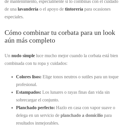
de mantenimiento, especialmente si lo combinas con el cuidado
de una
lavandería
o el apoyo de
tintorería
para ocasiones
especiales.
Cómo combinar tu corbata para un look
aún más completo
Un
nudo simple
luce mucho mejor cuando la corbata está bien
combinada con tu ropa y cuidados:
Colores lisos:
Elige tonos neutros o sutiles para un toque
profesional.
Estampados:
Los lunares o rayas finas dan vida sin
sobrecargar el conjunto.
Planchado perfecto:
Hazlo en casa con vapor suave o
delega en un servicio de
planchado a domicilio
para
resultados inmejorables.