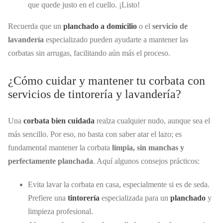
que quede justo en el cuello. ¡Listo!
Recuerda que un
planchado a domicilio
o el
servicio de
lavandería
especializado pueden ayudarte a mantener las
corbatas sin arrugas, facilitando aún más el proceso.
¿Cómo cuidar y mantener tu corbata con
servicios de tintorería y lavandería?
Una
corbata bien cuidada
realza cualquier nudo, aunque sea el
más sencillo. Por eso, no basta con saber atar el lazo; es
fundamental mantener la corbata
limpia, sin manchas y
perfectamente planchada
. Aquí algunos consejos prácticos:
Evita lavar la corbata en casa, especialmente si es de seda.
Prefiere una
tintorería
especializada para un
planchado
y
limpieza profesional.