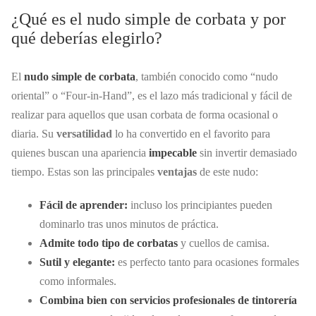
¿Qué es el nudo simple de corbata y por
qué deberías elegirlo?
El
nudo simple de corbata
, también conocido como “nudo
oriental” o “Four-in-Hand”, es el lazo más tradicional y fácil de
realizar para aquellos que usan corbata de forma ocasional o
diaria. Su
versatilidad
lo ha convertido en el favorito para
quienes buscan una apariencia
impecable
sin invertir demasiado
tiempo. Estas son las principales
ventajas
de este nudo:
Fácil de aprender:
incluso los principiantes pueden
dominarlo tras unos minutos de práctica.
Admite todo tipo de corbatas
y cuellos de camisa.
Sutil y elegante:
es perfecto tanto para ocasiones formales
como informales.
Combina bien con servicios profesionales de tintorería