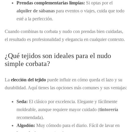
Prendas complementarias limpias:
Si optas por el
alquiler de sábanas
para eventos o viajes, cuida que todo
esté a la perfección.
Cuando combinas tu corbata y nudo con prendas bien cuidadas,
el resultado es profesionalidad y elegancia en cualquier contexto.
¿Qué tejidos son ideales para el nudo
simple corbata?
La
elección del tejido
puede influir en cómo queda el lazo y su
durabilidad. Aquí tienes las opciones más comunes y sus ventajas:
Seda:
El clásico por excelencia. Elegante y fácilmente
moldeable, aunque requiere mayor cuidado (
tintorería
recomendada).
Algodón:
Muy cómodo para el diario. Fácil de lavar en