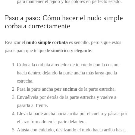
para mantener el tejido y los colores en perfecto estado.
Paso a paso: Cómo hacer el nudo simple
corbata correctamente
Realizar el
nudo simple corbata
es sencillo, pero sigue estos
pasos para que te quede
simétrico y elegante
:
Coloca la corbata alrededor de tu cuello con la costura
hacia dentro, dejando la parte ancha más larga que la
estrecha.
Pasa la parte ancha
por encima
de la parte estrecha.
Envuélvela por detrás de la parte estrecha y vuelve a
pasarla al frente.
Lleva la parte ancha hacia arriba por el cuello y pásala por
el lazo formado en la parte delantera.
Ajusta con cuidado, deslizando el nudo hacia arriba hasta