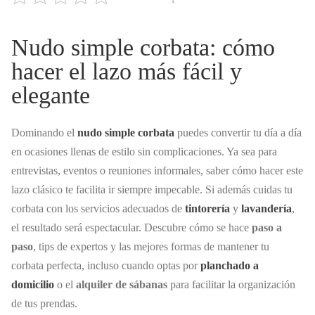
Nudo simple corbata: cómo
hacer el lazo más fácil y
elegante
Dominando el
nudo simple corbata
puedes convertir tu día a día
en ocasiones llenas de estilo sin complicaciones. Ya sea para
entrevistas, eventos o reuniones informales, saber cómo hacer este
lazo clásico te facilita ir siempre impecable. Si además cuidas tu
corbata con los servicios adecuados de
tintorería
y
lavandería
,
el resultado será espectacular. Descubre cómo se hace
paso a
paso
, tips de expertos y las mejores formas de mantener tu
corbata perfecta, incluso cuando optas por
planchado a
domicilio
o el
alquiler de sábanas
para facilitar la organización
de tus prendas.