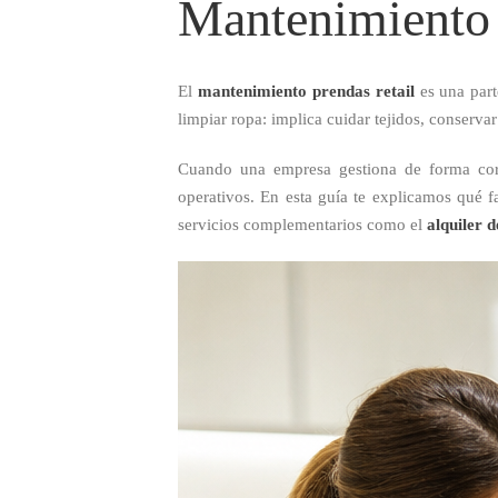
Mantenimiento p
El
mantenimiento prendas retail
es una part
limpiar ropa: implica cuidar tejidos, conservar
Cuando una empresa gestiona de forma co
operativos. En esta guía te explicamos qué f
servicios complementarios como el
alquiler 