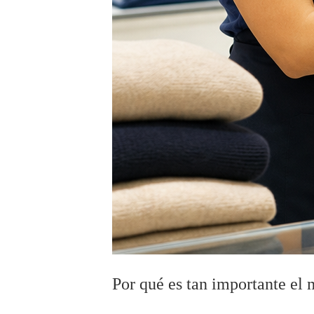
Por qué es tan importante el 