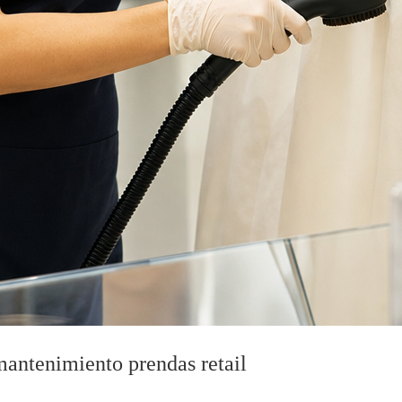
mantenimiento prendas retail