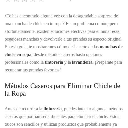
¿Te has encontrado alguna vez con la desagradable sorpresa de
una mancha de chicle en tu ropa? Es un problema común, pero
afortunadamente, existen soluciones efectivas para eliminar esas
pegajosas manchas y devolverle a tus prendas su aspecto original.
En esta guía, te mostraremos cómo deshacerte de las
manchas de
chicle en ropa
, desde métodos caseros hasta opciones
profesionales como la
tintorería
y la
lavandería
. ¡Prepárate para
recuperar tus prendas favoritas!
Métodos Caseros para Eliminar Chicle de
la Ropa
Antes de recurrir a la
tintorería
, puedes intentar algunos métodos
caseros que podrían ser suficientes para eliminar el chicle. Estos
trucos son sencillos y utilizan productos que probablemente ya