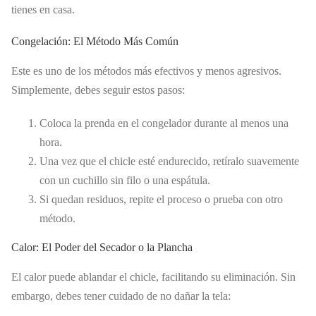
tienes en casa.
Congelación: El Método Más Común
Este es uno de los métodos más efectivos y menos agresivos.
Simplemente, debes seguir estos pasos:
Coloca la prenda en el congelador durante al menos una
hora.
Una vez que el chicle esté endurecido, retíralo suavemente
con un cuchillo sin filo o una espátula.
Si quedan residuos, repite el proceso o prueba con otro
método.
Calor: El Poder del Secador o la Plancha
El calor puede ablandar el chicle, facilitando su eliminación. Sin
embargo, debes tener cuidado de no dañar la tela: