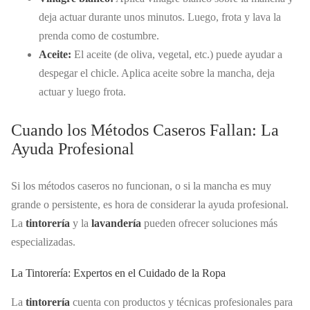
deja actuar durante unos minutos. Luego, frota y lava la
prenda como de costumbre.
Aceite:
El aceite (de oliva, vegetal, etc.) puede ayudar a
despegar el chicle. Aplica aceite sobre la mancha, deja
actuar y luego frota.
Cuando los Métodos Caseros Fallan: La
Ayuda Profesional
Si los métodos caseros no funcionan, o si la mancha es muy
grande o persistente, es hora de considerar la ayuda profesional.
La
tintorería
y la
lavandería
pueden ofrecer soluciones más
especializadas.
La Tintorería: Expertos en el Cuidado de la Ropa
La
tintorería
cuenta con productos y técnicas profesionales para