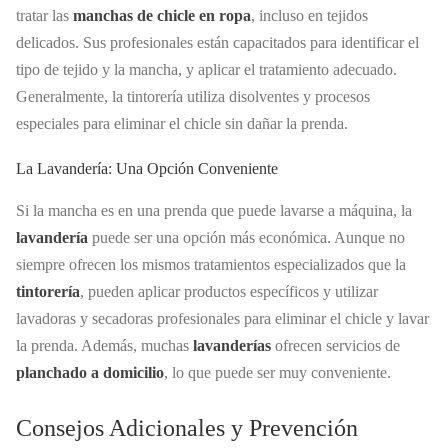
tratar las
manchas de chicle en ropa
, incluso en tejidos
delicados. Sus profesionales están capacitados para identificar el
tipo de tejido y la mancha, y aplicar el tratamiento adecuado.
Generalmente, la tintorería utiliza disolventes y procesos
especiales para eliminar el chicle sin dañar la prenda.
La Lavandería: Una Opción Conveniente
Si la mancha es en una prenda que puede lavarse a máquina, la
lavandería
puede ser una opción más económica. Aunque no
siempre ofrecen los mismos tratamientos especializados que la
tintorería
, pueden aplicar productos específicos y utilizar
lavadoras y secadoras profesionales para eliminar el chicle y lavar
la prenda. Además, muchas
lavanderías
ofrecen servicios de
planchado a domicilio
, lo que puede ser muy conveniente.
Consejos Adicionales y Prevención