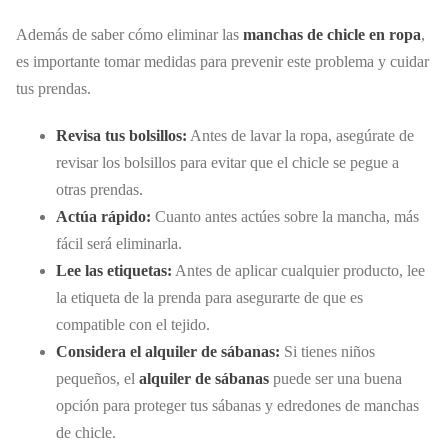
Además de saber cómo eliminar las
manchas de chicle en ropa
,
es importante tomar medidas para prevenir este problema y cuidar
tus prendas.
Revisa tus bolsillos:
Antes de lavar la ropa, asegúrate de
revisar los bolsillos para evitar que el chicle se pegue a
otras prendas.
Actúa rápido:
Cuanto antes actúes sobre la mancha, más
fácil será eliminarla.
Lee las etiquetas:
Antes de aplicar cualquier producto, lee
la etiqueta de la prenda para asegurarte de que es
compatible con el tejido.
Considera el alquiler de sábanas:
Si tienes niños
pequeños, el
alquiler de sábanas
puede ser una buena
opción para proteger tus sábanas y edredones de manchas
de chicle.