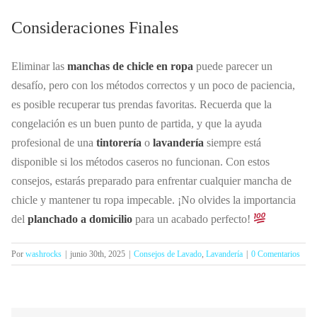
Consideraciones Finales
Eliminar las
manchas de chicle en ropa
puede parecer un
desafío, pero con los métodos correctos y un poco de paciencia,
es posible recuperar tus prendas favoritas. Recuerda que la
congelación es un buen punto de partida, y que la ayuda
profesional de una
tintorería
o
lavandería
siempre está
disponible si los métodos caseros no funcionan. Con estos
consejos, estarás preparado para enfrentar cualquier mancha de
chicle y mantener tu ropa impecable. ¡No olvides la importancia
del
planchado a domicilio
para un acabado perfecto!
Por
washrocks
|
junio 30th, 2025
|
Consejos de Lavado
,
Lavandería
|
0 Comentarios