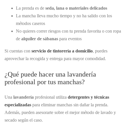
La prenda es de
seda, lana o materiales delicados
La mancha lleva mucho tiempo y no ha salido con los
métodos caseros
No quieres correr riesgos con tu prenda favorita o con ropa
de
alquiler de sábanas
para eventos
Si cuentas con
servicio de tintorería a domicilio
, puedes
aprovechar la recogida y entrega para mayor comodidad.
¿Qué puede hacer una lavandería
profesional por tus manchas?
Una
lavandería
profesional utiliza
detergentes y técnicas
especializadas
para eliminar manchas sin dañar la prenda.
Además, pueden asesorarte sobre el mejor método de lavado y
secado según el caso.