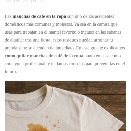
Las
manchas de café en la ropa
son uno de los accidentes
domésticos más comunes y molestos. Ya sea en la camisa que
usas para trabajar, en el mantel favorito o incluso en las sábanas
de alquiler tras una fiesta, estos residuos pueden arruinar tu
prenda si no se atienden de inmediato. En esta guía te explicamos
cómo quitar manchas de café de la ropa
, tanto en casa como
con ayuda profesional, y te damos consejos para prevenirlas en el
futuro.