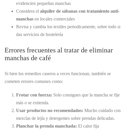
evidencien pequeñas manchas
Considera el
alquiler de sábanas con tratamiento anti-
manchas
en locales comerciales
Revisa y cambia los textiles periodicamente, sobre todo si
das servicios de hostelería
Errores frecuentes al tratar de eliminar
manchas de café
Si bien los remedios caseros a veces funcionan, también se
cometen errores comunes como:
Frotar con fuerza:
Solo consigues que la mancha se fije
más o se extienda.
Usar productos no recomendados:
Mucho cuidado con
mezclas de lejía y detergentes sobre prendas delicadas.
Planchar la prenda manchada:
El calor fija