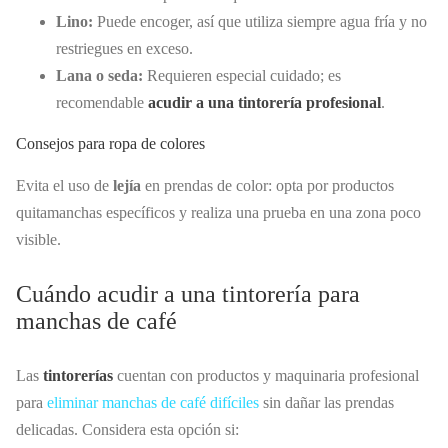
Lino:
Puede encoger, así que utiliza siempre agua fría y no
restriegues en exceso.
Lana o seda:
Requieren especial cuidado; es
recomendable
acudir a una tintorería profesional
.
Consejos para ropa de colores
Evita el uso de
lejía
en prendas de color: opta por productos
quitamanchas específicos y realiza una prueba en una zona poco
visible.
Cuándo acudir a una tintorería para
manchas de café
Las
tintorerías
cuentan con productos y maquinaria profesional
para
eliminar manchas de café difíciles
sin dañar las prendas
delicadas. Considera esta opción si: