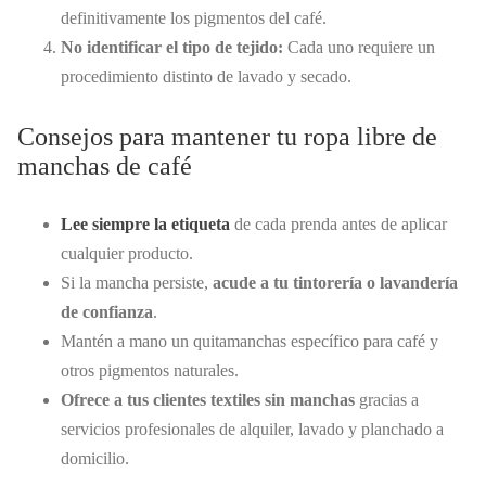
definitivamente los pigmentos del café.
No identificar el tipo de tejido:
Cada uno requiere un
procedimiento distinto de lavado y secado.
Consejos para mantener tu ropa libre de
manchas de café
Lee siempre la etiqueta
de cada prenda antes de aplicar
cualquier producto.
Si la mancha persiste,
acude a tu tintorería o lavandería
de confianza
.
Mantén a mano un quitamanchas específico para café y
otros pigmentos naturales.
Ofrece a tus clientes textiles sin manchas
gracias a
servicios profesionales de alquiler, lavado y planchado a
domicilio.