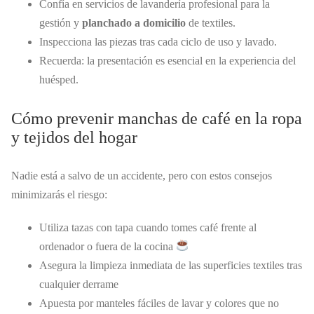
Confía en servicios de lavandería profesional para la
gestión y
planchado a domicilio
de textiles.
Inspecciona las piezas tras cada ciclo de uso y lavado.
Recuerda: la presentación es esencial en la experiencia del
huésped.
Cómo prevenir manchas de café en la ropa
y tejidos del hogar
Nadie está a salvo de un accidente, pero con estos consejos
minimizarás el riesgo:
Utiliza tazas con tapa cuando tomes café frente al
ordenador o fuera de la cocina
Asegura la limpieza inmediata de las superficies textiles tras
cualquier derrame
Apuesta por manteles fáciles de lavar y colores que no