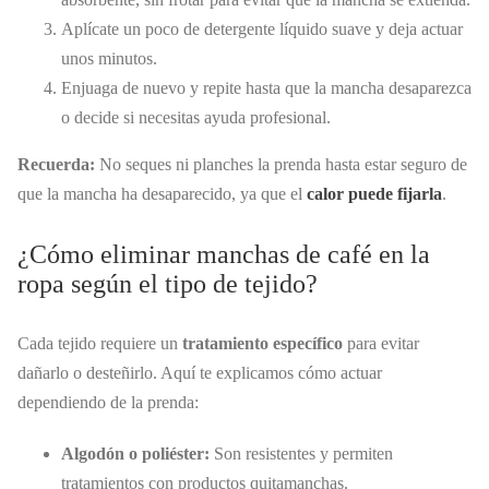
Aplícate un poco de detergente líquido suave y deja actuar
unos minutos.
Enjuaga de nuevo y repite hasta que la mancha desaparezca
o decide si necesitas ayuda profesional.
Recuerda:
No seques ni planches la prenda hasta estar seguro de
que la mancha ha desaparecido, ya que el
calor puede fijarla
.
¿Cómo eliminar manchas de café en la
ropa según el tipo de tejido?
Cada tejido requiere un
tratamiento específico
para evitar
dañarlo o desteñirlo. Aquí te explicamos cómo actuar
dependiendo de la prenda:
Algodón o poliéster:
Son resistentes y permiten
tratamientos con productos quitamanchas.