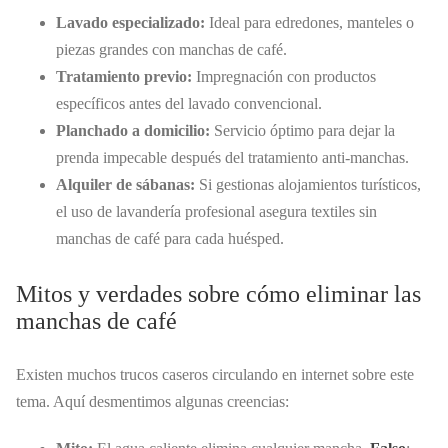
Lavado especializado:
Ideal para edredones, manteles o
piezas grandes con manchas de café.
Tratamiento previo:
Impregnación con productos
específicos antes del lavado convencional.
Planchado a domicilio:
Servicio óptimo para dejar la
prenda impecable después del tratamiento anti-manchas.
Alquiler de sábanas:
Si gestionas alojamientos turísticos,
el uso de lavandería profesional asegura textiles sin
manchas de café para cada huésped.
Mitos y verdades sobre cómo eliminar las
manchas de café
Existen muchos trucos caseros circulando en internet sobre este
tema. Aquí desmentimos algunas creencias: