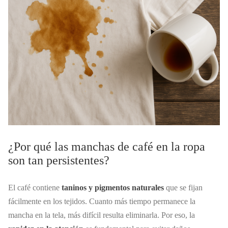
¿Por qué las manchas de café en la ropa
son tan persistentes?
El café contiene
taninos y pigmentos naturales
que se fijan
fácilmente en los tejidos. Cuanto más tiempo permanece la
mancha en la tela, más difícil resulta eliminarla. Por eso, la