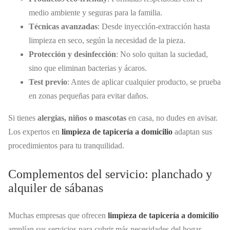
medio ambiente y seguras para la familia.
Técnicas avanzadas
: Desde inyección-extracción hasta
limpieza en seco, según la necesidad de la pieza.
Protección y desinfección
: No solo quitan la suciedad,
sino que eliminan bacterias y ácaros.
Test previo
: Antes de aplicar cualquier producto, se prueba
en zonas pequeñas para evitar daños.
Si tienes
alergias, niños o mascotas
en casa, no dudes en avisar.
Los expertos en
limpieza de tapicería a domicilio
adaptan sus
procedimientos para tu tranquilidad.
Complementos del servicio: planchado y
alquiler de sábanas
Muchas empresas que ofrecen
limpieza de tapicería a domicilio
amplían sus servicios para cubrir más necesidades del hogar.