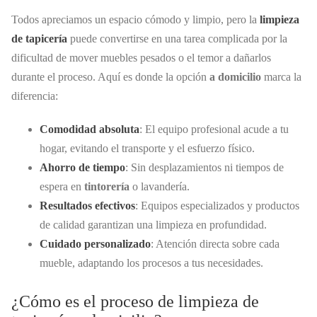
Todos apreciamos un espacio cómodo y limpio, pero la
limpieza
de tapicería
puede convertirse en una tarea complicada por la
dificultad de mover muebles pesados o el temor a dañarlos
durante el proceso. Aquí es donde la opción
a domicilio
marca la
diferencia:
Comodidad absoluta
: El equipo profesional acude a tu
hogar, evitando el transporte y el esfuerzo físico.
Ahorro de tiempo
: Sin desplazamientos ni tiempos de
espera en
tintorería
o lavandería.
Resultados efectivos
: Equipos especializados y productos
de calidad garantizan una limpieza en profundidad.
Cuidado personalizado
: Atención directa sobre cada
mueble, adaptando los procesos a tus necesidades.
¿Cómo es el proceso de limpieza de