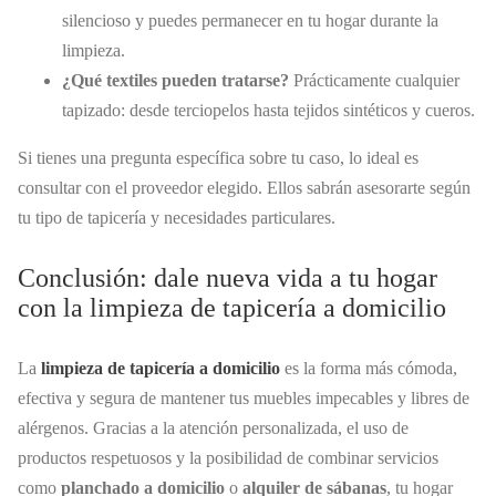
silencioso y puedes permanecer en tu hogar durante la
limpieza.
¿Qué textiles pueden tratarse?
Prácticamente cualquier
tapizado: desde terciopelos hasta tejidos sintéticos y cueros.
Si tienes una pregunta específica sobre tu caso, lo ideal es
consultar con el proveedor elegido. Ellos sabrán asesorarte según
tu tipo de tapicería y necesidades particulares.
Conclusión: dale nueva vida a tu hogar
con la limpieza de tapicería a domicilio
La
limpieza de tapicería a domicilio
es la forma más cómoda,
efectiva y segura de mantener tus muebles impecables y libres de
alérgenos. Gracias a la atención personalizada, el uso de
productos respetuosos y la posibilidad de combinar servicios
como
planchado a domicilio
o
alquiler de sábanas
, tu hogar