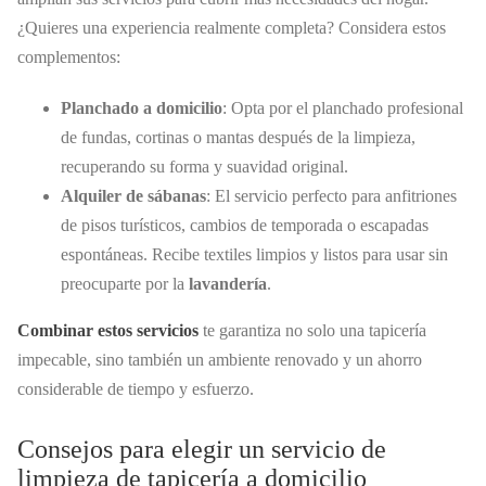
¿Quieres una experiencia realmente completa? Considera estos
complementos:
Planchado a domicilio
: Opta por el planchado profesional
de fundas, cortinas o mantas después de la limpieza,
recuperando su forma y suavidad original.
Alquiler de sábanas
: El servicio perfecto para anfitriones
de pisos turísticos, cambios de temporada o escapadas
espontáneas. Recibe textiles limpios y listos para usar sin
preocuparte por la
lavandería
.
Combinar estos servicios
te garantiza no solo una tapicería
impecable, sino también un ambiente renovado y un ahorro
considerable de tiempo y esfuerzo.
Consejos para elegir un servicio de
limpieza de tapicería a domicilio