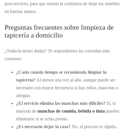
post-servicio, para que sientas la confianza de dejar tus muebles
en buenas manos.
Preguntas frecuentes sobre limpieza de
tapicería a domicilio
¿Todavía tienes dudas? Te respondemos las consultas más
comunes:
¿Cada cuánto tiempo se recomienda limpiar la
tapicería?
Al menos una vez al año, aunque puede ser
necesario con mayor frecuencia si hay niños, mascotas o
alergias.
¿El servicio elimina las manchas más difíciles?
Sí, la
mayoría de
manchas de comida, bebida o tinta
pueden
eliminarse si se actúa pronto.
¿Es necesario dejar la casa?
No, el proceso es rápido,