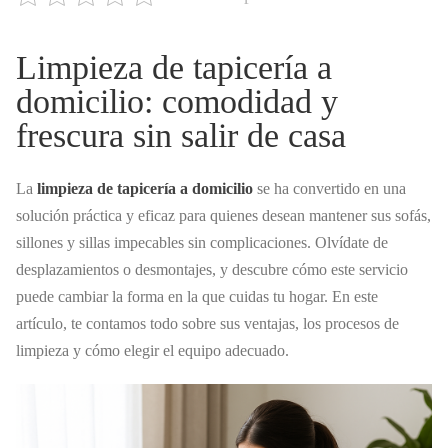
Limpieza de tapicería a
domicilio: comodidad y
frescura sin salir de casa
La
limpieza de tapicería a domicilio
se ha convertido en una
solución práctica y eficaz para quienes desean mantener sus sofás,
sillones y sillas impecables sin complicaciones. Olvídate de
desplazamientos o desmontajes, y descubre cómo este servicio
puede cambiar la forma en la que cuidas tu hogar. En este
artículo, te contamos todo sobre sus ventajas, los procesos de
limpieza y cómo elegir el equipo adecuado.