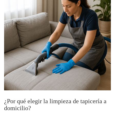
¿Por qué elegir la limpieza de tapicería a
domicilio?