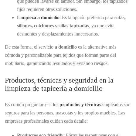
que pueden lavarse en tambor. Sin embargo, los tapizados
fijos requieren otras soluciones.
Limpieza a domicilio
: Es la opción preferida para
sofás,
sillones, colchones y sillas tapizadas
, ya que evita
desmontes y desplazamientos innecesarios.
De esta forma, el servicio
a domicilio
es la alternativa más
cómoda y personalizable para tejidos que forman parte del
mobiliario, garantizando resultados y evitando riesgos.
Productos, técnicas y seguridad en la
limpieza de tapicería a domicilio
Es común preguntarse si los
productos y técnicas
empleados son
seguros para las personas, mascotas y los propios muebles. Las
empresas profesionales cuidan cada detalle:
Productos eco-friendly
: Fórmulas respetuosas con el