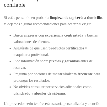
confiable
Si estás pensando en probar la
limpieza de tapicería a domicilio
,
te dejamos algunas recomendaciones para acertar al elegir:
Busca empresas con
experiencia contrastada
y buenas
valoraciones de clientes.
Asegúrate de que usen
productos certificados
y
maquinaria profesional.
Pide información sobre
precios y garantías
antes de
reservar.
Pregunta por opciones de
mantenimiento frecuente
para
prolongar los resultados.
No olvides consultar por servicios adicionales como
planchado
y
alquiler de sábanas
.
Un proveedor serio te ofrecerá asesoría personalizada y atención