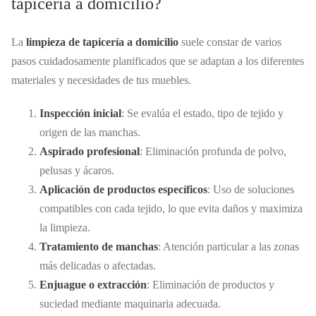
tapicería a domicilio?
La
limpieza de tapicería a domicilio
suele constar de varios
pasos cuidadosamente planificados que se adaptan a los diferentes
materiales y necesidades de tus muebles.
Inspección inicial
: Se evalúa el estado, tipo de tejido y
origen de las manchas.
Aspirado profesional
: Eliminación profunda de polvo,
pelusas y ácaros.
Aplicación de productos específicos
: Uso de soluciones
compatibles con cada tejido, lo que evita daños y maximiza
la limpieza.
Tratamiento de manchas
: Atención particular a las zonas
más delicadas o afectadas.
Enjuague o extracción
: Eliminación de productos y
suciedad mediante maquinaria adecuada.