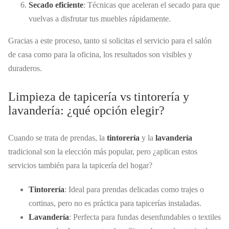
Secado eficiente
: Técnicas que aceleran el secado para que
vuelvas a disfrutar tus muebles rápidamente.
Gracias a este proceso, tanto si solicitas el servicio para el salón
de casa como para la oficina, los resultados son visibles y
duraderos.
Limpieza de tapicería vs tintorería y
lavandería: ¿qué opción elegir?
Cuando se trata de prendas, la
tintorería
y la
lavandería
tradicional son la elección más popular, pero ¿aplican estos
servicios también para la tapicería del hogar?
Tintorería
: Ideal para prendas delicadas como trajes o
cortinas, pero no es práctica para tapicerías instaladas.
Lavandería
: Perfecta para fundas desenfundables o textiles