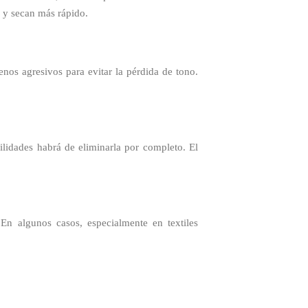
 y secan más rápido.
nos agresivos para evitar la pérdida de tono.
lidades habrá de eliminarla por completo. El
En algunos casos, especialmente en textiles