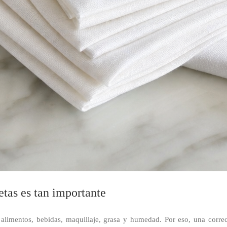
etas es tan importante
n alimentos, bebidas, maquillaje, grasa y humedad. Por eso, una corre