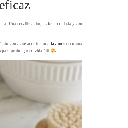
eficaz
asa. Una servilleta limpia, bien cuidada y con
cuándo conviene acudir a una
lavandería
o una
 para prolongar su vida útil
.