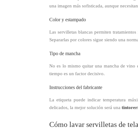
una imagen más sofisticada, aunque necesitan
Color y estampado
Las servilletas blancas permiten tratamientos
Separarlas por colores sigue siendo una norm
Tipo de mancha
No es lo mismo quitar una mancha de vino qu
tiempo es un factor decisivo.
Instrucciones del fabricante
La etiqueta puede indicar temperatura máxi
delicados, la mejor solución será una
tintorer
Cómo lavar servilletas de tel