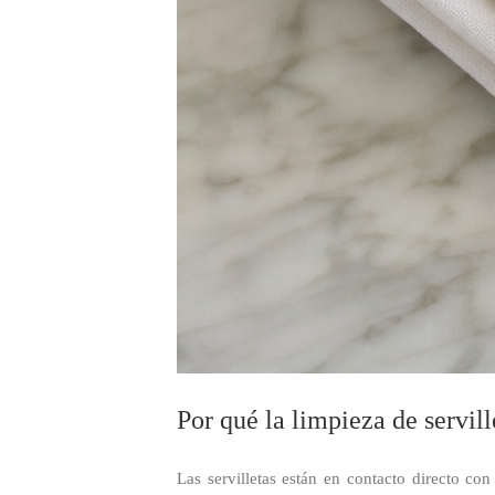
Por qué la limpieza de servill
Las servilletas están en contacto directo co