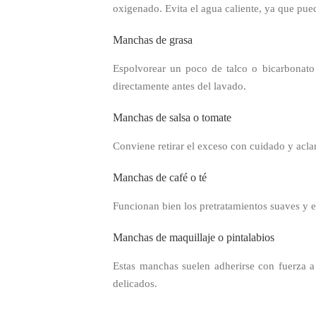
oxigenado. Evita el agua caliente, ya que pued
Manchas de grasa
Espolvorear un poco de talco o bicarbonato 
directamente antes del lavado.
Manchas de salsa o tomate
Conviene retirar el exceso con cuidado y acla
Manchas de café o té
Funcionan bien los pretratamientos suaves y e
Manchas de maquillaje o pintalabios
Estas manchas suelen adherirse con fuerza a
delicados.