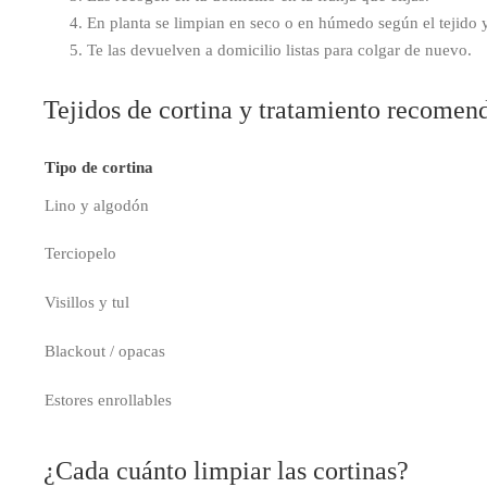
En planta se limpian en seco o en húmedo según el tejido 
Te las devuelven a domicilio listas para colgar de nuevo.
Tejidos de cortina y tratamiento recomen
Tipo de cortina
Lino y algodón
Terciopelo
Visillos y tul
Blackout / opacas
Estores enrollables
¿Cada cuánto limpiar las cortinas?