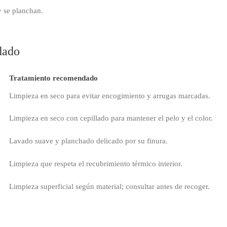
y se planchan.
dado
Tratamiento recomendado
Limpieza en seco para evitar encogimiento y arrugas marcadas.
Limpieza en seco con cepillado para mantener el pelo y el color.
Lavado suave y planchado delicado por su finura.
Limpieza que respeta el recubrimiento térmico interior.
Limpieza superficial según material; consultar antes de recoger.