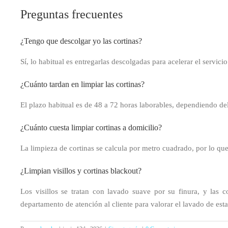
Preguntas frecuentes
¿Tengo que descolgar yo las cortinas?
Sí, lo habitual es entregarlas descolgadas para acelerar el servici
¿Cuánto tardan en limpiar las cortinas?
El plazo habitual es de 48 a 72 horas laborables, dependiendo del
¿Cuánto cuesta limpiar cortinas a domicilio?
La limpieza de cortinas se calcula por metro cuadrado, por lo qu
¿Limpian visillos y cortinas blackout?
Los visillos se tratan con lavado suave por su finura, y las
departamento de atención al cliente para valorar el lavado de est