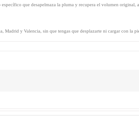
 específico que desapelmaza la pluma y recupera el volumen original, 
na, Madrid y Valencia, sin que tengas que desplazarte ni cargar con la pi