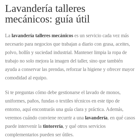
Lavandería talleres
mecánicos: guía útil
La
lavandería talleres mecánicos
es un servicio cada vez más
necesario para negocios que trabajan a diario con grasa, aceites,
polvo, hollín y suciedad industrial. Mantener limpia la ropa de
trabajo no solo mejora la imagen del taller, sino que también
ayuda a conservar las prendas, reforzar la higiene y ofrecer mayor
comodidad al equipo.
Si te preguntas cómo debe gestionarse el lavado de monos,
uniformes, paños, fundas o textiles técnicos en este tipo de
entorno, aquí encontrarás una guía clara y práctica. Además,
veremos cuándo conviene recurrir a una
lavandería
, en qué casos
puede intervenir la
tintorería
, y qué otros servicios
complementarios pueden ser útiles.