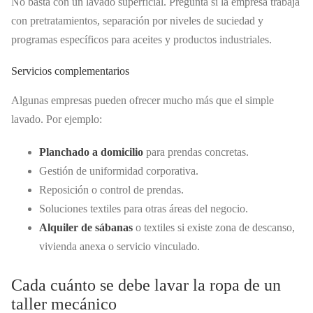
No basta con un lavado superficial. Pregunta si la empresa trabaja
con pretratamientos, separación por niveles de suciedad y
programas específicos para aceites y productos industriales.
Servicios complementarios
Algunas empresas pueden ofrecer mucho más que el simple
lavado. Por ejemplo:
Planchado a domicilio
para prendas concretas.
Gestión de uniformidad corporativa.
Reposición o control de prendas.
Soluciones textiles para otras áreas del negocio.
Alquiler de sábanas
o textiles si existe zona de descanso,
vivienda anexa o servicio vinculado.
Cada cuánto se debe lavar la ropa de un
taller mecánico