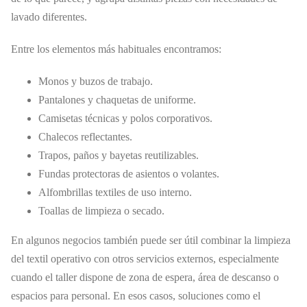
lavado diferentes.
Entre los elementos más habituales encontramos:
Monos y buzos de trabajo.
Pantalones y chaquetas de uniforme.
Camisetas técnicas y polos corporativos.
Chalecos reflectantes.
Trapos, paños y bayetas reutilizables.
Fundas protectoras de asientos o volantes.
Alfombrillas textiles de uso interno.
Toallas de limpieza o secado.
En algunos negocios también puede ser útil combinar la limpieza
del textil operativo con otros servicios externos, especialmente
cuando el taller dispone de zona de espera, área de descanso o
espacios para personal. En esos casos, soluciones como el