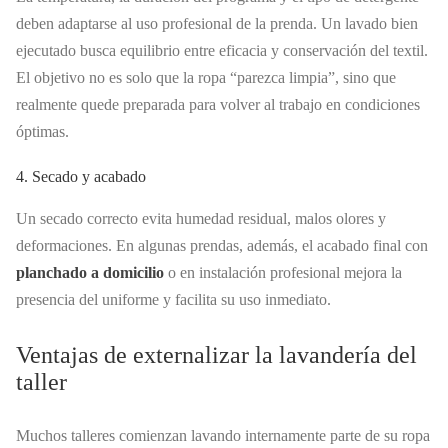
deben adaptarse al uso profesional de la prenda. Un lavado bien
ejecutado busca equilibrio entre eficacia y conservación del textil.
El objetivo no es solo que la ropa “parezca limpia”, sino que
realmente quede preparada para volver al trabajo en condiciones
óptimas.
4. Secado y acabado
Un secado correcto evita humedad residual, malos olores y
deformaciones. En algunas prendas, además, el acabado final con
planchado a domicilio
o en instalación profesional mejora la
presencia del uniforme y facilita su uso inmediato.
Ventajas de externalizar la lavandería del
taller
Muchos talleres comienzan lavando internamente parte de su ropa