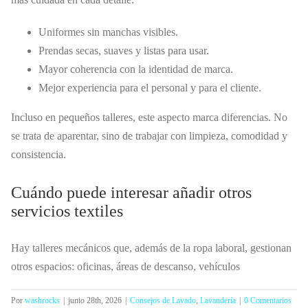
Uniformes sin manchas visibles.
Prendas secas, suaves y listas para usar.
Mayor coherencia con la identidad de marca.
Mejor experiencia para el personal y para el cliente.
Incluso en pequeños talleres, este aspecto marca diferencias. No
se trata de aparentar, sino de trabajar con limpieza, comodidad y
consistencia.
Cuándo puede interesar añadir otros
servicios textiles
Hay talleres mecánicos que, además de la ropa laboral, gestionan
otros espacios: oficinas, áreas de descanso, vehículos
Por
washrocks
|
junio 28th, 2026
|
Consejos de Lavado
,
Lavandería
|
0 Comentarios