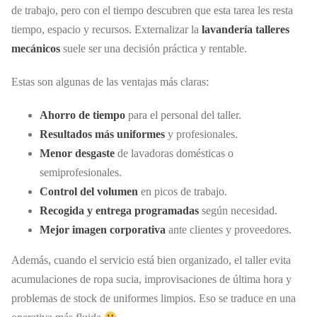
de trabajo, pero con el tiempo descubren que esta tarea les resta
tiempo, espacio y recursos. Externalizar la
lavandería talleres
mecánicos
suele ser una decisión práctica y rentable.
Estas son algunas de las ventajas más claras:
Ahorro de tiempo
para el personal del taller.
Resultados más uniformes
y profesionales.
Menor desgaste
de lavadoras domésticas o
semiprofesionales.
Control del volumen
en picos de trabajo.
Recogida y entrega programadas
según necesidad.
Mejor imagen corporativa
ante clientes y proveedores.
Además, cuando el servicio está bien organizado, el taller evita
acumulaciones de ropa sucia, improvisaciones de última hora y
problemas de stock de uniformes limpios. Eso se traduce en una