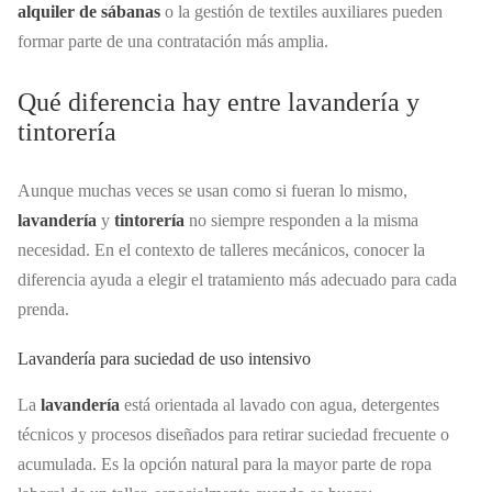
alquiler de sábanas
o la gestión de textiles auxiliares pueden
formar parte de una contratación más amplia.
Qué diferencia hay entre lavandería y
tintorería
Aunque muchas veces se usan como si fueran lo mismo,
lavandería
y
tintorería
no siempre responden a la misma
necesidad. En el contexto de talleres mecánicos, conocer la
diferencia ayuda a elegir el tratamiento más adecuado para cada
prenda.
Lavandería para suciedad de uso intensivo
La
lavandería
está orientada al lavado con agua, detergentes
técnicos y procesos diseñados para retirar suciedad frecuente o
acumulada. Es la opción natural para la mayor parte de ropa