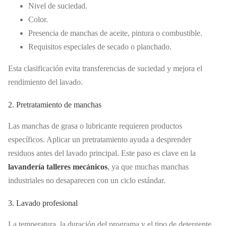
Nivel de suciedad.
Color.
Presencia de manchas de aceite, pintura o combustible.
Requisitos especiales de secado o planchado.
Esta clasificación evita transferencias de suciedad y mejora el
rendimiento del lavado.
2. Pretratamiento de manchas
Las manchas de grasa o lubricante requieren productos
específicos. Aplicar un pretratamiento ayuda a desprender
residuos antes del lavado principal. Este paso es clave en la
lavandería talleres mecánicos
, ya que muchas manchas
industriales no desaparecen con un ciclo estándar.
3. Lavado profesional
La temperatura, la duración del programa y el tipo de detergente