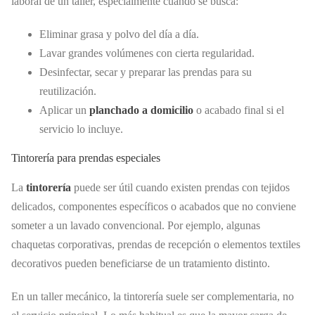
laboral de un taller, especialmente cuando se busca:
Eliminar grasa y polvo del día a día.
Lavar grandes volúmenes con cierta regularidad.
Desinfectar, secar y preparar las prendas para su
reutilización.
Aplicar un
planchado a domicilio
o acabado final si el
servicio lo incluye.
Tintorería para prendas especiales
La
tintorería
puede ser útil cuando existen prendas con tejidos
delicados, componentes específicos o acabados que no conviene
someter a un lavado convencional. Por ejemplo, algunas
chaquetas corporativas, prendas de recepción o elementos textiles
decorativos pueden beneficiarse de un tratamiento distinto.
En un taller mecánico, la tintorería suele ser complementaria, no