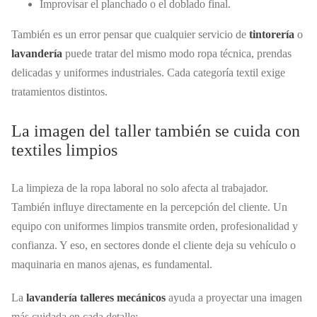
Improvisar el planchado o el doblado final.
También es un error pensar que cualquier servicio de
tintorería
o
lavandería
puede tratar del mismo modo ropa técnica, prendas
delicadas y uniformes industriales. Cada categoría textil exige
tratamientos distintos.
La imagen del taller también se cuida con
textiles limpios
La limpieza de la ropa laboral no solo afecta al trabajador.
También influye directamente en la percepción del cliente. Un
equipo con uniformes limpios transmite orden, profesionalidad y
confianza. Y eso, en sectores donde el cliente deja su vehículo o
maquinaria en manos ajenas, es fundamental.
La
lavandería talleres mecánicos
ayuda a proyectar una imagen
más cuidada en cada detalle: