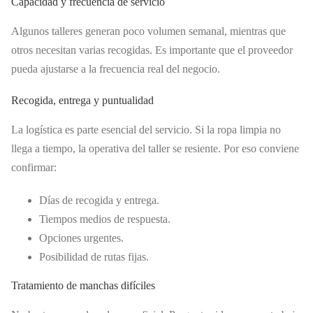
Capacidad y frecuencia de servicio
Algunos talleres generan poco volumen semanal, mientras que
otros necesitan varias recogidas. Es importante que el proveedor
pueda ajustarse a la frecuencia real del negocio.
Recogida, entrega y puntualidad
La logística es parte esencial del servicio. Si la ropa limpia no
llega a tiempo, la operativa del taller se resiente. Por eso conviene
confirmar:
Días de recogida y entrega.
Tiempos medios de respuesta.
Opciones urgentes.
Posibilidad de rutas fijas.
Tratamiento de manchas difíciles