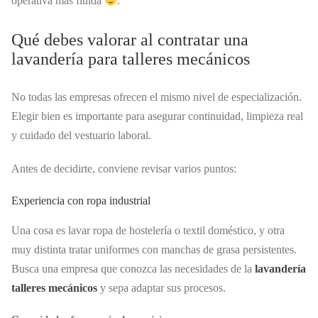
operativa más fluida
.
Qué debes valorar al contratar una
lavandería para talleres mecánicos
No todas las empresas ofrecen el mismo nivel de especialización.
Elegir bien es importante para asegurar continuidad, limpieza real
y cuidado del vestuario laboral.
Antes de decidirte, conviene revisar varios puntos:
Experiencia con ropa industrial
Una cosa es lavar ropa de hostelería o textil doméstico, y otra
muy distinta tratar uniformes con manchas de grasa persistentes.
Busca una empresa que conozca las necesidades de la
lavandería
talleres mecánicos
y sepa adaptar sus procesos.