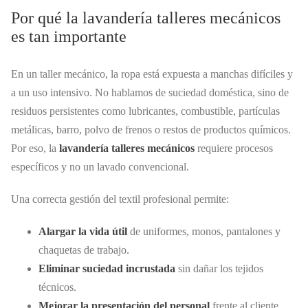
Por qué la lavandería talleres mecánicos
es tan importante
En un taller mecánico, la ropa está expuesta a manchas difíciles y
a un uso intensivo. No hablamos de suciedad doméstica, sino de
residuos persistentes como lubricantes, combustible, partículas
metálicas, barro, polvo de frenos o restos de productos químicos.
Por eso, la
lavandería talleres mecánicos
requiere procesos
específicos y no un lavado convencional.
Una correcta gestión del textil profesional permite:
Alargar la vida útil
de uniformes, monos, pantalones y
chaquetas de trabajo.
Eliminar suciedad incrustada
sin dañar los tejidos
técnicos.
Mejorar la presentación del personal
frente al cliente.