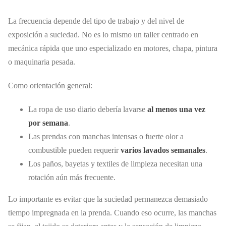
La frecuencia depende del tipo de trabajo y del nivel de
exposición a suciedad. No es lo mismo un taller centrado en
mecánica rápida que uno especializado en motores, chapa, pintura
o maquinaria pesada.
Como orientación general:
La ropa de uso diario debería lavarse
al menos una vez
por semana
.
Las prendas con manchas intensas o fuerte olor a
combustible pueden requerir
varios lavados semanales
.
Los paños, bayetas y textiles de limpieza necesitan una
rotación aún más frecuente.
Lo importante es evitar que la suciedad permanezca demasiado
tiempo impregnada en la prenda. Cuando eso ocurre, las manchas