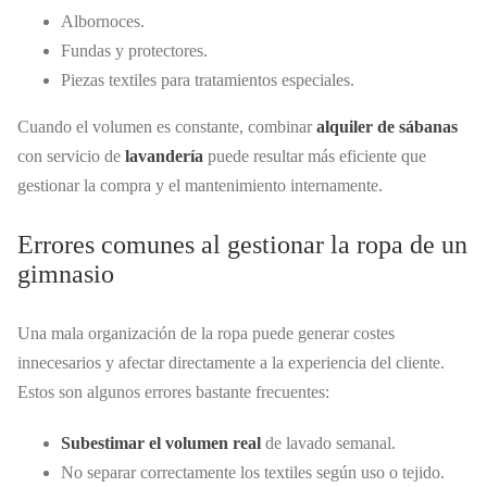
Albornoces.
Fundas y protectores.
Piezas textiles para tratamientos especiales.
Cuando el volumen es constante, combinar
alquiler de sábanas
con servicio de
lavandería
puede resultar más eficiente que
gestionar la compra y el mantenimiento internamente.
Errores comunes al gestionar la ropa de un
gimnasio
Una mala organización de la ropa puede generar costes
innecesarios y afectar directamente a la experiencia del cliente.
Estos son algunos errores bastante frecuentes:
Subestimar el volumen real
de lavado semanal.
No separar correctamente los textiles según uso o tejido.