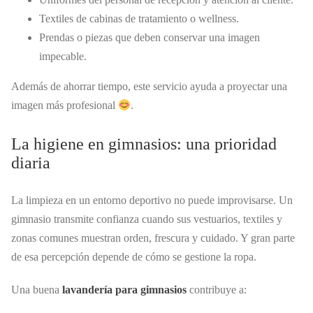
Textiles de cabinas de tratamiento o wellness.
Prendas o piezas que deben conservar una imagen
impecable.
Además de ahorrar tiempo, este servicio ayuda a proyectar una
imagen más profesional
.
La higiene en gimnasios: una prioridad
diaria
La limpieza en un entorno deportivo no puede improvisarse. Un
gimnasio transmite confianza cuando sus vestuarios, textiles y
zonas comunes muestran orden, frescura y cuidado. Y gran parte
de esa percepción depende de cómo se gestione la ropa.
Una buena
lavandería para gimnasios
contribuye a: