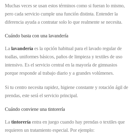
Muchas veces se usan estos términos como si fueran lo mismo,
pero cada servicio cumple una función distinta. Entender la
diferencia ayuda a contratar solo lo que realmente se necesita.
Cuándo basta con una lavandería
La
lavandería
es la opción habitual para el lavado regular de
toallas, uniformes básicos, paños de limpieza y textiles de uso
intensivo. Es el servicio central en la mayoría de gimnasios
porque responde al trabajo diario y a grandes volúmenes.
Si tu centro necesita rapidez, higiene constante y rotación ágil de
prendas, este será el servicio principal.
Cuándo conviene una tintorería
La
tintorería
entra en juego cuando hay prendas o textiles que
requieren un tratamiento especial. Por ejemplo: