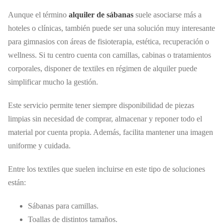
Aunque el término
alquiler de sábanas
suele asociarse más a
hoteles o clínicas, también puede ser una solución muy interesante
para gimnasios con áreas de fisioterapia, estética, recuperación o
wellness. Si tu centro cuenta con camillas, cabinas o tratamientos
corporales, disponer de textiles en régimen de alquiler puede
simplificar mucho la gestión.
Este servicio permite tener siempre disponibilidad de piezas
limpias sin necesidad de comprar, almacenar y reponer todo el
material por cuenta propia. Además, facilita mantener una imagen
uniforme y cuidada.
Entre los textiles que suelen incluirse en este tipo de soluciones
están:
Sábanas para camillas.
Toallas de distintos tamaños.