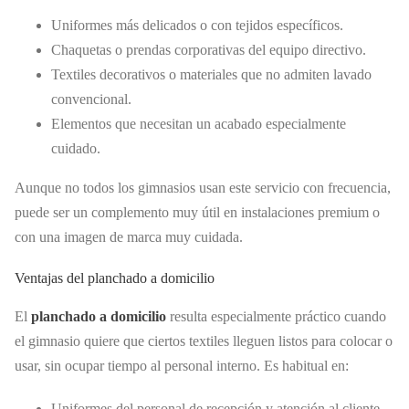
Uniformes más delicados o con tejidos específicos.
Chaquetas o prendas corporativas del equipo directivo.
Textiles decorativos o materiales que no admiten lavado
convencional.
Elementos que necesitan un acabado especialmente
cuidado.
Aunque no todos los gimnasios usan este servicio con frecuencia,
puede ser un complemento muy útil en instalaciones premium o
con una imagen de marca muy cuidada.
Ventajas del planchado a domicilio
El
planchado a domicilio
resulta especialmente práctico cuando
el gimnasio quiere que ciertos textiles lleguen listos para colocar o
usar, sin ocupar tiempo al personal interno. Es habitual en:
Uniformes del personal de recepción y atención al cliente.