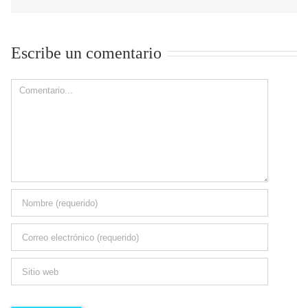
Escribe un comentario
Comment