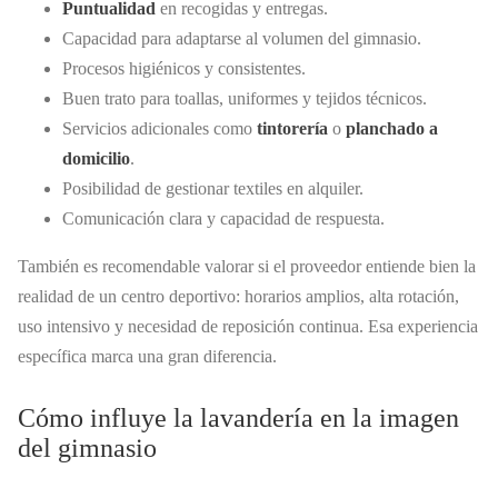
Puntualidad
en recogidas y entregas.
Capacidad para adaptarse al volumen del gimnasio.
Procesos higiénicos y consistentes.
Buen trato para toallas, uniformes y tejidos técnicos.
Servicios adicionales como
tintorería
o
planchado a
domicilio
.
Posibilidad de gestionar textiles en alquiler.
Comunicación clara y capacidad de respuesta.
También es recomendable valorar si el proveedor entiende bien la
realidad de un centro deportivo: horarios amplios, alta rotación,
uso intensivo y necesidad de reposición continua. Esa experiencia
específica marca una gran diferencia.
Cómo influye la lavandería en la imagen
del gimnasio