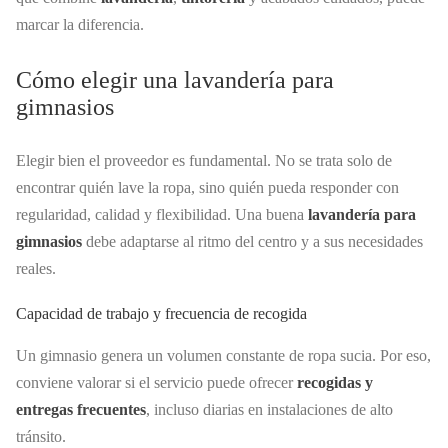
marcar la diferencia.
Cómo elegir una lavandería para
gimnasios
Elegir bien el proveedor es fundamental. No se trata solo de
encontrar quién lave la ropa, sino quién pueda responder con
regularidad, calidad y flexibilidad. Una buena
lavandería para
gimnasios
debe adaptarse al ritmo del centro y a sus necesidades
reales.
Capacidad de trabajo y frecuencia de recogida
Un gimnasio genera un volumen constante de ropa sucia. Por eso,
conviene valorar si el servicio puede ofrecer
recogidas y
entregas frecuentes
, incluso diarias en instalaciones de alto
tránsito.