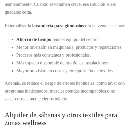
mantenimiento. Cuando el volumen crece, esa solución suele
quedarse corta.
Externalizar la
lavandería para gimnasios
ofrece ventajas claras:
Ahorro de tiempo
para el equipo del centro.
Menor inversión en maquinaria, productos y reparaciones.
Procesos más constantes y profesionales.
Más espacio disponible dentro de las instalaciones.
Mayor previsión en costes y en reposición de textiles.
Además, se reduce el riesgo de errores habituales, como lavar con
programas inadecuados, mezclar prendas incompatibles o no
secar correctamente ciertos tejidos.
Alquiler de sábanas y otros textiles para
zonas wellness