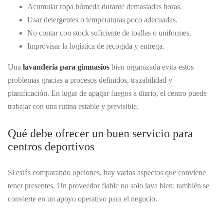
Acumular ropa húmeda durante demasiadas horas.
Usar detergentes o temperaturas poco adecuadas.
No contar con stock suficiente de toallas o uniformes.
Improvisar la logística de recogida y entrega.
Una
lavandería para gimnasios
bien organizada evita estos
problemas gracias a procesos definidos, trazabilidad y
planificación. En lugar de apagar fuegos a diario, el centro puede
trabajar con una rutina estable y previsible.
Qué debe ofrecer un buen servicio para
centros deportivos
Si estás comparando opciones, hay varios aspectos que conviene
tener presentes. Un proveedor fiable no solo lava bien: también se
convierte en un apoyo operativo para el negocio.