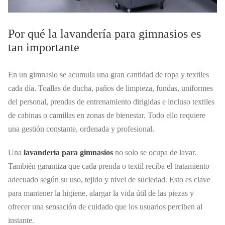
Por qué la lavandería para gimnasios es
tan importante
En un gimnasio se acumula una gran cantidad de ropa y textiles
cada día. Toallas de ducha, paños de limpieza, fundas, uniformes
del personal, prendas de entrenamiento dirigidas e incluso textiles
de cabinas o camillas en zonas de bienestar. Todo ello requiere
una gestión constante, ordenada y profesional.
Una
lavandería para gimnasios
no solo se ocupa de lavar.
También garantiza que cada prenda o textil reciba el tratamiento
adecuado según su uso, tejido y nivel de suciedad. Esto es clave
para mantener la higiene, alargar la vida útil de las piezas y
ofrecer una sensación de cuidado que los usuarios perciben al
instante.