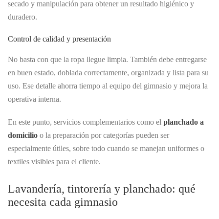
secado y manipulación para obtener un resultado higiénico y
duradero.
Control de calidad y presentación
No basta con que la ropa llegue limpia. También debe entregarse
en buen estado, doblada correctamente, organizada y lista para su
uso. Ese detalle ahorra tiempo al equipo del gimnasio y mejora la
operativa interna.
En este punto, servicios complementarios como el
planchado a
domicilio
o la preparación por categorías pueden ser
especialmente útiles, sobre todo cuando se manejan uniformes o
textiles visibles para el cliente.
Lavandería, tintorería y planchado: qué
necesita cada gimnasio