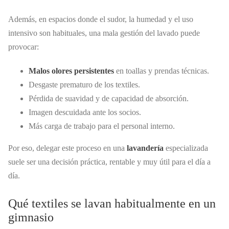
Además, en espacios donde el sudor, la humedad y el uso
intensivo son habituales, una mala gestión del lavado puede
provocar:
Malos olores persistentes
en toallas y prendas técnicas.
Desgaste prematuro de los textiles.
Pérdida de suavidad y de capacidad de absorción.
Imagen descuidada ante los socios.
Más carga de trabajo para el personal interno.
Por eso, delegar este proceso en una
lavandería
especializada
suele ser una decisión práctica, rentable y muy útil para el día a
día.
Qué textiles se lavan habitualmente en un
gimnasio