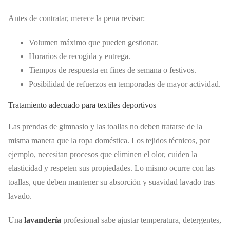
Antes de contratar, merece la pena revisar:
Volumen máximo que pueden gestionar.
Horarios de recogida y entrega.
Tiempos de respuesta en fines de semana o festivos.
Posibilidad de refuerzos en temporadas de mayor actividad.
Tratamiento adecuado para textiles deportivos
Las prendas de gimnasio y las toallas no deben tratarse de la
misma manera que la ropa doméstica. Los tejidos técnicos, por
ejemplo, necesitan procesos que eliminen el olor, cuiden la
elasticidad y respeten sus propiedades. Lo mismo ocurre con las
toallas, que deben mantener su absorción y suavidad lavado tras
lavado.
Una
lavandería
profesional sabe ajustar temperatura, detergentes,