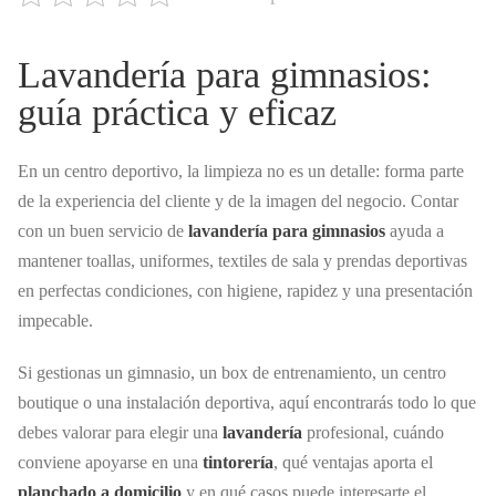
Lavandería para gimnasios:
guía práctica y eficaz
En un centro deportivo, la limpieza no es un detalle: forma parte
de la experiencia del cliente y de la imagen del negocio. Contar
con un buen servicio de
lavandería para gimnasios
ayuda a
mantener toallas, uniformes, textiles de sala y prendas deportivas
en perfectas condiciones, con higiene, rapidez y una presentación
impecable.
Si gestionas un gimnasio, un box de entrenamiento, un centro
boutique o una instalación deportiva, aquí encontrarás todo lo que
debes valorar para elegir una
lavandería
profesional, cuándo
conviene apoyarse en una
tintorería
, qué ventajas aporta el
planchado a domicilio
y en qué casos puede interesarte el