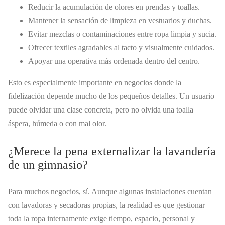
Reducir la acumulación de olores en prendas y toallas.
Mantener la sensación de limpieza en vestuarios y duchas.
Evitar mezclas o contaminaciones entre ropa limpia y sucia.
Ofrecer textiles agradables al tacto y visualmente cuidados.
Apoyar una operativa más ordenada dentro del centro.
Esto es especialmente importante en negocios donde la
fidelización depende mucho de los pequeños detalles. Un usuario
puede olvidar una clase concreta, pero no olvida una toalla
áspera, húmeda o con mal olor.
¿Merece la pena externalizar la lavandería
de un gimnasio?
Para muchos negocios, sí. Aunque algunas instalaciones cuentan
con lavadoras y secadoras propias, la realidad es que gestionar
toda la ropa internamente exige tiempo, espacio, personal y