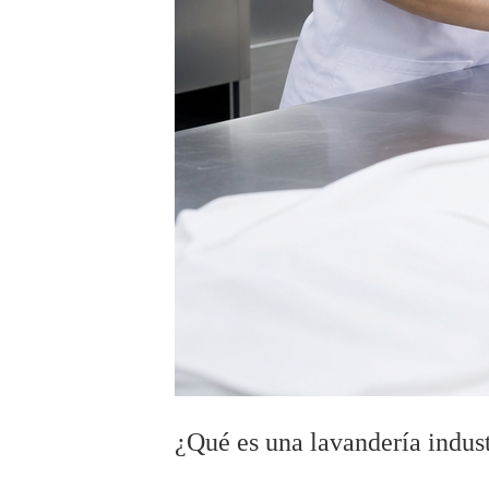
¿Qué es una lavandería indust