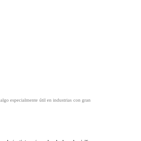
 algo especialmente útil en industrias con gran