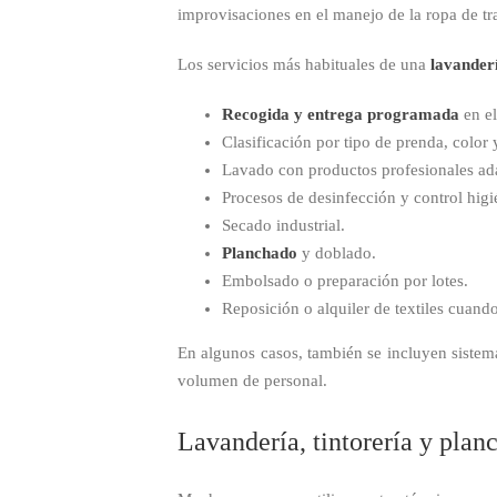
improvisaciones en el manejo de la ropa de tra
Los servicios más habituales de una
lavander
Recogida y entrega programada
en el
Clasificación por tipo de prenda, color 
Lavado con productos profesionales ada
Procesos de desinfección y control higi
Secado industrial.
Planchado
y doblado.
Embolsado o preparación por lotes.
Reposición o alquiler de textiles cuando
En algunos casos, también se incluyen sistemas
volumen de personal.
Lavandería, tintorería y plan