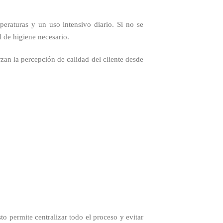
peraturas y un uso intensivo diario. Si no se
l de higiene necesario.
an la percepción de calidad del cliente desde
to permite centralizar todo el proceso y evitar