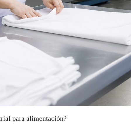
rial para alimentación?