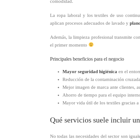
comodidad.
La ropa laboral y los textiles de uso continu
aplican procesos adecuados de lavado y
plan
Además, la limpieza profesional transmite con
el primer momento
Principales beneficios para el negocio
Mayor seguridad higiénica
en el entor
Reducción de la contaminación cruzada 
Mejor imagen de marca ante clientes, au
Ahorro de tiempo para el equipo intern
Mayor vida útil de los textiles gracias 
Qué servicios suele incluir u
No todas las necesidades del sector son iguale