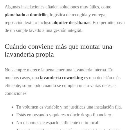
Algunas instalaciones añaden soluciones muy útiles, como
planchado a domicilio
, logística de recogida y entrega,
reposición textil o incluso
alquiler de sábanas
. Eso permite pasar
de un simple lavado a una gestión integral.
Cuándo conviene más que montar una
lavandería propia
No siempre merece la pena tener una lavandería interna. En
muchos casos, una
lavandería coworking
es una decisión más
eficiente, sobre todo cuando se cumplen una o varias de estas
condiciones:
Tu volumen es variable y no justificas una instalación fija.
Estás empezando y quieres reducir riesgo financiero.
No dispones de espacio suficiente en tu local.