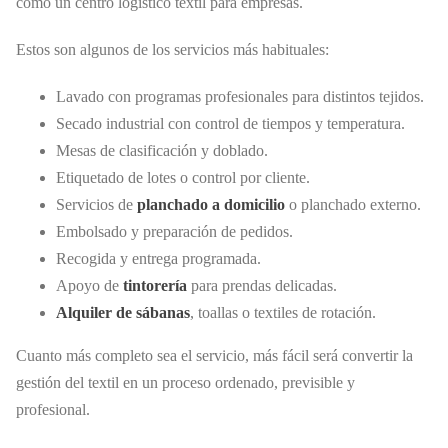
como un centro logístico textil para empresas.
Estos son algunos de los servicios más habituales:
Lavado con programas profesionales para distintos tejidos.
Secado industrial con control de tiempos y temperatura.
Mesas de clasificación y doblado.
Etiquetado de lotes o control por cliente.
Servicios de
planchado a domicilio
o planchado externo.
Embolsado y preparación de pedidos.
Recogida y entrega programada.
Apoyo de
tintorería
para prendas delicadas.
Alquiler de sábanas
, toallas o textiles de rotación.
Cuanto más completo sea el servicio, más fácil será convertir la
gestión del textil en un proceso ordenado, previsible y
profesional.