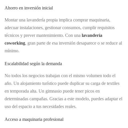
Ahorro en inversión inicial
Montar una lavandería propia implica comprar maquinaria,
adecuar instalaciones, gestionar consumos, cumplir requisitos
técnicos y prever mantenimiento. Con una
lavandería
coworking
, gran parte de esa inversión desaparece o se reduce al
mínimo.
Escalabilidad según la demanda
No todos los negocios trabajan con el mismo volumen todo el
año. Un alojamiento turístico puede duplicar su carga de textiles
en temporada alta. Un gimnasio puede tener picos en
determinadas campañas. Gracias a este modelo, puedes adaptar el
uso del espacio a tus necesidades reales.
Acceso a maquinaria profesional