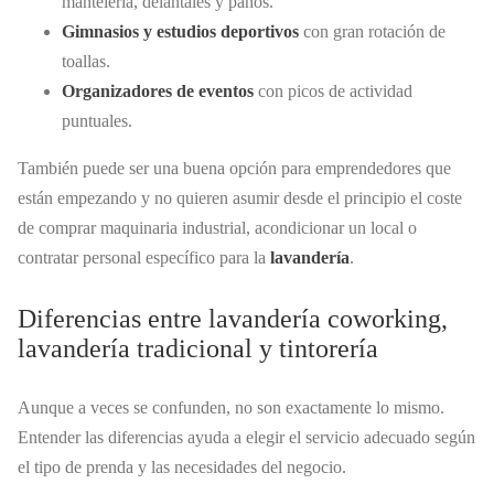
mantelería, delantales y paños.
Gimnasios y estudios deportivos
con gran rotación de
toallas.
Organizadores de eventos
con picos de actividad
puntuales.
También puede ser una buena opción para emprendedores que
están empezando y no quieren asumir desde el principio el coste
de comprar maquinaria industrial, acondicionar un local o
contratar personal específico para la
lavandería
.
Diferencias entre lavandería coworking,
lavandería tradicional y tintorería
Aunque a veces se confunden, no son exactamente lo mismo.
Entender las diferencias ayuda a elegir el servicio adecuado según
el tipo de prenda y las necesidades del negocio.