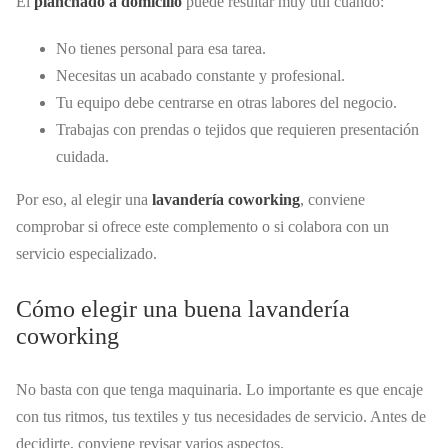
El
planchado a domicilio
puede resultar muy útil cuando:
No tienes personal para esa tarea.
Necesitas un acabado constante y profesional.
Tu equipo debe centrarse en otras labores del negocio.
Trabajas con prendas o tejidos que requieren presentación
cuidada.
Por eso, al elegir una
lavandería coworking
, conviene
comprobar si ofrece este complemento o si colabora con un
servicio especializado.
Cómo elegir una buena lavandería
coworking
No basta con que tenga maquinaria. Lo importante es que encaje
con tus ritmos, tus textiles y tus necesidades de servicio. Antes de
decidirte, conviene revisar varios aspectos.