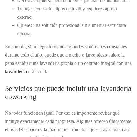
Necesitas rapidez, pero también capacidad de adaptación.
Trabajas con varios tipos de textil y requieres apoyo
externo.
Quieres una solución profesional sin aumentar estructura
interna.
En cambio, si tu negocio maneja grandes volúmenes constantes
durante todo el año, puede que a medio o largo plazo valore la
pena estudiar una lavandería propia o un contrato integral con una
lavandería
industrial.
Servicios que puede incluir una lavandería
coworking
No todas funcionan igual. Por eso es importante revisar qué
incluye exactamente cada propuesta. Algunas ofrecen únicamente
el uso del espacio y la maquinaria, mientras que otras actúan casi