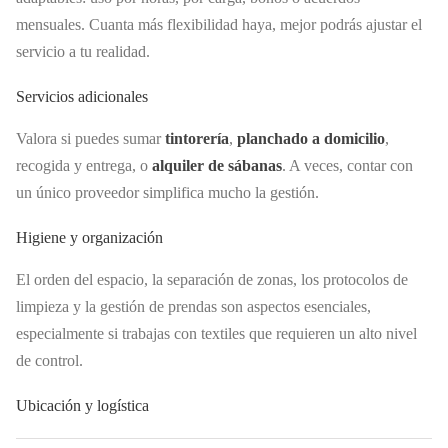
mensuales. Cuanta más flexibilidad haya, mejor podrás ajustar el
servicio a tu realidad.
Servicios adicionales
Valora si puedes sumar
tintorería
,
planchado a domicilio
,
recogida y entrega, o
alquiler de sábanas
. A veces, contar con
un único proveedor simplifica mucho la gestión.
Higiene y organización
El orden del espacio, la separación de zonas, los protocolos de
limpieza y la gestión de prendas son aspectos esenciales,
especialmente si trabajas con textiles que requieren un alto nivel
de control.
Ubicación y logística