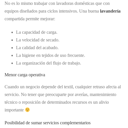
No es lo mismo trabajar con lavadoras domésticas que con
equipos diseñados para ciclos intensivos. Una buena
lavandería
compartida permite mejorar:
La capacidad de carga.
La velocidad de secado.
La calidad del acabado.
La higiene en tejidos de uso frecuente.
La organización del flujo de trabajo.
Menor carga operativa
Cuando un negocio depende del textil, cualquier retraso afecta al
servicio. No tener que preocuparte por averías, mantenimiento
técnico o reposición de determinados recursos es un alivio
importante
Posibilidad de sumar servicios complementarios