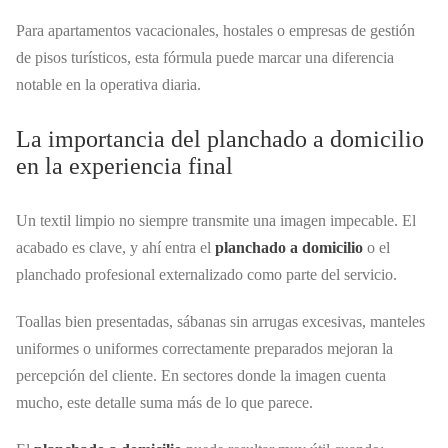
Para apartamentos vacacionales, hostales o empresas de gestión
de pisos turísticos, esta fórmula puede marcar una diferencia
notable en la operativa diaria.
La importancia del planchado a domicilio
en la experiencia final
Un textil limpio no siempre transmite una imagen impecable. El
acabado es clave, y ahí entra el
planchado a domicilio
o el
planchado profesional externalizado como parte del servicio.
Toallas bien presentadas, sábanas sin arrugas excesivas, manteles
uniformes o uniformes correctamente preparados mejoran la
percepción del cliente. En sectores donde la imagen cuenta
mucho, este detalle suma más de lo que parece.