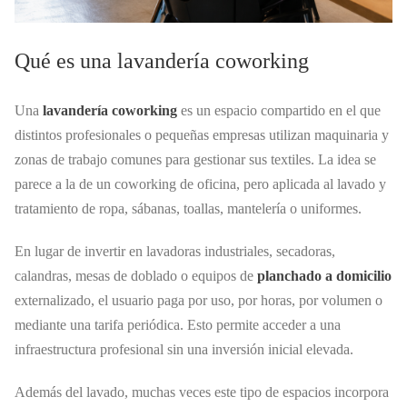
Qué es una lavandería coworking
Una
lavandería coworking
es un espacio compartido en el que
distintos profesionales o pequeñas empresas utilizan maquinaria y
zonas de trabajo comunes para gestionar sus textiles. La idea se
parece a la de un coworking de oficina, pero aplicada al lavado y
tratamiento de ropa, sábanas, toallas, mantelería o uniformes.
En lugar de invertir en lavadoras industriales, secadoras,
calandras, mesas de doblado o equipos de
planchado a domicilio
externalizado, el usuario paga por uso, por horas, por volumen o
mediante una tarifa periódica. Esto permite acceder a una
infraestructura profesional sin una inversión inicial elevada.
Además del lavado, muchas veces este tipo de espacios incorpora