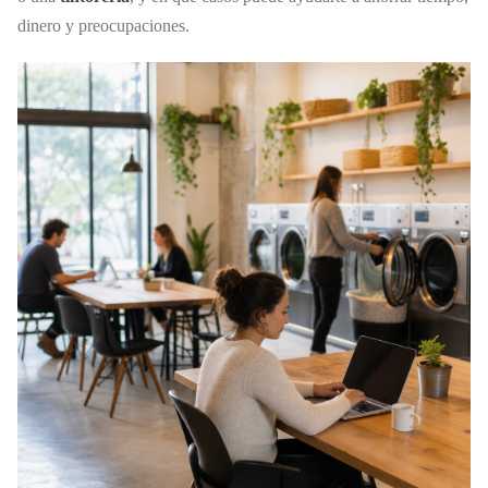
dinero y preocupaciones.