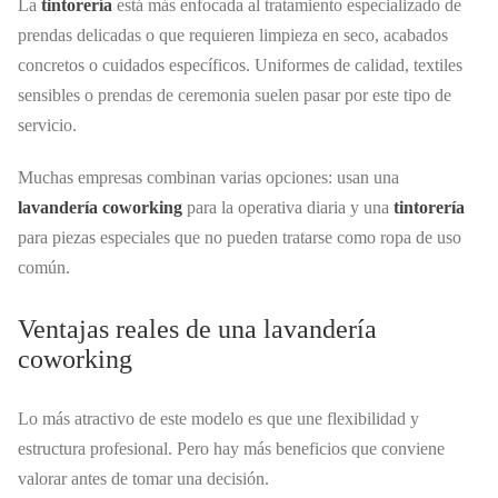
La
tintorería
está más enfocada al tratamiento especializado de
prendas delicadas o que requieren limpieza en seco, acabados
concretos o cuidados específicos. Uniformes de calidad, textiles
sensibles o prendas de ceremonia suelen pasar por este tipo de
servicio.
Muchas empresas combinan varias opciones: usan una
lavandería coworking
para la operativa diaria y una
tintorería
para piezas especiales que no pueden tratarse como ropa de uso
común.
Ventajas reales de una lavandería
coworking
Lo más atractivo de este modelo es que une flexibilidad y
estructura profesional. Pero hay más beneficios que conviene
valorar antes de tomar una decisión.