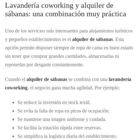
Lavandería coworking y alquiler de
sábanas: una combinación muy práctica
Uno de los servicios más interesantes para alojamientos turísticos
y pequeños establecimientos es el
alquiler de sábanas
. Esta
opción permite disponer siempre de ropa de cama en buen estado
sin tener que comprar grandes cantidades, almacenarlas ni
reponerlas por desgaste constantemente.
Cuando el
alquiler de sábanas
se combina con una
lavandería
coworking
, el negocio gana mucha agilidad. Por ejemplo:
Se reduce la inversión en stock textil.
Se evita la falta de ropa en picos de ocupación.
Se mantiene una imagen uniforme y cuidada.
Se facilita la rotación rápida entre reservas.
Se simplifica la logística diaria del establecimiento.