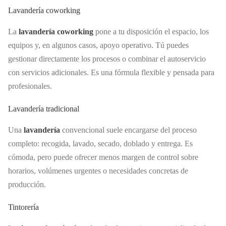
Lavandería coworking
La
lavandería coworking
pone a tu disposición el espacio, los
equipos y, en algunos casos, apoyo operativo. Tú puedes
gestionar directamente los procesos o combinar el autoservicio
con servicios adicionales. Es una fórmula flexible y pensada para
profesionales.
Lavandería tradicional
Una
lavandería
convencional suele encargarse del proceso
completo: recogida, lavado, secado, doblado y entrega. Es
cómoda, pero puede ofrecer menos margen de control sobre
horarios, volúmenes urgentes o necesidades concretas de
producción.
Tintorería