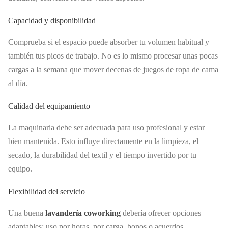
Capacidad y disponibilidad
Comprueba si el espacio puede absorber tu volumen habitual y
también tus picos de trabajo. No es lo mismo procesar unas pocas
cargas a la semana que mover decenas de juegos de ropa de cama
al día.
Calidad del equipamiento
La maquinaria debe ser adecuada para uso profesional y estar
bien mantenida. Esto influye directamente en la limpieza, el
secado, la durabilidad del textil y el tiempo invertido por tu
equipo.
Flexibilidad del servicio
Una buena
lavandería coworking
debería ofrecer opciones
adaptables: uso por horas, por carga, bonos o acuerdos