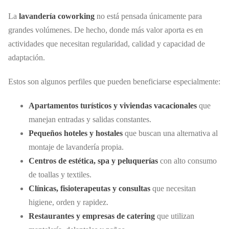
La
lavandería coworking
no está pensada únicamente para
grandes volúmenes. De hecho, donde más valor aporta es en
actividades que necesitan regularidad, calidad y capacidad de
adaptación.
Estos son algunos perfiles que pueden beneficiarse especialmente:
Apartamentos turísticos y viviendas vacacionales
que
manejan entradas y salidas constantes.
Pequeños hoteles y hostales
que buscan una alternativa al
montaje de lavandería propia.
Centros de estética, spa y peluquerías
con alto consumo
de toallas y textiles.
Clínicas, fisioterapeutas y consultas
que necesitan
higiene, orden y rapidez.
Restaurantes y empresas de catering
que utilizan