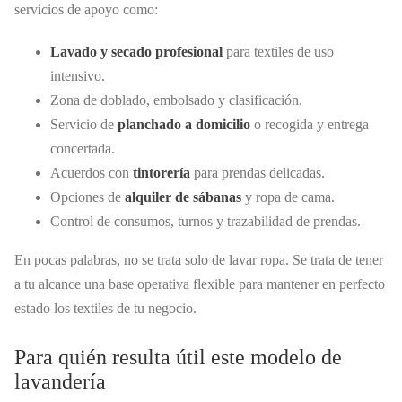
servicios de apoyo como:
Lavado y secado profesional
para textiles de uso
intensivo.
Zona de doblado, embolsado y clasificación.
Servicio de
planchado a domicilio
o recogida y entrega
concertada.
Acuerdos con
tintorería
para prendas delicadas.
Opciones de
alquiler de sábanas
y ropa de cama.
Control de consumos, turnos y trazabilidad de prendas.
En pocas palabras, no se trata solo de lavar ropa. Se trata de tener
a tu alcance una base operativa flexible para mantener en perfecto
estado los textiles de tu negocio.
Para quién resulta útil este modelo de
lavandería