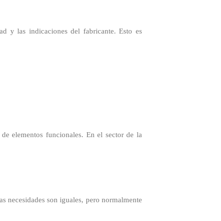
d y las indicaciones del fabricante. Esto es
 de elementos funcionales. En el sector de la
las necesidades son iguales, pero normalmente