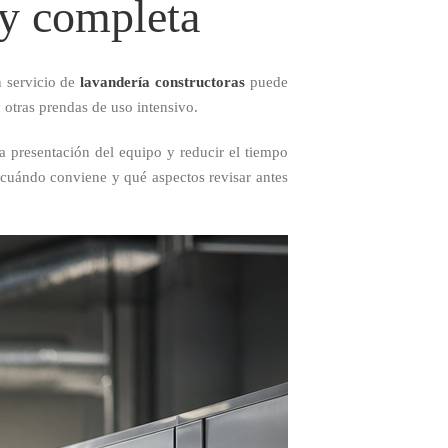
 y completa
n servicio de
lavandería constructoras
puede
y otras prendas de uso intensivo.
la presentación del equipo y reducir el tiempo
, cuándo conviene y qué aspectos revisar antes