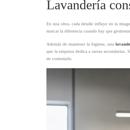
Lavandería cons
En una obra, cada detalle influye en la image
marcar la diferencia cuando hay que gestionar 
Además de mantener la higiene, una
lavande
que la empresa dedica a tareas secundarias. S
de contratarlo.