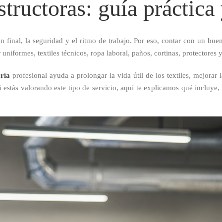
tructoras: guía práctica
n final, la seguridad y el ritmo de trabajo. Por eso, contar con un bue
uniformes, textiles técnicos, ropa laboral, paños, cortinas, protectores 
ría
profesional ayuda a prolongar la vida útil de los textiles, mejorar 
i estás valorando este tipo de servicio, aquí te explicamos qué incluye