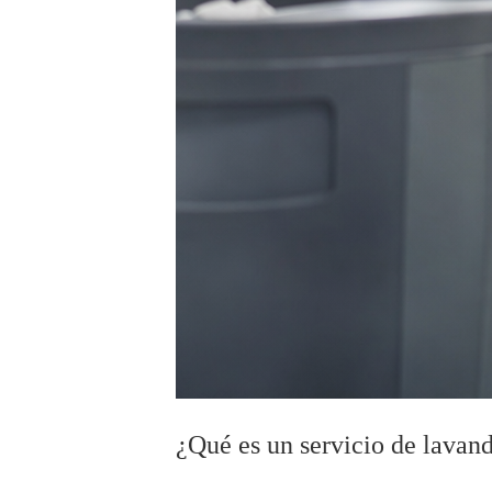
¿Qué es un servicio de lavand