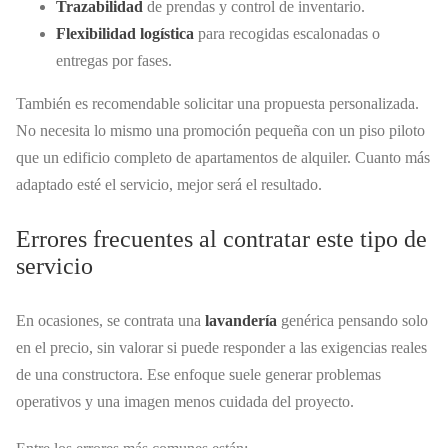
Trazabilidad
de prendas y control de inventario.
Flexibilidad logística
para recogidas escalonadas o
entregas por fases.
También es recomendable solicitar una propuesta personalizada.
No necesita lo mismo una promoción pequeña con un piso piloto
que un edificio completo de apartamentos de alquiler. Cuanto más
adaptado esté el servicio, mejor será el resultado.
Errores frecuentes al contratar este tipo de
servicio
En ocasiones, se contrata una
lavandería
genérica pensando solo
en el precio, sin valorar si puede responder a las exigencias reales
de una constructora. Ese enfoque suele generar problemas
operativos y una imagen menos cuidada del proyecto.