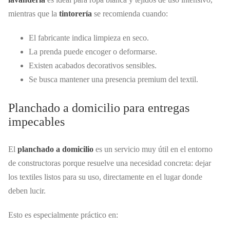
mientras que la
tintorería
se recomienda cuando:
El fabricante indica limpieza en seco.
La prenda puede encoger o deformarse.
Existen acabados decorativos sensibles.
Se busca mantener una presencia premium del textil.
Planchado a domicilio para entregas
impecables
El
planchado a domicilio
es un servicio muy útil en el entorno
de constructoras porque resuelve una necesidad concreta: dejar
los textiles listos para su uso, directamente en el lugar donde
deben lucir.
Esto es especialmente práctico en: