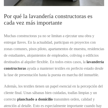
Por qué la lavandería constructoras es
cada vez más importante
Muchas constructoras ya no se limitan a ejecutar una obra y
entregar llaves. En la actualidad, participan en proyectos con
zonas comunes, pisos piloto, apartamentos de muestra, residencias
de estudiantes, alojamientos de empleados, coliving o edificios
destinados al alquiler flexible. En todos estos casos, la
lavandería
constructoras
ayuda a mantener textiles en perfecto estado desde
la fase de presentación hasta la puesta en marcha del inmueble.
Además, los textiles tienen un papel esencial en la percepción del
cliente final. Unas sábanas bien cuidadas, toallas limpias y un
correcto
planchado a domicilio
transmiten orden, calidad y
atención al detalle. Esto es especialmente importante cuando hay