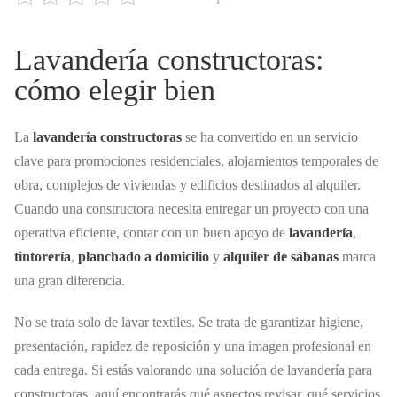
Lavandería constructoras:
cómo elegir bien
La
lavandería constructoras
se ha convertido en un servicio
clave para promociones residenciales, alojamientos temporales de
obra, complejos de viviendas y edificios destinados al alquiler.
Cuando una constructora necesita entregar un proyecto con una
operativa eficiente, contar con un buen apoyo de
lavandería
,
tintorería
,
planchado a domicilio
y
alquiler de sábanas
marca
una gran diferencia.
No se trata solo de lavar textiles. Se trata de garantizar higiene,
presentación, rapidez de reposición y una imagen profesional en
cada entrega. Si estás valorando una solución de lavandería para
constructoras, aquí encontrarás qué aspectos revisar, qué servicios