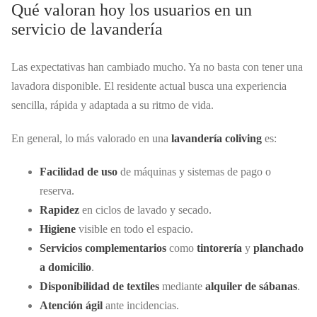
Qué valoran hoy los usuarios en un
servicio de lavandería
Las expectativas han cambiado mucho. Ya no basta con tener una
lavadora disponible. El residente actual busca una experiencia
sencilla, rápida y adaptada a su ritmo de vida.
En general, lo más valorado en una
lavandería coliving
es:
Facilidad de uso
de máquinas y sistemas de pago o
reserva.
Rapidez
en ciclos de lavado y secado.
Higiene
visible en todo el espacio.
Servicios complementarios
como
tintorería
y
planchado
a domicilio
.
Disponibilidad de textiles
mediante
alquiler de sábanas
.
Atención ágil
ante incidencias.