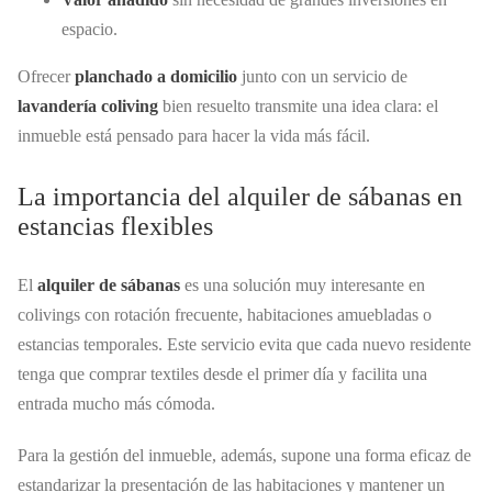
espacio.
Ofrecer
planchado a domicilio
junto con un servicio de
lavandería coliving
bien resuelto transmite una idea clara: el
inmueble está pensado para hacer la vida más fácil.
La importancia del alquiler de sábanas en
estancias flexibles
El
alquiler de sábanas
es una solución muy interesante en
colivings con rotación frecuente, habitaciones amuebladas o
estancias temporales. Este servicio evita que cada nuevo residente
tenga que comprar textiles desde el primer día y facilita una
entrada mucho más cómoda.
Para la gestión del inmueble, además, supone una forma eficaz de
estandarizar la presentación de las habitaciones y mantener un