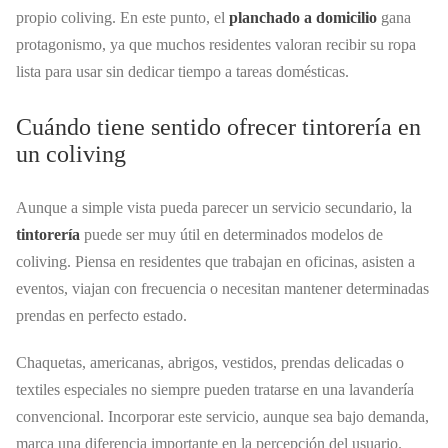
propio coliving. En este punto, el
planchado a domicilio
gana
protagonismo, ya que muchos residentes valoran recibir su ropa
lista para usar sin dedicar tiempo a tareas domésticas.
Cuándo tiene sentido ofrecer tintorería en
un coliving
Aunque a simple vista pueda parecer un servicio secundario, la
tintorería
puede ser muy útil en determinados modelos de
coliving. Piensa en residentes que trabajan en oficinas, asisten a
eventos, viajan con frecuencia o necesitan mantener determinadas
prendas en perfecto estado.
Chaquetas, americanas, abrigos, vestidos, prendas delicadas o
textiles especiales no siempre pueden tratarse en una lavandería
convencional. Incorporar este servicio, aunque sea bajo demanda,
marca una diferencia importante en la percepción del usuario.