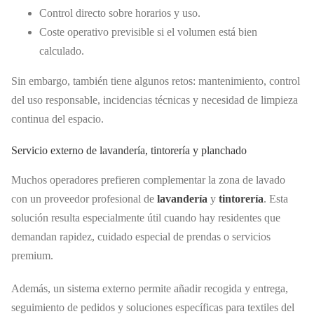
Control directo sobre horarios y uso.
Coste operativo previsible si el volumen está bien
calculado.
Sin embargo, también tiene algunos retos: mantenimiento, control
del uso responsable, incidencias técnicas y necesidad de limpieza
continua del espacio.
Servicio externo de lavandería, tintorería y planchado
Muchos operadores prefieren complementar la zona de lavado
con un proveedor profesional de
lavandería
y
tintorería
. Esta
solución resulta especialmente útil cuando hay residentes que
demandan rapidez, cuidado especial de prendas o servicios
premium.
Además, un sistema externo permite añadir recogida y entrega,
seguimiento de pedidos y soluciones específicas para textiles del