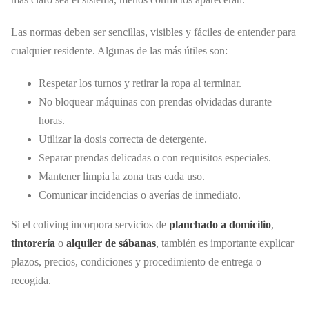
Las normas deben ser sencillas, visibles y fáciles de entender para
cualquier residente. Algunas de las más útiles son:
Respetar los turnos y retirar la ropa al terminar.
No bloquear máquinas con prendas olvidadas durante
horas.
Utilizar la dosis correcta de detergente.
Separar prendas delicadas o con requisitos especiales.
Mantener limpia la zona tras cada uso.
Comunicar incidencias o averías de inmediato.
Si el coliving incorpora servicios de
planchado a domicilio
,
tintorería
o
alquiler de sábanas
, también es importante explicar
plazos, precios, condiciones y procedimiento de entrega o
recogida.