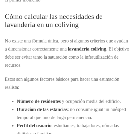
Cómo calcular las necesidades de
lavandería en un coliving
No existe una fórmula única, pero sí algunos criterios que ayudan
a dimensionar correctamente una
lavandería coliving
. El objetivo
debe ser evitar tanto la saturación como la infrautilización de
recursos.
Estos son algunos factores básicos para hacer una estimación
realista:
Número de residentes
y ocupación media del edificio.
Duración de las estancias
: no consume igual un huésped
temporal que uno de larga permanencia.
Perfil del usuario
: estudiantes, trabajadores, nómadas
digitales o familias.