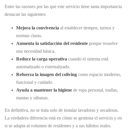
Entre las razones por las que este servicio tiene tanta importancia
destacan las siguientes:
Mejora la convivencia
al establecer tiempos, turnos y
normas claras.
Aumenta la satisfacción del residente
porque resuelve
una necesidad básica.
Reduce la carga operativa
cuando el sistema está
automatizado o externalizado.
Refuerza la imagen del coliving
como espacio moderno,
funcional y cuidado.
Ayuda a mantener la higiene
de ropa personal, toallas,
mantas y sábanas.
En definitiva, no se trata solo de instalar lavadoras y secadoras.
La verdadera diferencia está en cómo se gestiona el servicio y en
si se adapta al volumen de residentes y a sus hábitos reales.