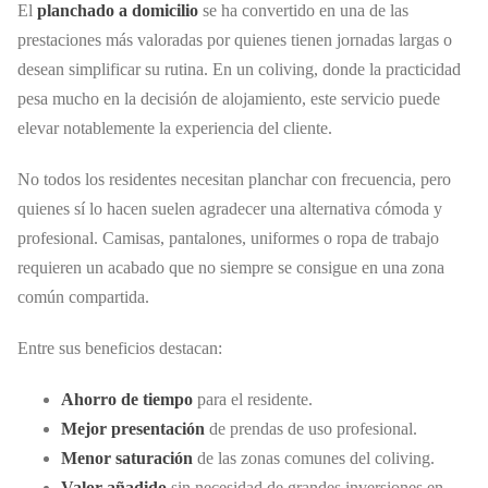
El
planchado a domicilio
se ha convertido en una de las
prestaciones más valoradas por quienes tienen jornadas largas o
desean simplificar su rutina. En un coliving, donde la practicidad
pesa mucho en la decisión de alojamiento, este servicio puede
elevar notablemente la experiencia del cliente.
No todos los residentes necesitan planchar con frecuencia, pero
quienes sí lo hacen suelen agradecer una alternativa cómoda y
profesional. Camisas, pantalones, uniformes o ropa de trabajo
requieren un acabado que no siempre se consigue en una zona
común compartida.
Entre sus beneficios destacan:
Ahorro de tiempo
para el residente.
Mejor presentación
de prendas de uso profesional.
Menor saturación
de las zonas comunes del coliving.
Valor añadido
sin necesidad de grandes inversiones en