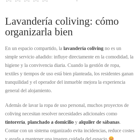
Lavandería coliving: cómo
organizarla bien
En un espacio compartido, la
lavandería coliving
no es un
simple servicio añadido: influye directamente en la comodidad, la
higiene y la convivencia diaria. Cuando la gestión de ropa,
textiles y tiempos de uso está bien planteada, los residentes ganan
tranquilidad y el operador del inmueble mejora la experiencia
general del alojamiento.
Además de lavar la ropa de uso personal, muchos proyectos de
coliving necesitan resolver necesidades adicionales como
tintorería
,
planchado a domicilio
y
alquiler de sábanas
.
Contar con un sistema organizado evita incidencias, reduce costes
y ayuda a mantener una imagen cuidada del espacio