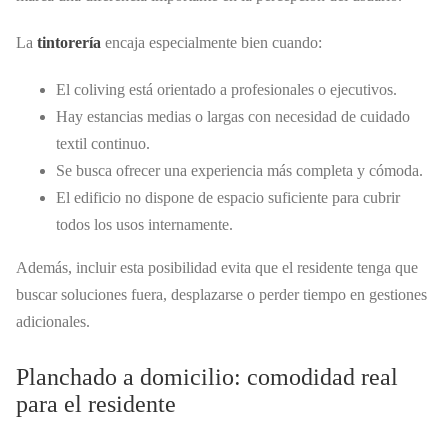
La
tintorería
encaja especialmente bien cuando:
El coliving está orientado a profesionales o ejecutivos.
Hay estancias medias o largas con necesidad de cuidado
textil continuo.
Se busca ofrecer una experiencia más completa y cómoda.
El edificio no dispone de espacio suficiente para cubrir
todos los usos internamente.
Además, incluir esta posibilidad evita que el residente tenga que
buscar soluciones fuera, desplazarse o perder tiempo en gestiones
adicionales.
Planchado a domicilio: comodidad real
para el residente