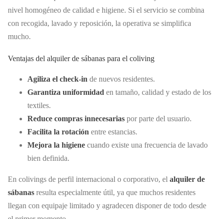
nivel homogéneo de calidad e higiene. Si el servicio se combina
con recogida, lavado y reposición, la operativa se simplifica
mucho.
Ventajas del alquiler de sábanas para el coliving
Agiliza el check-in
de nuevos residentes.
Garantiza uniformidad
en tamaño, calidad y estado de los
textiles.
Reduce compras innecesarias
por parte del usuario.
Facilita la rotación
entre estancias.
Mejora la higiene
cuando existe una frecuencia de lavado
bien definida.
En colivings de perfil internacional o corporativo, el
alquiler de
sábanas
resulta especialmente útil, ya que muchos residentes
llegan con equipaje limitado y agradecen disponer de todo desde
el primer momento.