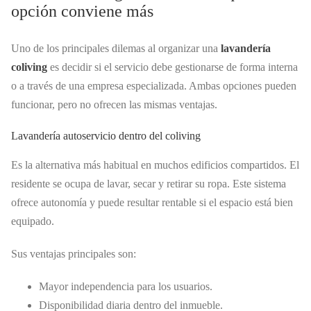
opción conviene más
Uno de los principales dilemas al organizar una
lavandería
coliving
es decidir si el servicio debe gestionarse de forma interna
o a través de una empresa especializada. Ambas opciones pueden
funcionar, pero no ofrecen las mismas ventajas.
Lavandería autoservicio dentro del coliving
Es la alternativa más habitual en muchos edificios compartidos. El
residente se ocupa de lavar, secar y retirar su ropa. Este sistema
ofrece autonomía y puede resultar rentable si el espacio está bien
equipado.
Sus ventajas principales son:
Mayor independencia para los usuarios.
Disponibilidad diaria dentro del inmueble.