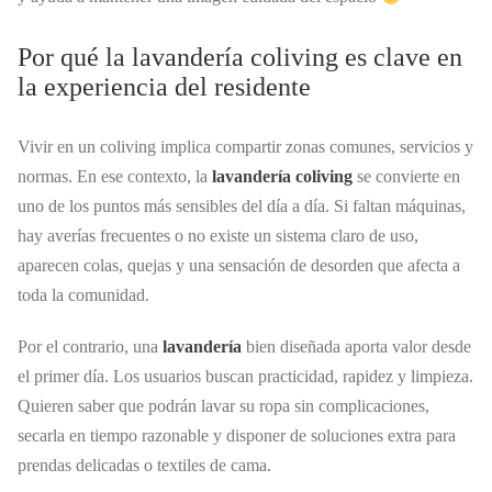
Por qué la lavandería coliving es clave en
la experiencia del residente
Vivir en un coliving implica compartir zonas comunes, servicios y
normas. En ese contexto, la
lavandería coliving
se convierte en
uno de los puntos más sensibles del día a día. Si faltan máquinas,
hay averías frecuentes o no existe un sistema claro de uso,
aparecen colas, quejas y una sensación de desorden que afecta a
toda la comunidad.
Por el contrario, una
lavandería
bien diseñada aporta valor desde
el primer día. Los usuarios buscan practicidad, rapidez y limpieza.
Quieren saber que podrán lavar su ropa sin complicaciones,
secarla en tiempo razonable y disponer de soluciones extra para
prendas delicadas o textiles de cama.