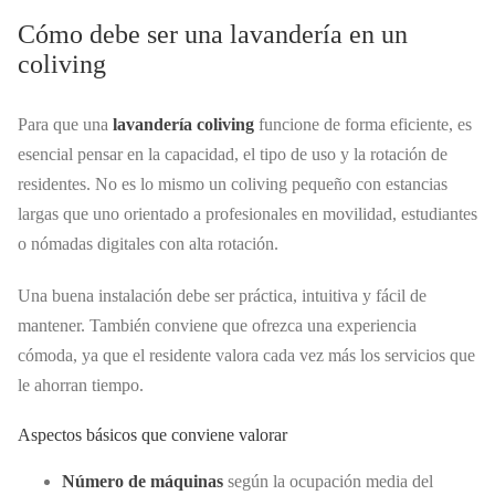
Cómo debe ser una lavandería en un
coliving
Para que una
lavandería coliving
funcione de forma eficiente, es
esencial pensar en la capacidad, el tipo de uso y la rotación de
residentes. No es lo mismo un coliving pequeño con estancias
largas que uno orientado a profesionales en movilidad, estudiantes
o nómadas digitales con alta rotación.
Una buena instalación debe ser práctica, intuitiva y fácil de
mantener. También conviene que ofrezca una experiencia
cómoda, ya que el residente valora cada vez más los servicios que
le ahorran tiempo.
Aspectos básicos que conviene valorar
Número de máquinas
según la ocupación media del