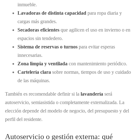
inmueble.
Lavadoras de distinta capacidad
para ropa diaria y
cargas más grandes.
Secadoras eficientes
que agilicen el uso en invierno o en
espacios sin tendedero.
Sistema de reservas o turnos
para evitar esperas
innecesarias.
Zona limpia y ventilada
con mantenimiento periódico.
Cartelería clara
sobre normas, tiempos de uso y cuidado
de las máquinas.
También es recomendable definir si la
lavandería
será
autoservicio, semiasistida o completamente externalizada. La
elección depende del modelo de negocio, del presupuesto y del
perfil del residente.
Autoservicio o gestión externa: qué