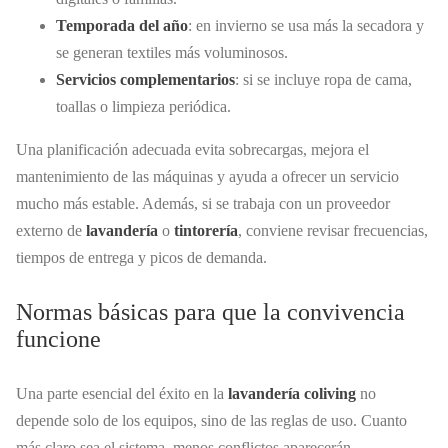
Temporada del año
: en invierno se usa más la secadora y
se generan textiles más voluminosos.
Servicios complementarios
: si se incluye ropa de cama,
toallas o limpieza periódica.
Una planificación adecuada evita sobrecargas, mejora el
mantenimiento de las máquinas y ayuda a ofrecer un servicio
mucho más estable. Además, si se trabaja con un proveedor
externo de
lavandería
o
tintorería
, conviene revisar frecuencias,
tiempos de entrega y picos de demanda.
Normas básicas para que la convivencia
funcione
Una parte esencial del éxito en la
lavandería coliving
no
depende solo de los equipos, sino de las reglas de uso. Cuanto
más claro sea el sistema, menos conflictos aparecerán.