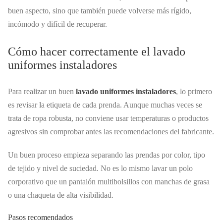
buen aspecto, sino que también puede volverse más rígido,
incómodo y difícil de recuperar.
Cómo hacer correctamente el lavado
uniformes instaladores
Para realizar un buen
lavado uniformes instaladores
, lo primero
es revisar la etiqueta de cada prenda. Aunque muchas veces se
trata de ropa robusta, no conviene usar temperaturas o productos
agresivos sin comprobar antes las recomendaciones del fabricante.
Un buen proceso empieza separando las prendas por color, tipo
de tejido y nivel de suciedad. No es lo mismo lavar un polo
corporativo que un pantalón multibolsillos con manchas de grasa
o una chaqueta de alta visibilidad.
Pasos recomendados