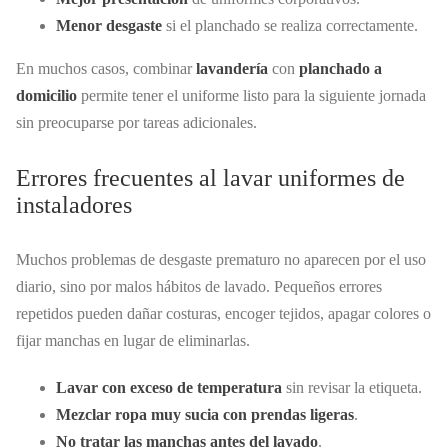
Menor desgaste
si el planchado se realiza correctamente.
En muchos casos, combinar
lavandería
con
planchado a
domicilio
permite tener el uniforme listo para la siguiente jornada
sin preocuparse por tareas adicionales.
Errores frecuentes al lavar uniformes de
instaladores
Muchos problemas de desgaste prematuro no aparecen por el uso
diario, sino por malos hábitos de lavado. Pequeños errores
repetidos pueden dañar costuras, encoger tejidos, apagar colores o
fijar manchas en lugar de eliminarlas.
Lavar con exceso de temperatura
sin revisar la etiqueta.
Mezclar ropa muy sucia con prendas ligeras
.
No tratar las manchas antes del lavado
.