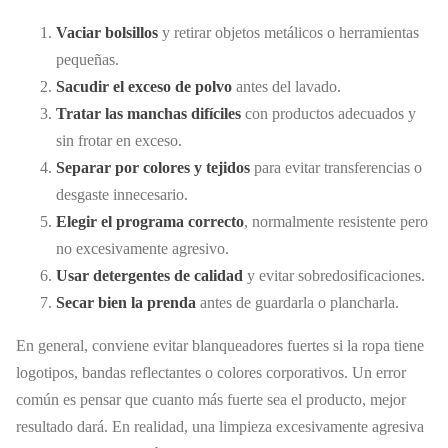
Vaciar bolsillos
y retirar objetos metálicos o herramientas
pequeñas.
Sacudir el exceso de polvo
antes del lavado.
Tratar las manchas difíciles
con productos adecuados y
sin frotar en exceso.
Separar por colores y tejidos
para evitar transferencias o
desgaste innecesario.
Elegir el programa correcto
, normalmente resistente pero
no excesivamente agresivo.
Usar detergentes de calidad
y evitar sobredosificaciones.
Secar bien la prenda
antes de guardarla o plancharla.
En general, conviene evitar blanqueadores fuertes si la ropa tiene
logotipos, bandas reflectantes o colores corporativos. Un error
común es pensar que cuanto más fuerte sea el producto, mejor
resultado dará. En realidad, una limpieza excesivamente agresiva