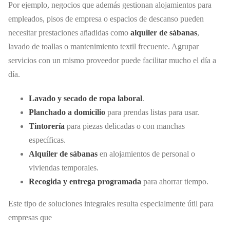
Por ejemplo, negocios que además gestionan alojamientos para
empleados, pisos de empresa o espacios de descanso pueden
necesitar prestaciones añadidas como
alquiler de sábanas
,
lavado de toallas o mantenimiento textil frecuente. Agrupar
servicios con un mismo proveedor puede facilitar mucho el día a
día.
Lavado y secado de ropa laboral
.
Planchado a domicilio
para prendas listas para usar.
Tintorería
para piezas delicadas o con manchas
específicas.
Alquiler de sábanas
en alojamientos de personal o
viviendas temporales.
Recogida y entrega programada
para ahorrar tiempo.
Este tipo de soluciones integrales resulta especialmente útil para
empresas que