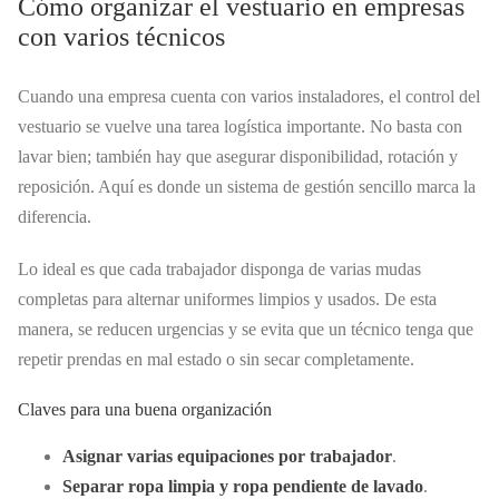
Cómo organizar el vestuario en empresas
con varios técnicos
Cuando una empresa cuenta con varios instaladores, el control del
vestuario se vuelve una tarea logística importante. No basta con
lavar bien; también hay que asegurar disponibilidad, rotación y
reposición. Aquí es donde un sistema de gestión sencillo marca la
diferencia.
Lo ideal es que cada trabajador disponga de varias mudas
completas para alternar uniformes limpios y usados. De esta
manera, se reducen urgencias y se evita que un técnico tenga que
repetir prendas en mal estado o sin secar completamente.
Claves para una buena organización
Asignar varias equipaciones por trabajador
.
Separar ropa limpia y ropa pendiente de lavado
.