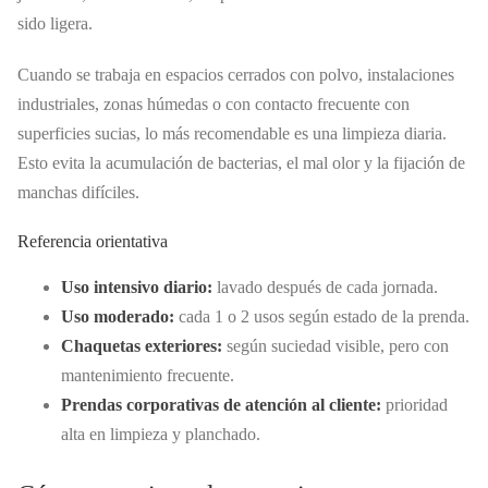
sido ligera.
Cuando se trabaja en espacios cerrados con polvo, instalaciones
industriales, zonas húmedas o con contacto frecuente con
superficies sucias, lo más recomendable es una limpieza diaria.
Esto evita la acumulación de bacterias, el mal olor y la fijación de
manchas difíciles.
Referencia orientativa
Uso intensivo diario:
lavado después de cada jornada.
Uso moderado:
cada 1 o 2 usos según estado de la prenda.
Chaquetas exteriores:
según suciedad visible, pero con
mantenimiento frecuente.
Prendas corporativas de atención al cliente:
prioridad
alta en limpieza y planchado.