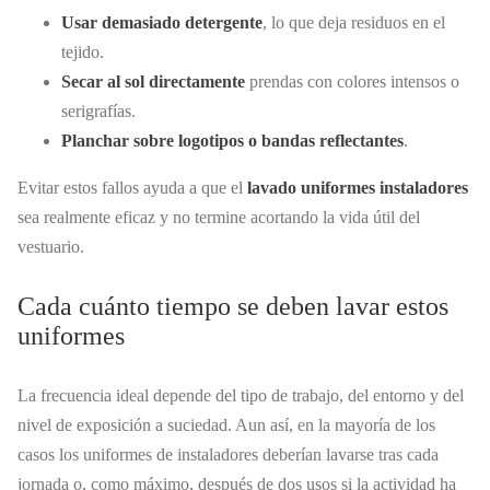
Usar demasiado detergente
, lo que deja residuos en el
tejido.
Secar al sol directamente
prendas con colores intensos o
serigrafías.
Planchar sobre logotipos o bandas reflectantes
.
Evitar estos fallos ayuda a que el
lavado uniformes instaladores
sea realmente eficaz y no termine acortando la vida útil del
vestuario.
Cada cuánto tiempo se deben lavar estos
uniformes
La frecuencia ideal depende del tipo de trabajo, del entorno y del
nivel de exposición a suciedad. Aun así, en la mayoría de los
casos los uniformes de instaladores deberían lavarse tras cada
jornada o, como máximo, después de dos usos si la actividad ha