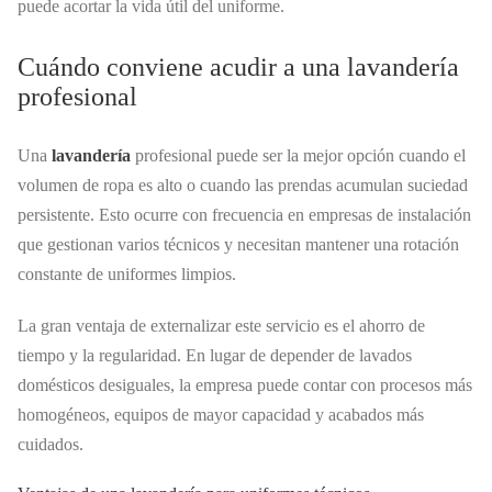
puede acortar la vida útil del uniforme.
Cuándo conviene acudir a una lavandería
profesional
Una
lavandería
profesional puede ser la mejor opción cuando el
volumen de ropa es alto o cuando las prendas acumulan suciedad
persistente. Esto ocurre con frecuencia en empresas de instalación
que gestionan varios técnicos y necesitan mantener una rotación
constante de uniformes limpios.
La gran ventaja de externalizar este servicio es el ahorro de
tiempo y la regularidad. En lugar de depender de lavados
domésticos desiguales, la empresa puede contar con procesos más
homogéneos, equipos de mayor capacidad y acabados más
cuidados.