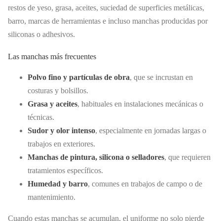
restos de yeso, grasa, aceites, suciedad de superficies metálicas,
barro, marcas de herramientas e incluso manchas producidas por
siliconas o adhesivos.
Las manchas más frecuentes
Polvo fino y partículas de obra
, que se incrustan en
costuras y bolsillos.
Grasa y aceites
, habituales en instalaciones mecánicas o
técnicas.
Sudor y olor intenso
, especialmente en jornadas largas o
trabajos en exteriores.
Manchas de pintura, silicona o selladores
, que requieren
tratamientos específicos.
Humedad y barro
, comunes en trabajos de campo o de
mantenimiento.
Cuando estas manchas se acumulan, el uniforme no solo pierde