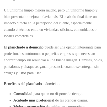
Un uniforme limpio mejora mucho, pero un uniforme limpio y
bien presentado mejora todavía más. El acabado final tiene un
impacto directo en la percepción del cliente, especialmente
cuando el técnico entra en viviendas, oficinas, comunidades o
locales comerciales.
El
planchado a domicilio
puede ser una opción interesante para
profesionales autónomos o pequeñas empresas que necesitan
ahorrar tiempo sin renunciar a una buena imagen. Camisas, polos,
pantalones y chaquetas ganan presencia cuando se entregan sin
arrugas y listos para usar.
Beneficios del planchado a domicilio
Comodidad
para quien no dispone de tiempo.
Acabado más profesional
de las prendas diarias.
Mejor presentación
de uniformes corporativos.