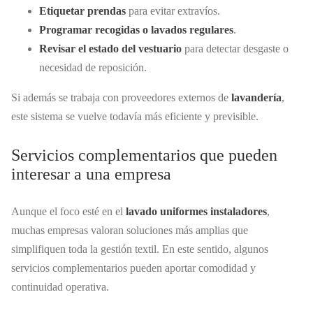
Etiquetar prendas
para evitar extravíos.
Programar recogidas o lavados regulares
.
Revisar el estado del vestuario
para detectar desgaste o
necesidad de reposición.
Si además se trabaja con proveedores externos de
lavandería
,
este sistema se vuelve todavía más eficiente y previsible.
Servicios complementarios que pueden
interesar a una empresa
Aunque el foco esté en el
lavado uniformes instaladores
,
muchas empresas valoran soluciones más amplias que
simplifiquen toda la gestión textil. En este sentido, algunos
servicios complementarios pueden aportar comodidad y
continuidad operativa.