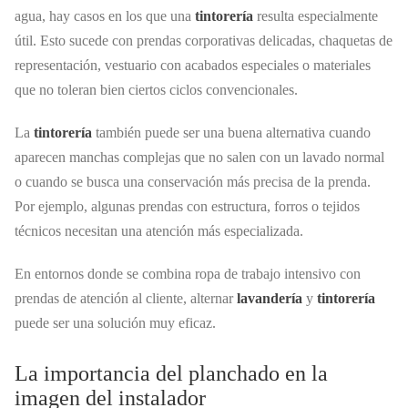
agua, hay casos en los que una
tintorería
resulta especialmente
útil. Esto sucede con prendas corporativas delicadas, chaquetas de
representación, vestuario con acabados especiales o materiales
que no toleran bien ciertos ciclos convencionales.
La
tintorería
también puede ser una buena alternativa cuando
aparecen manchas complejas que no salen con un lavado normal
o cuando se busca una conservación más precisa de la prenda.
Por ejemplo, algunas prendas con estructura, forros o tejidos
técnicos necesitan una atención más especializada.
En entornos donde se combina ropa de trabajo intensivo con
prendas de atención al cliente, alternar
lavandería
y
tintorería
puede ser una solución muy eficaz.
La importancia del planchado en la
imagen del instalador