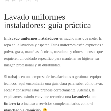
Lavado uniformes
instaladores: guía práctica
El
lavado uniformes instaladores
es mucho más que meter la
ropa en la lavadora y esperar. Estos uniformes están expuestos a
polvo, grasa, manchas técnicas, rozaduras y olores intensos que
requieren un cuidado específico para mantener su higiene, su
imagen profesional y su durabilidad.
Si trabajas en una empresa de instalaciones o gestionas equipos
técnicos, aquí encontrarás una guía clara para saber cómo lavar,
secar y conservar estas prendas correctamente. Además, te
explicamos cuándo conviene recurrir a una
lavandería
, una
tintorería
o incluso a servicios complementarios como el
planchado a domicilio
.