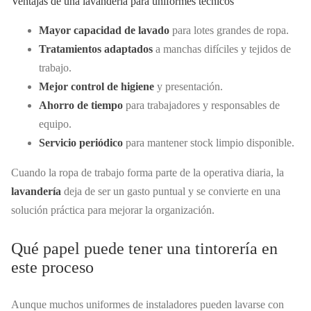
Ventajas de una lavandería para uniformes técnicos
Mayor capacidad de lavado
para lotes grandes de ropa.
Tratamientos adaptados
a manchas difíciles y tejidos de
trabajo.
Mejor control de higiene
y presentación.
Ahorro de tiempo
para trabajadores y responsables de
equipo.
Servicio periódico
para mantener stock limpio disponible.
Cuando la ropa de trabajo forma parte de la operativa diaria, la
lavandería
deja de ser un gasto puntual y se convierte en una
solución práctica para mejorar la organización.
Qué papel puede tener una tintorería en
este proceso
Aunque muchos uniformes de instaladores pueden lavarse con