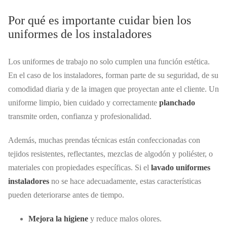
Por qué es importante cuidar bien los
uniformes de los instaladores
Los uniformes de trabajo no solo cumplen una función estética.
En el caso de los instaladores, forman parte de su seguridad, de su
comodidad diaria y de la imagen que proyectan ante el cliente. Un
uniforme limpio, bien cuidado y correctamente
planchado
transmite orden, confianza y profesionalidad.
Además, muchas prendas técnicas están confeccionadas con
tejidos resistentes, reflectantes, mezclas de algodón y poliéster, o
materiales con propiedades específicas. Si el
lavado uniformes
instaladores
no se hace adecuadamente, estas características
pueden deteriorarse antes de tiempo.
Mejora la higiene
y reduce malos olores.