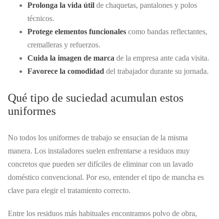
Prolonga la vida útil
de chaquetas, pantalones y polos
técnicos.
Protege elementos funcionales
como bandas reflectantes,
cremalleras y refuerzos.
Cuida la imagen de marca
de la empresa ante cada visita.
Favorece la comodidad
del trabajador durante su jornada.
Qué tipo de suciedad acumulan estos
uniformes
No todos los uniformes de trabajo se ensucian de la misma
manera. Los instaladores suelen enfrentarse a residuos muy
concretos que pueden ser difíciles de eliminar con un lavado
doméstico convencional. Por eso, entender el tipo de mancha es
clave para elegir el tratamiento correcto.
Entre los residuos más habituales encontramos polvo de obra,