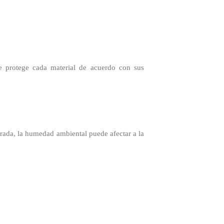
se protege cada material de acuerdo con sus
rrada, la humedad ambiental puede afectar a la