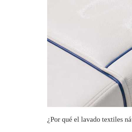
¿Por qué el lavado textiles n