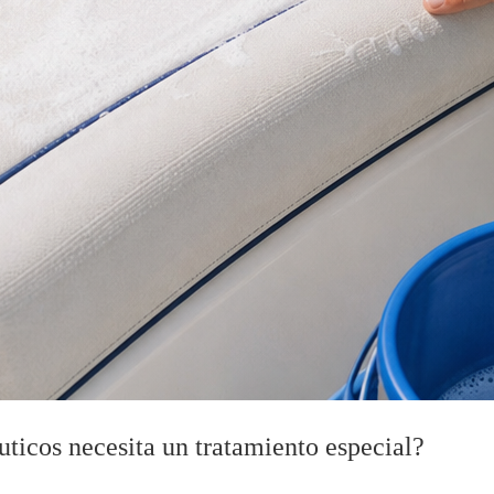
áuticos necesita un tratamiento especial?