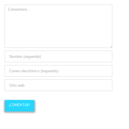
Comment