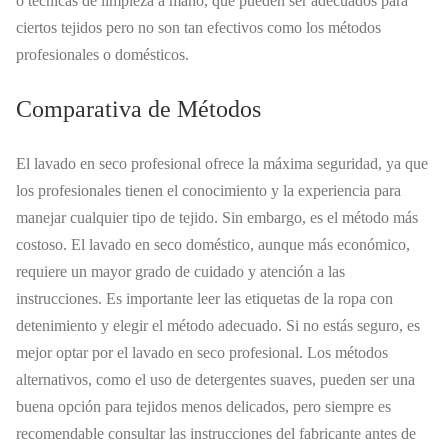
o técnicas de limpieza a mano, que pueden ser adecuados para
ciertos tejidos pero no son tan efectivos como los métodos
profesionales o domésticos.
Comparativa de Métodos
El lavado en seco profesional ofrece la máxima seguridad, ya que
los profesionales tienen el conocimiento y la experiencia para
manejar cualquier tipo de tejido. Sin embargo, es el método más
costoso. El lavado en seco doméstico, aunque más económico,
requiere un mayor grado de cuidado y atención a las
instrucciones. Es importante leer las etiquetas de la ropa con
detenimiento y elegir el método adecuado. Si no estás seguro, es
mejor optar por el lavado en seco profesional. Los métodos
alternativos, como el uso de detergentes suaves, pueden ser una
buena opción para tejidos menos delicados, pero siempre es
recomendable consultar las instrucciones del fabricante antes de