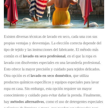
Existen diversas técnicas de lavado en seco, cada una con sus
propias ventajas y desventajas. La elección correcta depende del
tipo de tejido y las instrucciones del fabricante. El método más
común es el
lavado en seco profesional
, en el que la ropa es
lavada con disolventes especiales en una lavandería profesional.
Esto ofrece la mayor precisión y cuidado para tejidos delicados.
Otra opción es el
lavado en seco doméstico
, que utiliza
productos químicos específicos y equipos especiales para lavar
ropa en casa. Sin embargo, esta opción requiere un mayor
conocimiento y cuidado para evitar dañar la prenda. Finalmente,
hay
métodos alternativos
, como el uso de detergentes especiales