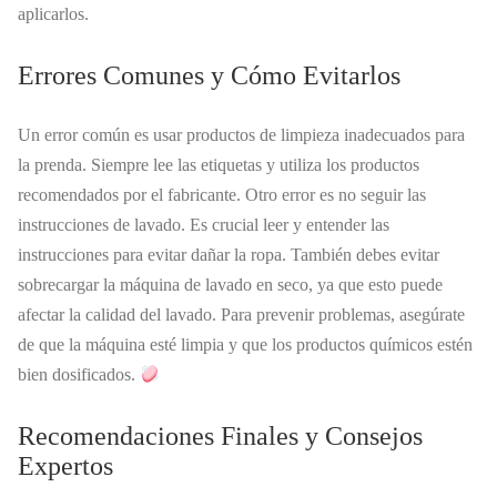
aplicarlos.
Errores Comunes y Cómo Evitarlos
Un error común es usar productos de limpieza inadecuados para
la prenda. Siempre lee las etiquetas y utiliza los productos
recomendados por el fabricante. Otro error es no seguir las
instrucciones de lavado. Es crucial leer y entender las
instrucciones para evitar dañar la ropa. También debes evitar
sobrecargar la máquina de lavado en seco, ya que esto puede
afectar la calidad del lavado. Para prevenir problemas, asegúrate
de que la máquina esté limpia y que los productos químicos estén
bien dosificados.
Recomendaciones Finales y Consejos
Expertos