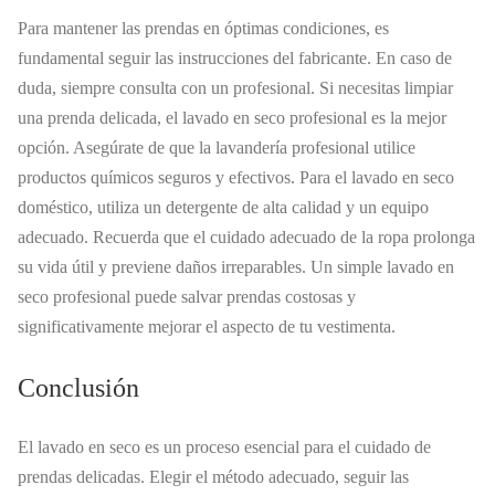
Para mantener las prendas en óptimas condiciones, es
fundamental seguir las instrucciones del fabricante. En caso de
duda, siempre consulta con un profesional. Si necesitas limpiar
una prenda delicada, el lavado en seco profesional es la mejor
opción. Asegúrate de que la lavandería profesional utilice
productos químicos seguros y efectivos. Para el lavado en seco
doméstico, utiliza un detergente de alta calidad y un equipo
adecuado. Recuerda que el cuidado adecuado de la ropa prolonga
su vida útil y previene daños irreparables. Un simple lavado en
seco profesional puede salvar prendas costosas y
significativamente mejorar el aspecto de tu vestimenta.
Conclusión
El lavado en seco es un proceso esencial para el cuidado de
prendas delicadas. Elegir el método adecuado, seguir las