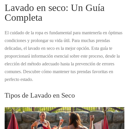
Lavado en seco: Un Guía
Completa
El cuidado de la ropa es fundamental para mantenerla en óptimas
condiciones y prolongar su vida útil. Para muchas prendas
delicadas, el lavado en seco es la mejor opción. Esta guía te
proporcionará información esencial sobre este proceso, desde la
elección del método adecuado hasta la prevención de errores
comunes. Descubre cómo mantener tus prendas favoritas en
perfecto estado.
Tipos de Lavado en Seco