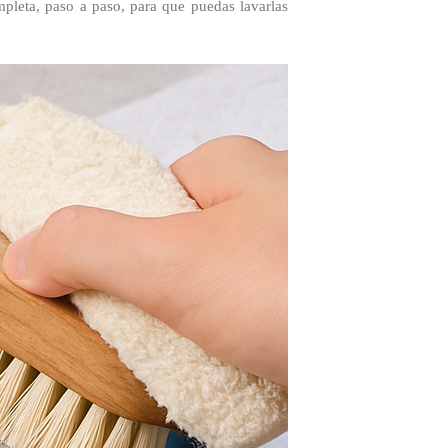
mpleta, paso a paso, para que puedas lavarlas