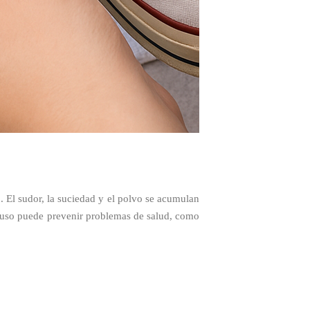
o. El sudor, la suciedad y el polvo se acumulan
uso puede prevenir problemas de salud, como