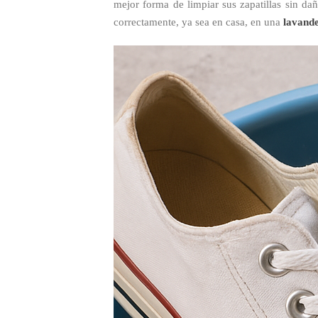
mejor forma de limpiar sus zapatillas sin da
correctamente, ya sea en casa, en una
lavande