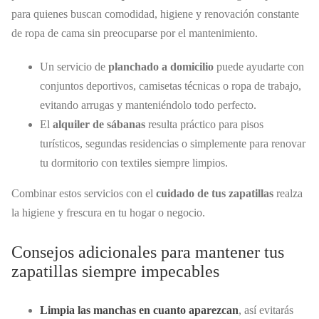
para quienes buscan comodidad, higiene y renovación constante
de ropa de cama sin preocuparse por el mantenimiento.
Un servicio de
planchado a domicilio
puede ayudarte con
conjuntos deportivos, camisetas técnicas o ropa de trabajo,
evitando arrugas y manteniéndolo todo perfecto.
El
alquiler de sábanas
resulta práctico para pisos
turísticos, segundas residencias o simplemente para renovar
tu dormitorio con textiles siempre limpios.
Combinar estos servicios con el
cuidado de tus zapatillas
realza
la higiene y frescura en tu hogar o negocio.
Consejos adicionales para mantener tus
zapatillas siempre impecables
Limpia las manchas en cuanto aparezcan
, así evitarás