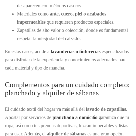
desaparecen con métodos caseros.
Materiales como
ante, cuero, piel o acabados
impermeables
que requieren productos especiales.
Zapatillas de alto valor o colección, donde es fundamental
respetar la integridad del calzado.
En estos casos, acude a
lavanderías o tintorerías
especializadas
para disfrutar de la experiencia y conocimientos adecuados para
cada material y tipo de mancha.
Complementos para un cuidado completo:
planchado y alquiler de sábanas
El cuidado textil del hogar va más allá del
lavado de zapatillas
.
Apostar por servicios de
planchado a domicilio
garantiza que tu
ropa, así como tus prendas deportivas, luzcan impecables y listas
para usar. Además, el
alquiler de sábanas
es una gran opción