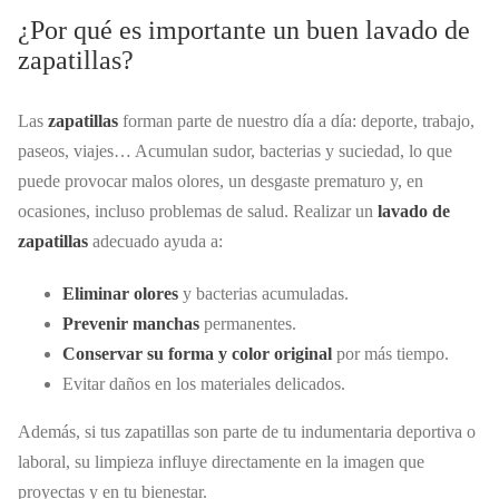
¿Por qué es importante un buen lavado de
zapatillas?
Las
zapatillas
forman parte de nuestro día a día: deporte, trabajo,
paseos, viajes… Acumulan sudor, bacterias y suciedad, lo que
puede provocar malos olores, un desgaste prematuro y, en
ocasiones, incluso problemas de salud. Realizar un
lavado de
zapatillas
adecuado ayuda a:
Eliminar olores
y bacterias acumuladas.
Prevenir manchas
permanentes.
Conservar su forma y color original
por más tiempo.
Evitar daños en los materiales delicados.
Además, si tus zapatillas son parte de tu indumentaria deportiva o
laboral, su limpieza influye directamente en la imagen que
proyectas y en tu bienestar.