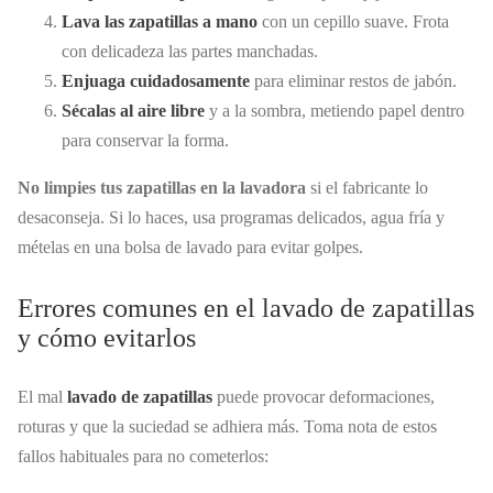
Lava las zapatillas a mano
con un cepillo suave. Frota
con delicadeza las partes manchadas.
Enjuaga cuidadosamente
para eliminar restos de jabón.
Sécalas al aire libre
y a la sombra, metiendo papel dentro
para conservar la forma.
No limpies tus zapatillas en la lavadora
si el fabricante lo
desaconseja. Si lo haces, usa programas delicados, agua fría y
mételas en una bolsa de lavado para evitar golpes.
Errores comunes en el lavado de zapatillas
y cómo evitarlos
El mal
lavado de zapatillas
puede provocar deformaciones,
roturas y que la suciedad se adhiera más. Toma nota de estos
fallos habituales para no cometerlos: