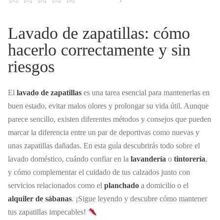
Lavado de zapatillas: cómo
hacerlo correctamente y sin
riesgos
El
lavado de zapatillas
es una tarea esencial para mantenerlas en
buen estado, evitar malos olores y prolongar su vida útil. Aunque
parece sencillo, existen diferentes métodos y consejos que pueden
marcar la diferencia entre un par de deportivas como nuevas y
unas zapatillas dañadas. En esta guía descubrirás todo sobre el
lavado doméstico, cuándo confiar en la
lavandería
o
tintorería
,
y cómo complementar el cuidado de tus calzados junto con
servicios relacionados como el
planchado
a domicilio o el
alquiler de sábanas
. ¡Sigue leyendo y descubre cómo mantener
tus zapatillas impecables!