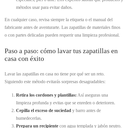
métodos usar para evitar daños.
En cualquier caso, revisa siempre la etiqueta o el manual del
fabricante antes de aventurarte. Las zapatillas de materiales finos
o con partes delicadas pueden requerir una limpieza profesional.
Paso a paso: cómo lavar tus zapatillas en
casa con éxito
Lavar las zapatillas en casa no tiene por qué ser un reto.
Siguiendo este método evitarás sorpresas desagradables:
Retira los cordones y plantillas:
Así aseguras una
limpieza profunda y evitas que se enreden o deterioren.
Cepilla el exceso de suciedad
y barro antes de
humedecerlas.
Prepara un recipiente
con agua templada y jabón neutro.