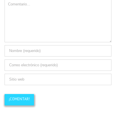
Comment