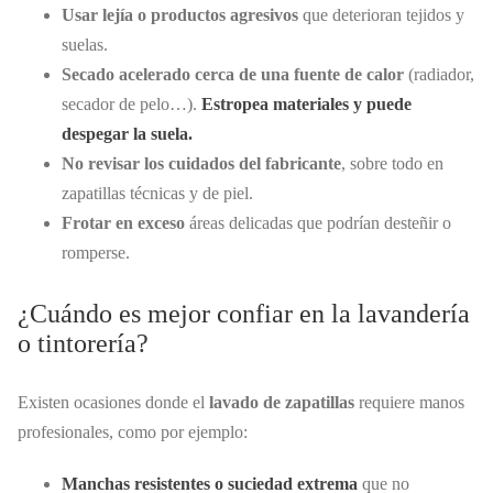
Usar lejía o productos agresivos
que deterioran tejidos y
suelas.
Secado acelerado cerca de una fuente de calor
(radiador,
secador de pelo…).
Estropea materiales y puede
despegar la suela.
No revisar los cuidados del fabricante
, sobre todo en
zapatillas técnicas y de piel.
Frotar en exceso
áreas delicadas que podrían desteñir o
romperse.
¿Cuándo es mejor confiar en la lavandería
o tintorería?
Existen ocasiones donde el
lavado de zapatillas
requiere manos
profesionales, como por ejemplo:
Manchas resistentes o suciedad extrema
que no