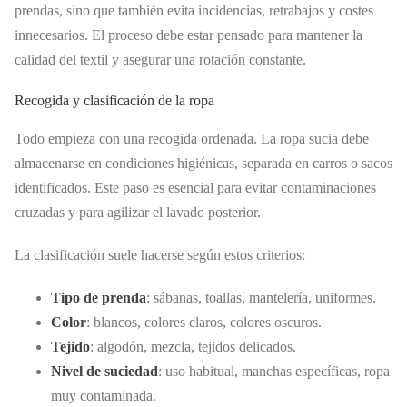
prendas, sino que también evita incidencias, retrabajos y costes
innecesarios. El proceso debe estar pensado para mantener la
calidad del textil y asegurar una rotación constante.
Recogida y clasificación de la ropa
Todo empieza con una recogida ordenada. La ropa sucia debe
almacenarse en condiciones higiénicas, separada en carros o sacos
identificados. Este paso es esencial para evitar contaminaciones
cruzadas y para agilizar el lavado posterior.
La clasificación suele hacerse según estos criterios:
Tipo de prenda
: sábanas, toallas, mantelería, uniformes.
Color
: blancos, colores claros, colores oscuros.
Tejido
: algodón, mezcla, tejidos delicados.
Nivel de suciedad
: uso habitual, manchas específicas, ropa
muy contaminada.