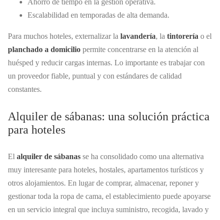
Ahorro de tiempo en la gestión operativa.
Escalabilidad en temporadas de alta demanda.
Para muchos hoteles, externalizar la
lavandería
, la
tintorería
o el
planchado a domicilio
permite concentrarse en la atención al
huésped y reducir cargas internas. Lo importante es trabajar con
un proveedor fiable, puntual y con estándares de calidad
constantes.
Alquiler de sábanas: una solución práctica
para hoteles
El
alquiler de sábanas
se ha consolidado como una alternativa
muy interesante para hoteles, hostales, apartamentos turísticos y
otros alojamientos. En lugar de comprar, almacenar, reponer y
gestionar toda la ropa de cama, el establecimiento puede apoyarse
en un servicio integral que incluya suministro, recogida, lavado y