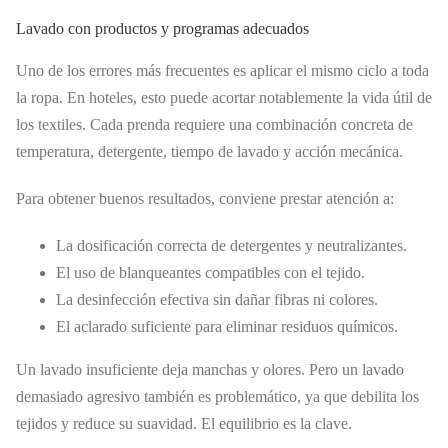
Lavado con productos y programas adecuados
Uno de los errores más frecuentes es aplicar el mismo ciclo a toda
la ropa. En hoteles, esto puede acortar notablemente la vida útil de
los textiles. Cada prenda requiere una combinación concreta de
temperatura, detergente, tiempo de lavado y acción mecánica.
Para obtener buenos resultados, conviene prestar atención a:
La dosificación correcta de detergentes y neutralizantes.
El uso de blanqueantes compatibles con el tejido.
La desinfección efectiva sin dañar fibras ni colores.
El aclarado suficiente para eliminar residuos químicos.
Un lavado insuficiente deja manchas y olores. Pero un lavado
demasiado agresivo también es problemático, ya que debilita los
tejidos y reduce su suavidad. El equilibrio es la clave.