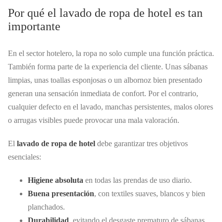
Por qué el lavado de ropa de hotel es tan
importante
En el sector hotelero, la ropa no solo cumple una función práctica.
También forma parte de la experiencia del cliente. Unas sábanas
limpias, unas toallas esponjosas o un albornoz bien presentado
generan una sensación inmediata de confort. Por el contrario,
cualquier defecto en el lavado, manchas persistentes, malos olores
o arrugas visibles puede provocar una mala valoración.
El
lavado de ropa de hotel
debe garantizar tres objetivos
esenciales:
Higiene absoluta
en todas las prendas de uso diario.
Buena presentación
, con textiles suaves, blancos y bien
planchados.
Durabilidad
, evitando el desgaste prematuro de sábanas,