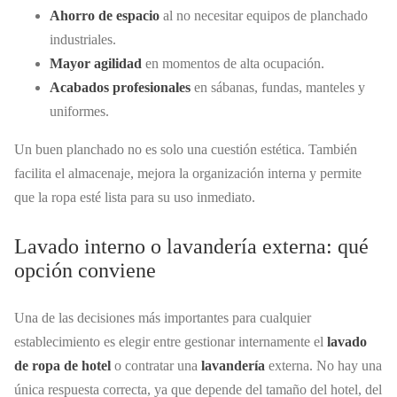
Ahorro de espacio
al no necesitar equipos de planchado
industriales.
Mayor agilidad
en momentos de alta ocupación.
Acabados profesionales
en sábanas, fundas, manteles y
uniformes.
Un buen planchado no es solo una cuestión estética. También
facilita el almacenaje, mejora la organización interna y permite
que la ropa esté lista para su uso inmediato.
Lavado interno o lavandería externa: qué
opción conviene
Una de las decisiones más importantes para cualquier
establecimiento es elegir entre gestionar internamente el
lavado
de ropa de hotel
o contratar una
lavandería
externa. No hay una
única respuesta correcta, ya que depende del tamaño del hotel, del