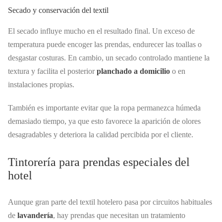
Secado y conservación del textil
El secado influye mucho en el resultado final. Un exceso de
temperatura puede encoger las prendas, endurecer las toallas o
desgastar costuras. En cambio, un secado controlado mantiene la
textura y facilita el posterior
planchado a domicilio
o en
instalaciones propias.
También es importante evitar que la ropa permanezca húmeda
demasiado tiempo, ya que esto favorece la aparición de olores
desagradables y deteriora la calidad percibida por el cliente.
Tintorería para prendas especiales del
hotel
Aunque gran parte del textil hotelero pasa por circuitos habituales
de
lavandería
, hay prendas que necesitan un tratamiento