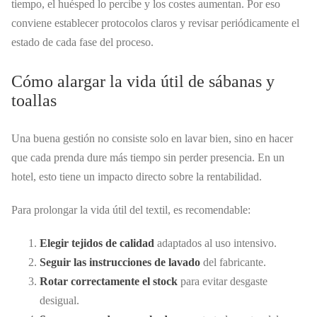
tiempo, el huésped lo percibe y los costes aumentan. Por eso
conviene establecer protocolos claros y revisar periódicamente el
estado de cada fase del proceso.
Cómo alargar la vida útil de sábanas y
toallas
Una buena gestión no consiste solo en lavar bien, sino en hacer
que cada prenda dure más tiempo sin perder presencia. En un
hotel, esto tiene un impacto directo sobre la rentabilidad.
Para prolongar la vida útil del textil, es recomendable:
Elegir tejidos de calidad
adaptados al uso intensivo.
Seguir las instrucciones de lavado
del fabricante.
Rotar correctamente el stock
para evitar desgaste
desigual.