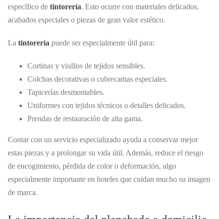
específico de
tintorería
. Esto ocurre con materiales delicados,
acabados especiales o piezas de gran valor estético.
La
tintorería
puede ser especialmente útil para:
Cortinas y visillos de tejidos sensibles.
Colchas decorativas o cubrecamas especiales.
Tapicerías desmontables.
Uniformes con tejidos técnicos o detalles delicados.
Prendas de restauración de alta gama.
Contar con un servicio especializado ayuda a conservar mejor
estas piezas y a prolongar su vida útil. Además, reduce el riesgo
de encogimiento, pérdida de color o deformación, algo
especialmente importante en hoteles que cuidan mucho su imagen
de marca.