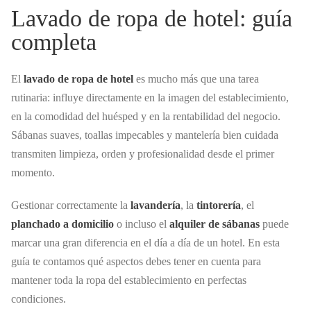
Lavado de ropa de hotel: guía
completa
El
lavado de ropa de hotel
es mucho más que una tarea
rutinaria: influye directamente en la imagen del establecimiento,
en la comodidad del huésped y en la rentabilidad del negocio.
Sábanas suaves, toallas impecables y mantelería bien cuidada
transmiten limpieza, orden y profesionalidad desde el primer
momento.
Gestionar correctamente la
lavandería
, la
tintorería
, el
planchado a domicilio
o incluso el
alquiler de sábanas
puede
marcar una gran diferencia en el día a día de un hotel. En esta
guía te contamos qué aspectos debes tener en cuenta para
mantener toda la ropa del establecimiento en perfectas
condiciones.