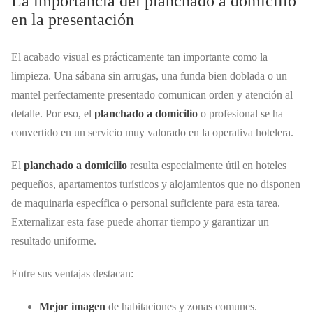
La importancia del planchado a domicilio
en la presentación
El acabado visual es prácticamente tan importante como la
limpieza. Una sábana sin arrugas, una funda bien doblada o un
mantel perfectamente presentado comunican orden y atención al
detalle. Por eso, el
planchado a domicilio
o profesional se ha
convertido en un servicio muy valorado en la operativa hotelera.
El
planchado a domicilio
resulta especialmente útil en hoteles
pequeños, apartamentos turísticos y alojamientos que no disponen
de maquinaria específica o personal suficiente para esta tarea.
Externalizar esta fase puede ahorrar tiempo y garantizar un
resultado uniforme.
Entre sus ventajas destacan:
Mejor imagen
de habitaciones y zonas comunes.