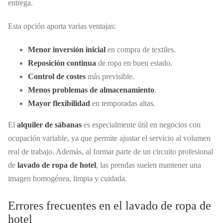
entrega.
Esta opción aporta varias ventajas:
Menor inversión inicial
en compra de textiles.
Reposición continua
de ropa en buen estado.
Control de costes
más previsible.
Menos problemas de almacenamiento
.
Mayor flexibilidad
en temporadas altas.
El
alquiler de sábanas
es especialmente útil en negocios con
ocupación variable, ya que permite ajustar el servicio al volumen
real de trabajo. Además, al formar parte de un circuito profesional
de
lavado de ropa de hotel
, las prendas suelen mantener una
imagen homogénea, limpia y cuidada.
Errores frecuentes en el lavado de ropa de
hotel