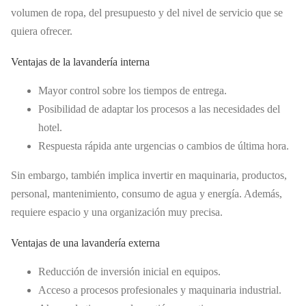
volumen de ropa, del presupuesto y del nivel de servicio que se
quiera ofrecer.
Ventajas de la lavandería interna
Mayor control sobre los tiempos de entrega.
Posibilidad de adaptar los procesos a las necesidades del
hotel.
Respuesta rápida ante urgencias o cambios de última hora.
Sin embargo, también implica invertir en maquinaria, productos,
personal, mantenimiento, consumo de agua y energía. Además,
requiere espacio y una organización muy precisa.
Ventajas de una lavandería externa
Reducción de inversión inicial en equipos.
Acceso a procesos profesionales y maquinaria industrial.