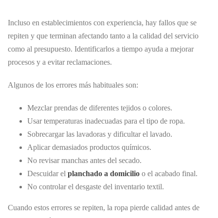
Incluso en establecimientos con experiencia, hay fallos que se
repiten y que terminan afectando tanto a la calidad del servicio
como al presupuesto. Identificarlos a tiempo ayuda a mejorar
procesos y a evitar reclamaciones.
Algunos de los errores más habituales son:
Mezclar prendas de diferentes tejidos o colores.
Usar temperaturas inadecuadas para el tipo de ropa.
Sobrecargar las lavadoras y dificultar el lavado.
Aplicar demasiados productos químicos.
No revisar manchas antes del secado.
Descuidar el
planchado a domicilio
o el acabado final.
No controlar el desgaste del inventario textil.
Cuando estos errores se repiten, la ropa pierde calidad antes de