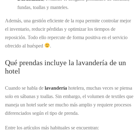
fundas, toallas y manteles.
Además, una gestión eficiente de la ropa permite controlar mejor
el inventario, reducir pérdidas y optimizar los tiempos de
reposición. Todo ello repercute de forma positiva en el servicio
ofrecido al huésped
.
Qué prendas incluye la lavandería de un
hotel
Cuando se habla de
lavandería
hotelera, muchas veces se piensa
solo en sábanas y toallas. Sin embargo, el volumen de textiles que
maneja un hotel suele ser mucho más amplio y requiere procesos
diferenciados según el tipo de prenda.
Entre los artículos más habituales se encuentran: