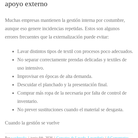
apoyo externo
Muchas empresas mantienen la gestión interna por costumbre,
aunque eso genere incidencias repetidas. Estos son algunos
errores frecuentes que la externalización puede evitar:
Lavar distintos tipos de textil con procesos poco adecuados.
No separar correctamente prendas delicadas y textiles de
uso intensivo.
Improvisar en épocas de alta demanda.
Descuidar el planchado y la presentación final.
Comprar más ropa de la necesaria por falta de control de
inventario.
No prever sustituciones cuando el material se desgasta.
Cuando la gestión se vuelve