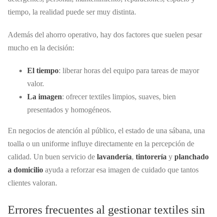
tiempo, la realidad puede ser muy distinta.
Además del ahorro operativo, hay dos factores que suelen pesar
mucho en la decisión:
El tiempo
: liberar horas del equipo para tareas de mayor
valor.
La imagen
: ofrecer textiles limpios, suaves, bien
presentados y homogéneos.
En negocios de atención al público, el estado de una sábana, una
toalla o un uniforme influye directamente en la percepción de
calidad. Un buen servicio de
lavandería
,
tintorería
y
planchado
a domicilio
ayuda a reforzar esa imagen de cuidado que tantos
clientes valoran.
Errores frecuentes al gestionar textiles sin