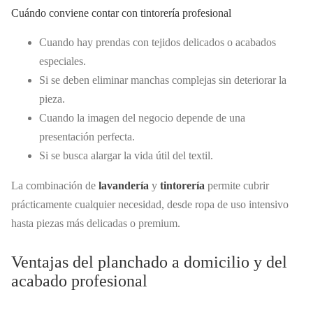
Cuándo conviene contar con tintorería profesional
Cuando hay prendas con tejidos delicados o acabados
especiales.
Si se deben eliminar manchas complejas sin deteriorar la
pieza.
Cuando la imagen del negocio depende de una
presentación perfecta.
Si se busca alargar la vida útil del textil.
La combinación de
lavandería
y
tintorería
permite cubrir
prácticamente cualquier necesidad, desde ropa de uso intensivo
hasta piezas más delicadas o premium.
Ventajas del planchado a domicilio y del
acabado profesional