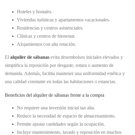
Hoteles y hostales.
Viviendas turísticas y apartamentos vacacionales.
Residencias y centros asistenciales.
Clínicas y centros de bienestar.
Alojamientos con alta rotación.
El
alquiler de sábanas
evita desembolsos iniciales elevados y
simplifica la reposición por desgaste, rotura o aumento de
demanda. Además, facilita mantener una uniformidad estética y
una calidad constante en todas las habitaciones o estancias.
Beneficios del alquiler de sábanas frente a la compra
No requiere una inversión inicial tan alta.
Reduce la necesidad de espacio de almacenamiento.
Permite ajustar cantidades según la ocupación.
Incluye mantenimiento, lavado y reposición en muchos