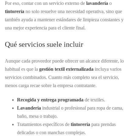
Por eso, contar con un servicio externo de
lavandería
o
tintorería
no solo resuelve una necesidad operativa, sino que
también ayuda a mantener estándares de limpieza constantes y
una mejor experiencia para el cliente final.
Qué servicios suele incluir
Aunque cada proveedor puede ofrecer un alcance diferente, lo
habitual es que la
gestión textil externalizada
incluya varios
servicios combinados. Cuanto más completo sea el servicio,
menos carga recae sobre la empresa contratante.
Recogida y entrega programada
de textiles.
Lavandería
industrial o profesional para ropa de cama,
baño, mesa o trabajo.
Tratamientos específicos de
tintorería
para prendas
delicadas o con manchas complejas.