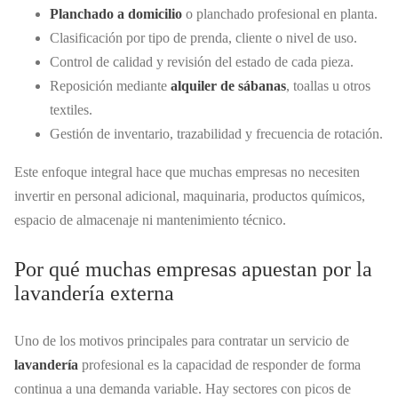
Planchado a domicilio
o planchado profesional en planta.
Clasificación por tipo de prenda, cliente o nivel de uso.
Control de calidad y revisión del estado de cada pieza.
Reposición mediante
alquiler de sábanas
, toallas u otros
textiles.
Gestión de inventario, trazabilidad y frecuencia de rotación.
Este enfoque integral hace que muchas empresas no necesiten
invertir en personal adicional, maquinaria, productos químicos,
espacio de almacenaje ni mantenimiento técnico.
Por qué muchas empresas apuestan por la
lavandería externa
Uno de los motivos principales para contratar un servicio de
lavandería
profesional es la capacidad de responder de forma
continua a una demanda variable. Hay sectores con picos de