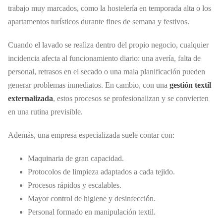
trabajo muy marcados, como la hostelería en temporada alta o los
apartamentos turísticos durante fines de semana y festivos.
Cuando el lavado se realiza dentro del propio negocio, cualquier
incidencia afecta al funcionamiento diario: una avería, falta de
personal, retrasos en el secado o una mala planificación pueden
generar problemas inmediatos. En cambio, con una
gestión textil
externalizada
, estos procesos se profesionalizan y se convierten
en una rutina previsible.
Además, una empresa especializada suele contar con:
Maquinaria de gran capacidad.
Protocolos de limpieza adaptados a cada tejido.
Procesos rápidos y escalables.
Mayor control de higiene y desinfección.
Personal formado en manipulación textil.