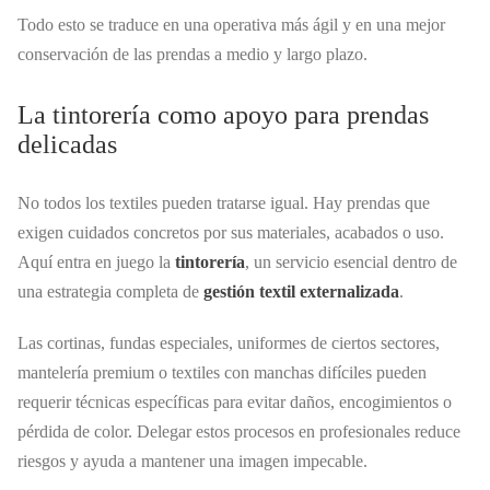
Todo esto se traduce en una operativa más ágil y en una mejor
conservación de las prendas a medio y largo plazo.
La tintorería como apoyo para prendas
delicadas
No todos los textiles pueden tratarse igual. Hay prendas que
exigen cuidados concretos por sus materiales, acabados o uso.
Aquí entra en juego la
tintorería
, un servicio esencial dentro de
una estrategia completa de
gestión textil externalizada
.
Las cortinas, fundas especiales, uniformes de ciertos sectores,
mantelería premium o textiles con manchas difíciles pueden
requerir técnicas específicas para evitar daños, encogimientos o
pérdida de color. Delegar estos procesos en profesionales reduce
riesgos y ayuda a mantener una imagen impecable.