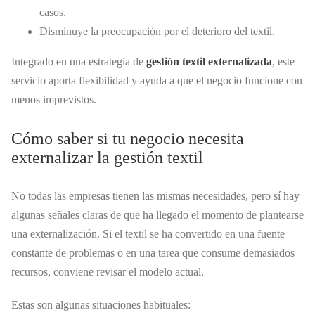
casos.
Disminuye la preocupación por el deterioro del textil.
Integrado en una estrategia de
gestión textil externalizada
, este
servicio aporta flexibilidad y ayuda a que el negocio funcione con
menos imprevistos.
Cómo saber si tu negocio necesita
externalizar la gestión textil
No todas las empresas tienen las mismas necesidades, pero sí hay
algunas señales claras de que ha llegado el momento de plantearse
una externalización. Si el textil se ha convertido en una fuente
constante de problemas o en una tarea que consume demasiados
recursos, conviene revisar el modelo actual.
Estas son algunas situaciones habituales: