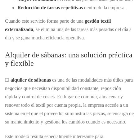
Reducción de tareas repetitivas
dentro de la empresa.
Cuando este servicio forma parte de una
gestión textil
externalizada
, se elimina una de las tareas más pesadas del día a
día y se gana mucha eficiencia operativa.
Alquiler de sábanas: una solución práctica
y flexible
El
alquiler de sábanas
es una de las modalidades más útiles para
negocios que necesitan disponibilidad constante, reposición
rápida y control de costes. En lugar de comprar, almacenar y
renovar todo el textil por cuenta propia, la empresa accede a un
sistema en el que el proveedor suministra las piezas, se encarga de
su mantenimiento y gestiona los cambios cuando es necesario.
Este modelo resulta especialmente interesante para: