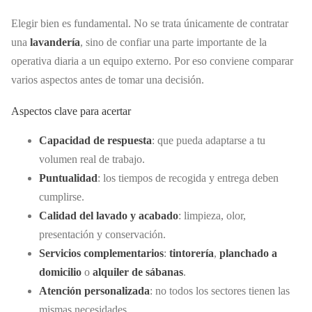
Elegir bien es fundamental. No se trata únicamente de contratar
una
lavandería
, sino de confiar una parte importante de la
operativa diaria a un equipo externo. Por eso conviene comparar
varios aspectos antes de tomar una decisión.
Aspectos clave para acertar
Capacidad de respuesta
: que pueda adaptarse a tu
volumen real de trabajo.
Puntualidad
: los tiempos de recogida y entrega deben
cumplirse.
Calidad del lavado y acabado
: limpieza, olor,
presentación y conservación.
Servicios complementarios
:
tintorería
,
planchado a
domicilio
o
alquiler de sábanas
.
Atención personalizada
: no todos los sectores tienen las
mismas necesidades.