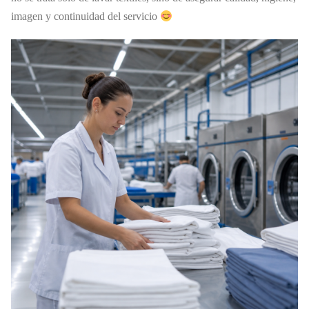
imagen y continuidad del servicio