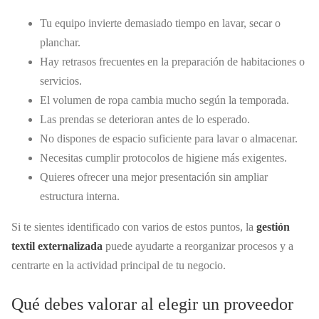
Tu equipo invierte demasiado tiempo en lavar, secar o
planchar.
Hay retrasos frecuentes en la preparación de habitaciones o
servicios.
El volumen de ropa cambia mucho según la temporada.
Las prendas se deterioran antes de lo esperado.
No dispones de espacio suficiente para lavar o almacenar.
Necesitas cumplir protocolos de higiene más exigentes.
Quieres ofrecer una mejor presentación sin ampliar
estructura interna.
Si te sientes identificado con varios de estos puntos, la
gestión
textil externalizada
puede ayudarte a reorganizar procesos y a
centrarte en la actividad principal de tu negocio.
Qué debes valorar al elegir un proveedor