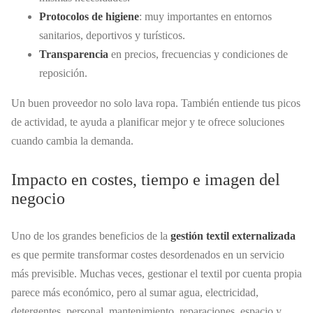
Protocolos de higiene
: muy importantes en entornos
sanitarios, deportivos y turísticos.
Transparencia
en precios, frecuencias y condiciones de
reposición.
Un buen proveedor no solo lava ropa. También entiende tus picos
de actividad, te ayuda a planificar mejor y te ofrece soluciones
cuando cambia la demanda.
Impacto en costes, tiempo e imagen del
negocio
Uno de los grandes beneficios de la
gestión textil externalizada
es que permite transformar costes desordenados en un servicio
más previsible. Muchas veces, gestionar el textil por cuenta propia
parece más económico, pero al sumar agua, electricidad,
detergentes, personal, mantenimiento, reparaciones, espacio y