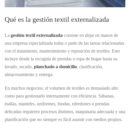
Qué es la gestión textil externalizada
La
gestión textil externalizada
consiste en dejar en manos de
una empresa especializada todas o parte de las tareas relacionadas
con el tratamiento, mantenimiento y reposición de textiles. Esto
incluye desde la recogida de prendas o ropa de hogar hasta su
lavado, secado,
planchado a domicilio
, clasificación,
almacenamiento y entrega.
En muchos negocios, el volumen de textiles es demasiado alto
como para gestionarlo internamente con eficiencia. Sábanas,
toallas, manteles, uniformes, fundas, edredones o prendas
delicadas requieren procesos distintos, maquinaria adecuada y una
planificación que no siempre es fácil asumir con medios propios.