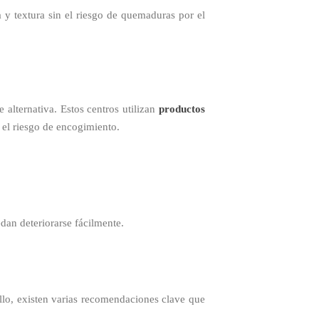
y textura sin el riesgo de quemaduras por el
 alternativa. Estos centros utilizan
productos
 el riesgo de encogimiento.
dan deteriorarse fácilmente.
llo, existen varias recomendaciones clave que