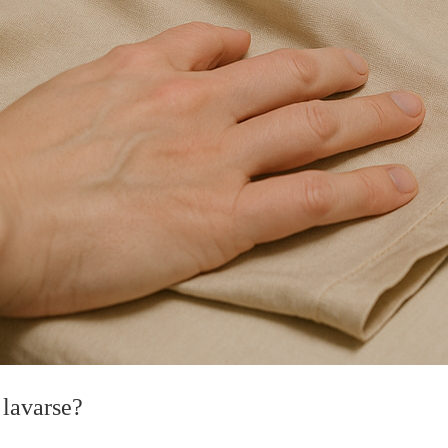
 lavarse?