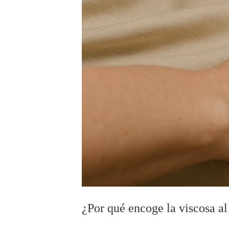
¿Por qué encoge la viscosa al