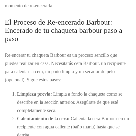
momento de re-encerarla.
El Proceso de Re-encerado Barbour:
Encerado de tu chaqueta barbour paso a
paso
Re-encerar tu chaqueta Barbour es un proceso sencillo que
puedes realizar en casa. Necesitarás cera Barbour, un recipiente
para calentar la cera, un paño limpio y un secador de pelo
(opcional). Sigue estos pasos:
Limpieza previa:
Limpia a fondo la chaqueta como se
describe en la sección anterior. Asegúrate de que esté
completamente seca.
Calentamiento de la cera:
Calienta la cera Barbour en un
recipiente con agua caliente (baño maría) hasta que se
derrita.