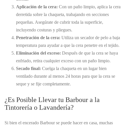
Aplicación de la cera:
Con un paño limpio, aplica la cera
derretida sobre la chaqueta, trabajando en secciones
pequeñas. Asegúrate de cubrir toda la superficie,
incluyendo costuras y pliegues.
Penetración de la cera:
Utiliza un secador de pelo a baja
temperatura para ayudar a que la cera penetre en el tejido.
Eliminación del exceso:
Después de que la cera se haya
enfriado, retira cualquier exceso con un paño limpio.
Secado final:
Cuelga la chaqueta en un lugar bien
ventilado durante al menos 24 horas para que la cera se
seque y se fije completamente.
¿Es Posible Llevar tu Barbour a la
Tintorería o Lavandería?
Si bien el encerado Barbour se puede hacer en casa, muchas