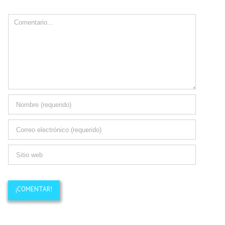
Comment