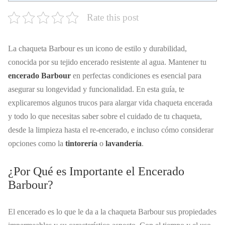
Rate this post
La chaqueta Barbour es un icono de estilo y durabilidad,
conocida por su tejido encerado resistente al agua. Mantener tu
encerado Barbour
en perfectas condiciones es esencial para
asegurar su longevidad y funcionalidad. En esta guía, te
explicaremos algunos trucos para alargar vida chaqueta encerada
y todo lo que necesitas saber sobre el cuidado de tu chaqueta,
desde la limpieza hasta el re-encerado, e incluso cómo considerar
opciones como la
tintorería
o
lavandería
.
¿Por Qué es Importante el Encerado
Barbour?
El encerado es lo que le da a la chaqueta Barbour sus propiedades