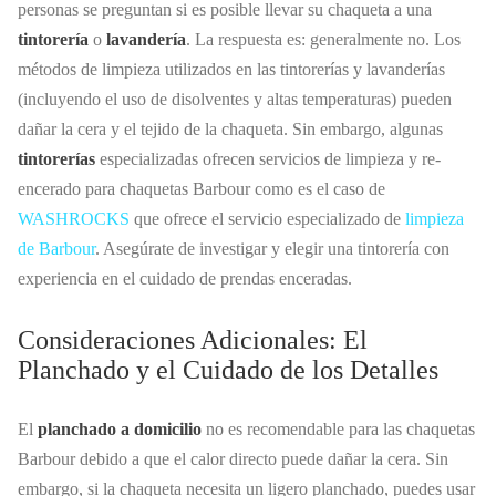
personas se preguntan si es posible llevar su chaqueta a una
tintorería
o
lavandería
. La respuesta es: generalmente no. Los
métodos de limpieza utilizados en las tintorerías y lavanderías
(incluyendo el uso de disolventes y altas temperaturas) pueden
dañar la cera y el tejido de la chaqueta. Sin embargo, algunas
tintorerías
especializadas ofrecen servicios de limpieza y re-
encerado para chaquetas Barbour como es el caso de
WASHROCKS
que ofrece el servicio especializado de
limpieza
de Barbour
. Asegúrate de investigar y elegir una tintorería con
experiencia en el cuidado de prendas enceradas.
Consideraciones Adicionales: El
Planchado y el Cuidado de los Detalles
El
planchado a domicilio
no es recomendable para las chaquetas
Barbour debido a que el calor directo puede dañar la cera. Sin
embargo, si la chaqueta necesita un ligero planchado, puedes usar