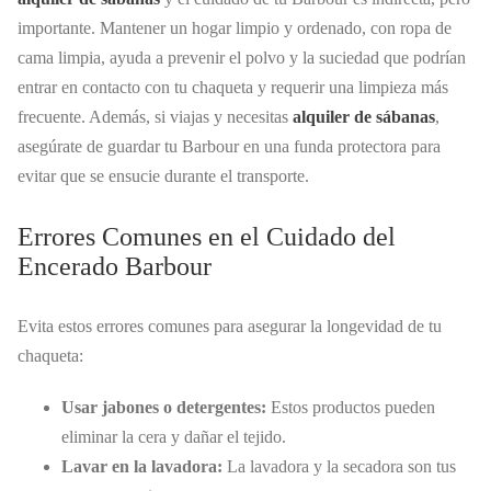
importante. Mantener un hogar limpio y ordenado, con ropa de
cama limpia, ayuda a prevenir el polvo y la suciedad que podrían
entrar en contacto con tu chaqueta y requerir una limpieza más
frecuente. Además, si viajas y necesitas
alquiler de sábanas
,
asegúrate de guardar tu Barbour en una funda protectora para
evitar que se ensucie durante el transporte.
Errores Comunes en el Cuidado del
Encerado Barbour
Evita estos errores comunes para asegurar la longevidad de tu
chaqueta:
Usar jabones o detergentes:
Estos productos pueden
eliminar la cera y dañar el tejido.
Lavar en la lavadora:
La lavadora y la secadora son tus