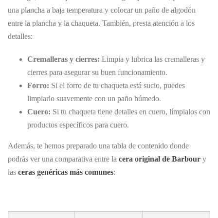
una plancha a baja temperatura y colocar un paño de algodón
entre la plancha y la chaqueta. También, presta atención a los
detalles:
Cremalleras y cierres:
Limpia y lubrica las cremalleras y
cierres para asegurar su buen funcionamiento.
Forro:
Si el forro de tu chaqueta está sucio, puedes
limpiarlo suavemente con un paño húmedo.
Cuero:
Si tu chaqueta tiene detalles en cuero, límpialos con
productos específicos para cuero.
Además, te hemos preparado una tabla de contenido donde
podrás ver una comparativa entre la
cera original de Barbour
y
las
ceras genéricas más comunes
: