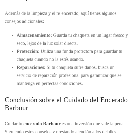
Además de la limpieza y el re-encerado, aquí tienes algunos
consejos adicionales:
Almacenamiento:
Guarda tu chaqueta en un lugar fresco y
seco, lejos de la luz solar directa.
Protección:
Utiliza una funda protectora para guardar tu
chaqueta cuando no la estés usando.
Reparaciones:
Si tu chaqueta sufre daños, busca un
servicio de reparación profesional para garantizar que se
mantenga en perfectas condiciones.
Conclusión sobre el Cuidado del Encerado
Barbour
Cuidar tu
encerado Barbour
es una inversión que vale la pena.
Siguiendo estos consejos y prestando atención a los detalles,