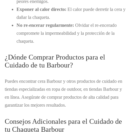
peores enemigos.
Exponer al calor directo:
El calor puede derretir la cera y
dañar la chaqueta.
No re-encerar regularmente:
Olvidar el re-encerado
compromete la impermeabilidad y la protección de la
chaqueta.
¿Dónde Comprar Productos para el
Cuidado de tu Barbour?
Puedes encontrar cera Barbour y otros productos de cuidado en
tiendas especializadas en ropa de outdoor, en tiendas Barbour y
en línea. Asegúrate de comprar productos de alta calidad para
garantizar los mejores resultados.
Consejos Adicionales para el Cuidado de
tu Chaqueta Barbour