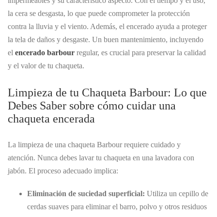
impermeables y su característico aspecto. Con el tiempo y el uso,
la cera se desgasta, lo que puede comprometer la protección
contra la lluvia y el viento. Además, el encerado ayuda a proteger
la tela de daños y desgaste. Un buen mantenimiento, incluyendo
el
encerado barbour
regular, es crucial para preservar la calidad
y el valor de tu chaqueta.
Limpieza de tu Chaqueta Barbour: Lo que
Debes Saber sobre cómo cuidar una
chaqueta encerada
La limpieza de una chaqueta Barbour requiere cuidado y
atención. Nunca debes lavar tu chaqueta en una lavadora con
jabón. El proceso adecuado implica:
Eliminación de suciedad superficial:
Utiliza un cepillo de
cerdas suaves para eliminar el barro, polvo y otros residuos