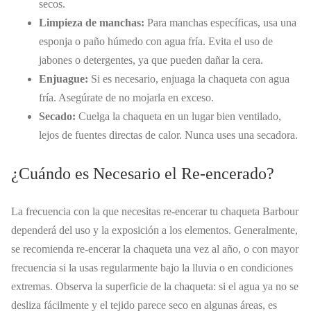
secos.
Limpieza de manchas:
Para manchas específicas, usa una
esponja o paño húmedo con agua fría. Evita el uso de
jabones o detergentes, ya que pueden dañar la cera.
Enjuague:
Si es necesario, enjuaga la chaqueta con agua
fría. Asegúrate de no mojarla en exceso.
Secado:
Cuelga la chaqueta en un lugar bien ventilado,
lejos de fuentes directas de calor. Nunca uses una secadora.
¿Cuándo es Necesario el Re-encerado?
La frecuencia con la que necesitas re-encerar tu chaqueta Barbour
dependerá del uso y la exposición a los elementos. Generalmente,
se recomienda re-encerar la chaqueta una vez al año, o con mayor
frecuencia si la usas regularmente bajo la lluvia o en condiciones
extremas. Observa la superficie de la chaqueta: si el agua ya no se
desliza fácilmente y el tejido parece seco en algunas áreas, es