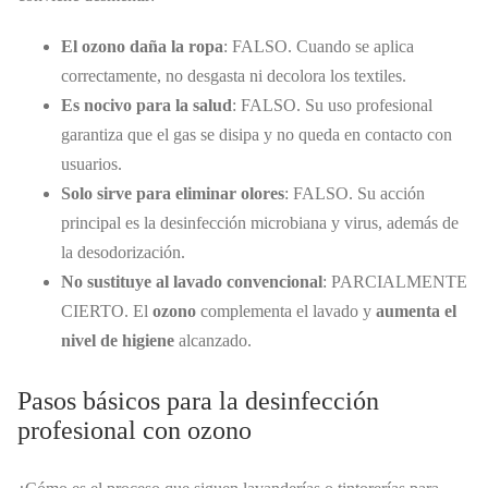
El ozono daña la ropa
: FALSO. Cuando se aplica
correctamente, no desgasta ni decolora los textiles.
Es nocivo para la salud
: FALSO. Su uso profesional
garantiza que el gas se disipa y no queda en contacto con
usuarios.
Solo sirve para eliminar olores
: FALSO. Su acción
principal es la desinfección microbiana y virus, además de
la desodorización.
No sustituye al lavado convencional
: PARCIALMENTE
CIERTO. El
ozono
complementa el lavado y
aumenta el
nivel de higiene
alcanzado.
Pasos básicos para la desinfección
profesional con ozono