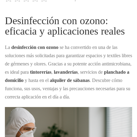
Desinfección con ozono:
eficacia y aplicaciones reales
La
desinfección con ozono
se ha convertido en una de las
soluciones más solicitadas para garantizar espacios y textiles libres
de gérmenes y olores. Gracias a su potente acción antimicrobiana,
es ideal para
tintorerías
,
lavanderías
, servicios de
planchado a
domicilio
y hasta en el
alquiler de sábanas
. Descubre cómo
funciona, sus usos, ventajas y las precauciones necesarias para su
correcta aplicación en el día a día.