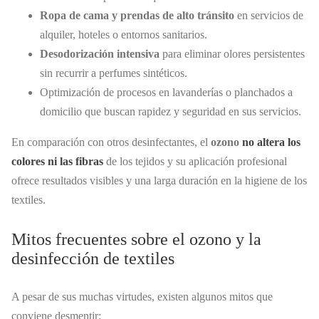
Ropa de cama y prendas de alto tránsito
en servicios de
alquiler, hoteles o entornos sanitarios.
Desodorización intensiva
para eliminar olores persistentes
sin recurrir a perfumes sintéticos.
Optimización de procesos en lavanderías o planchados a
domicilio que buscan rapidez y seguridad en sus servicios.
En comparación con otros desinfectantes, el
ozono
no altera los
colores ni las fibras
de los tejidos y su aplicación profesional
ofrece resultados visibles y una larga duración en la higiene de los
textiles.
Mitos frecuentes sobre el ozono y la
desinfección de textiles
A pesar de sus muchas virtudes, existen algunos mitos que
conviene desmentir: