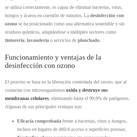
se utiliza correctamente, es capaz de eliminar bacterias, virus,
hongos y ácaros en cuestión de minutos. La
desinfección con
ozono
se ha posicionado como una alternativa sostenible y sin
residuos químicos, adaptándose a múltiples sectores como
tintorería
,
lavandería
o servicios de
planchado
.
Funcionamiento y ventajas de la
desinfección con ozono
El proceso se basa en la liberación controlada del ozono, que al
contactar con microorganismos
oxida y destruye sus
membranas celulares
, eliminando hasta el 99,9% de patógenos.
Algunas de sus principales ventajas son:
Eficacia comprobada
frente a bacterias, virus y hongos,
incluso en lugares de difícil acceso o superficies porosas.