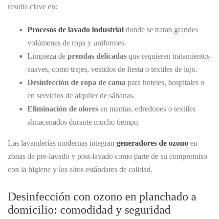
resulta clave en:
Procesos de lavado industrial
donde se tratan grandes
volúmenes de ropa y uniformes.
Limpieza de
prendas delicadas
que requieren tratamientos
suaves, como trajes, vestidos de fiesta o textiles de lujo.
Desinfección de ropa de cama
para hoteles, hospitales o
en servicios de alquiler de sábanas.
Eliminación de olores
en mantas, edredones o textiles
almacenados durante mucho tiempo.
Las lavanderías modernas integran
generadores de ozono
en
zonas de pre-lavado y post-lavado como parte de su compromiso
con la higiene y los altos estándares de calidad.
Desinfección con ozono en planchado a
domicilio: comodidad y seguridad