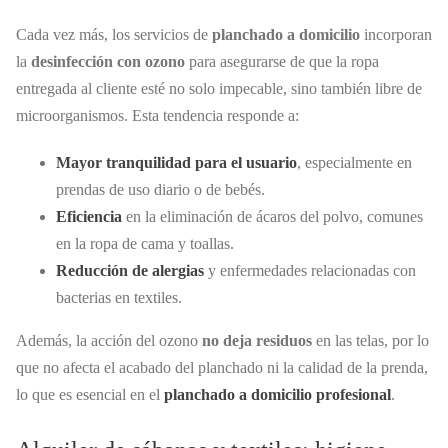
Cada vez más, los servicios de
planchado a domicilio
incorporan
la
desinfección con ozono
para asegurarse de que la ropa
entregada al cliente esté no solo impecable, sino también libre de
microorganismos. Esta tendencia responde a:
Mayor tranquilidad para el usuario
, especialmente en
prendas de uso diario o de bebés.
Eficiencia
en la eliminación de ácaros del polvo, comunes
en la ropa de cama y toallas.
Reducción de alergias
y enfermedades relacionadas con
bacterias en textiles.
Además, la acción del ozono
no deja residuos
en las telas, por lo
que no afecta el acabado del planchado ni la calidad de la prenda,
lo que es esencial en el
planchado a domicilio profesional
.