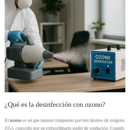
¿Qué es la desinfección con ozono?
El
ozono
es un gas natural compuesto por tres átomos de oxígeno
(O
), conocido por su extraordinario poder de oxidación. Cuando
3