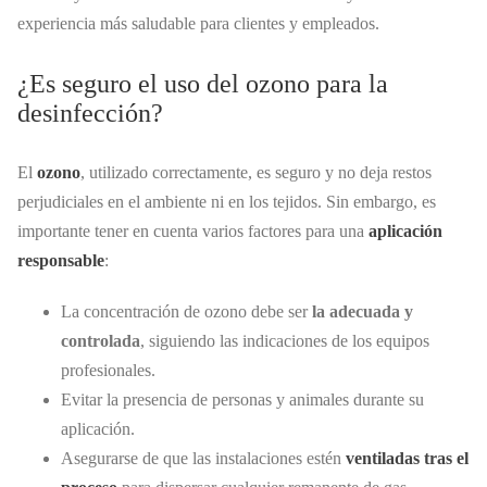
experiencia más saludable para clientes y empleados.
¿Es seguro el uso del ozono para la
desinfección?
El
ozono
, utilizado correctamente, es seguro y no deja restos
perjudiciales en el ambiente ni en los tejidos. Sin embargo, es
importante tener en cuenta varios factores para una
aplicación
responsable
:
La concentración de ozono debe ser
la adecuada y
controlada
, siguiendo las indicaciones de los equipos
profesionales.
Evitar la presencia de personas y animales durante su
aplicación.
Asegurarse de que las instalaciones estén
ventiladas tras el