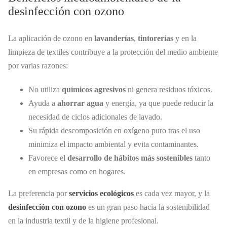
desinfección con ozono
La aplicación de ozono en
lavanderías
,
tintorerías
y en la
limpieza de textiles contribuye a la protección del medio ambiente
por varias razones:
No utiliza
químicos agresivos
ni genera residuos tóxicos.
Ayuda a
ahorrar agua
y energía, ya que puede reducir la
necesidad de ciclos adicionales de lavado.
Su rápida descomposición en oxígeno puro tras el uso
minimiza el impacto ambiental y evita contaminantes.
Favorece el
desarrollo de hábitos más sostenibles
tanto
en empresas como en hogares.
La preferencia por
servicios ecológicos
es cada vez mayor, y la
desinfección con ozono
es un gran paso hacia la sostenibilidad
en la industria textil y de la higiene profesional.