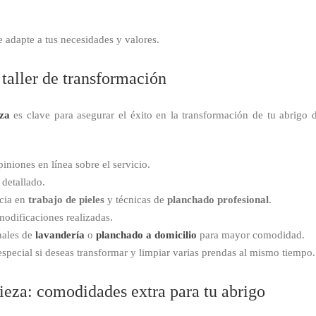
e adapte a tus necesidades y valores.
 taller de transformación
nza
es clave para asegurar el éxito en la transformación de tu abrigo
iniones en línea sobre el servicio.
detallado.
cia en
trabajo de pieles
y técnicas de
planchado profesional
.
modificaciones realizadas.
onales de
lavandería
o
planchado a domicilio
para mayor comodidad.
special si deseas transformar y limpiar varias prendas al mismo tiempo.
ieza: comodidades extra para tu abrigo