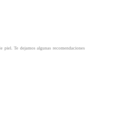
 de piel. Te dejamos algunas recomendaciones