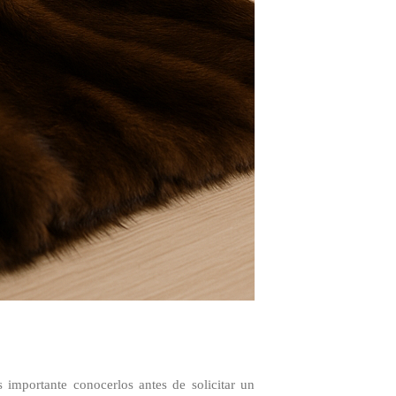
 importante conocerlos antes de solicitar un