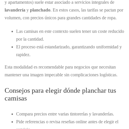
y apartamentos) suele estar asociado a servicios integrales de
lavandería
y
planchado
. En estos casos, las tarifas se pactan por
volumen, con precios únicos para grandes cantidades de ropa.
Las camisas en este contexto suelen tener un coste reducido
por la cantidad.
El proceso está estandarizado, garantizando uniformidad y
rapidez.
Esta modalidad es recomendable para negocios que necesitan
mantener una imagen impecable sin complicaciones logísticas.
Consejos para elegir dónde planchar tus
camisas
Compara precios entre varias tintorerías y lavanderías.
Pide referencias o revisa reseñas online antes de elegir el