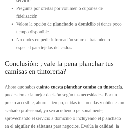
servicio.
Pregunta por ofertas por volumen o cupones de
fidelización.
Valora la opción de
planchado a domicilio
si tienes poco
tiempo disponible.
No dudes en pedir información sobre el tratamiento
especial para tejidos delicados.
Conclusión: ¿vale la pena planchar tus
camisas en tintorería?
Ahora que sabes
cuánto cuesta planchar camisa en tintorería
,
puedes tomar la mejor decisión según tus necesidades. Por un
precio accesible, ahorras tiempo, cuidas tus prendas y obtienes un
acabado profesional, ya sea acudiendo personalmente,
aprovechando el servicio a domicilio o incluyendo el planchado
en el
alquiler de sábanas
para negocios. Evalúa la
calidad
, la