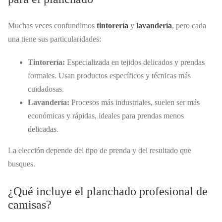
Muchas veces confundimos
tintorería
y
lavandería
, pero cada
una tiene sus particularidades:
Tintorería:
Especializada en tejidos delicados y prendas
formales. Usan productos específicos y técnicas más
cuidadosas.
Lavandería:
Procesos más industriales, suelen ser más
económicas y rápidas, ideales para prendas menos
delicadas.
La elección depende del tipo de prenda y del resultado que
busques.
¿Qué incluye el planchado profesional de
camisas?