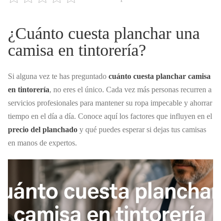
¿Cuánto cuesta planchar una
camisa en tintorería?
Si alguna vez te has preguntado
cuánto cuesta planchar camisa
en tintorería
, no eres el único. Cada vez más personas recurren a
servicios profesionales para mantener su ropa impecable y ahorrar
tiempo en el día a día. Conoce aquí los factores que influyen en el
precio del planchado
y qué puedes esperar si dejas tus camisas
en manos de expertos.