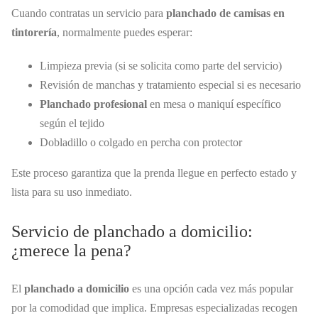
Cuando contratas un servicio para
planchado de camisas en
tintorería
, normalmente puedes esperar:
Limpieza previa (si se solicita como parte del servicio)
Revisión de manchas y tratamiento especial si es necesario
Planchado profesional
en mesa o maniquí específico
según el tejido
Dobladillo o colgado en percha con protector
Este proceso garantiza que la prenda llegue en perfecto estado y
lista para su uso inmediato.
Servicio de planchado a domicilio:
¿merece la pena?
El
planchado a domicilio
es una opción cada vez más popular
por la comodidad que implica. Empresas especializadas recogen