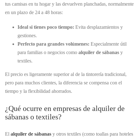
tus camisas en tu hogar y las devuelven planchadas, normalmente
en un plazo de 24 a 48 horas:
Ideal si tienes poco tiempo:
Evita desplazamientos y
gestiones.
Perfecto para grandes volúmenes:
Especialmente útil
para familias o negocios como
alquiler de sábanas
y
textiles.
El precio es ligeramente superior al de la tintorería tradicional,
pero para muchos clientes, la diferencia se compensa con el
tiempo y la flexibilidad ahorrados.
¿Qué ocurre en empresas de alquiler de
sábanas o textiles?
El
alquiler de sábanas
y otros textiles (como toallas para hoteles