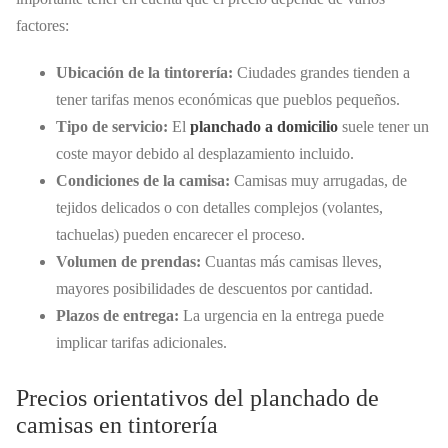
factores:
Ubicación de la tintorería:
Ciudades grandes tienden a
tener tarifas menos económicas que pueblos pequeños.
Tipo de servicio:
El
planchado a domicilio
suele tener un
coste mayor debido al desplazamiento incluido.
Condiciones de la camisa:
Camisas muy arrugadas, de
tejidos delicados o con detalles complejos (volantes,
tachuelas) pueden encarecer el proceso.
Volumen de prendas:
Cuantas más camisas lleves,
mayores posibilidades de descuentos por cantidad.
Plazos de entrega:
La urgencia en la entrega puede
implicar tarifas adicionales.
Precios orientativos del planchado de
camisas en tintorería