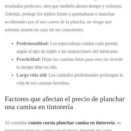
resultados perfectos, sino que también ahorra tiempo y esfuerzo.
Además, protege los tejidos frente a quemaduras o manchas
accidentales por el uso casero de la plancha, un riesgo que
solemos asumir en casa sin ser conscientes.
Profesionalidad:
Los especialistas cuidan cada prenda
según el tipo de tejido y las instrucciones del fabricante.
Practicidad:
Dejar tus camisas listas para usar sin invertir
tu tiempo libre en ello.
Larga vida útil:
Los cuidados profesionales prolongan la
vida de tus camisas favoritas.
Factores que afectan el precio de planchar
una camisa en tintorería
Al consultar
cuánto cuesta planchar camisa en tintorería
, es
importante tener en cuenta que el precio depende de varios