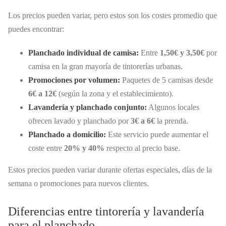
Los precios pueden variar, pero estos son los costes promedio que
puedes encontrar:
Planchado individual de camisa:
Entre
1,50€ y 3,50€
por
camisa en la gran mayoría de tintorerías urbanas.
Promociones por volumen:
Paquetes de 5 camisas desde
6€ a 12€
(según la zona y el establecimiento).
Lavandería y planchado conjunto:
Algunos locales
ofrecen lavado y planchado por
3€ a 6€
la prenda.
Planchado a domicilio:
Este servicio puede aumentar el
coste entre
20% y 40%
respecto al precio base.
Estos precios pueden variar durante ofertas especiales, días de la
semana o promociones para nuevos clientes.
Diferencias entre tintorería y lavandería
para el planchado