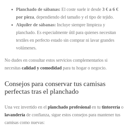
Planchado de sábanas:
El coste suele ir desde
3 € a 6 €
por pieza
, dependiendo del tamaño y el tipo de tejido.
Alquiler de sábanas:
Incluye siempre limpieza y
planchado. Es especialmente útil para quienes necesitan
textiles en perfecto estado sin comprar ni lavar grandes
volúmenes.
No dudes en consultar estos servicios complementarios si
necesitas
calidad y comodidad
para tu hogar o negocio.
Consejos para conservar tus camisas
perfectas tras el planchado
Una vez invertido en el
planchado profesional
en tu
tintorería
o
lavandería
de confianza, sigue estos consejos para mantener tus
camisas como nuevas: