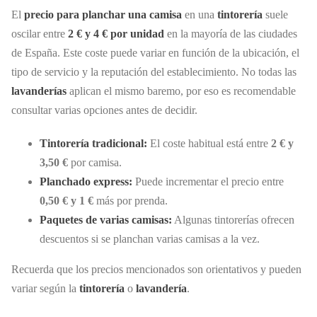
El
precio para planchar una camisa
en una
tintorería
suele
oscilar entre
2 € y 4 € por unidad
en la mayoría de las ciudades
de España. Este coste puede variar en función de la ubicación, el
tipo de servicio y la reputación del establecimiento. No todas las
lavanderías
aplican el mismo baremo, por eso es recomendable
consultar varias opciones antes de decidir.
Tintorería tradicional:
El coste habitual está entre
2 € y
3,50 €
por camisa.
Planchado express:
Puede incrementar el precio entre
0,50 € y 1 €
más por prenda.
Paquetes de varias camisas:
Algunas tintorerías ofrecen
descuentos si se planchan varias camisas a la vez.
Recuerda que los precios mencionados son orientativos y pueden
variar según la
tintorería
o
lavandería
.