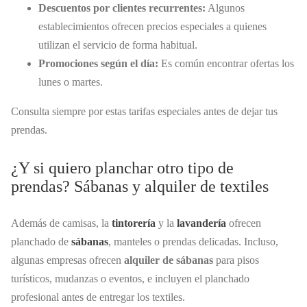
Descuentos por clientes recurrentes:
Algunos
establecimientos ofrecen precios especiales a quienes
utilizan el servicio de forma habitual.
Promociones según el día:
Es común encontrar ofertas los
lunes o martes.
Consulta siempre por estas tarifas especiales antes de dejar tus
prendas.
¿Y si quiero planchar otro tipo de
prendas? Sábanas y alquiler de textiles
Además de camisas, la
tintorería
y la
lavandería
ofrecen
planchado de
sábanas
, manteles o prendas delicadas. Incluso,
algunas empresas ofrecen
alquiler de sábanas
para pisos
turísticos, mudanzas o eventos, e incluyen el planchado
profesional antes de entregar los textiles.