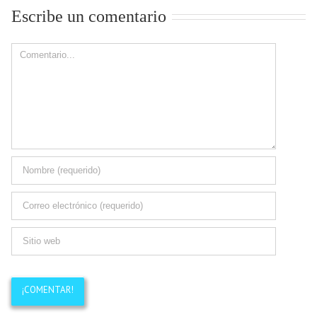
Escribe un comentario
Comment