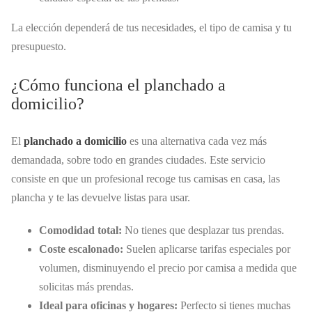
La elección dependerá de tus necesidades, el tipo de camisa y tu
presupuesto.
¿Cómo funciona el planchado a
domicilio?
El
planchado a domicilio
es una alternativa cada vez más
demandada, sobre todo en grandes ciudades. Este servicio
consiste en que un profesional recoge tus camisas en casa, las
plancha y te las devuelve listas para usar.
Comodidad total:
No tienes que desplazar tus prendas.
Coste escalonado:
Suelen aplicarse tarifas especiales por
volumen, disminuyendo el precio por camisa a medida que
solicitas más prendas.
Ideal para oficinas y hogares:
Perfecto si tienes muchas