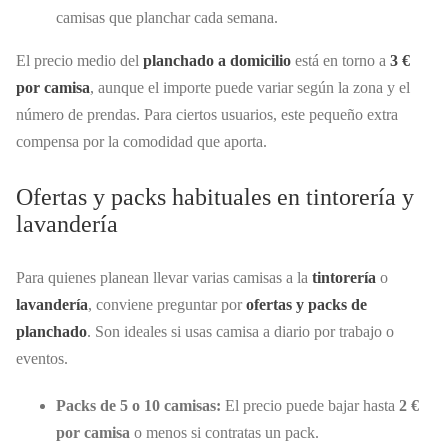
camisas que planchar cada semana.
El precio medio del
planchado a domicilio
está en torno a
3 €
por camisa
, aunque el importe puede variar según la zona y el
número de prendas. Para ciertos usuarios, este pequeño extra
compensa por la comodidad que aporta.
Ofertas y packs habituales en tintorería y
lavandería
Para quienes planean llevar varias camisas a la
tintorería
o
lavandería
, conviene preguntar por
ofertas y packs de
planchado
. Son ideales si usas camisa a diario por trabajo o
eventos.
Packs de 5 o 10 camisas:
El precio puede bajar hasta
2 €
por camisa
o menos si contratas un pack.