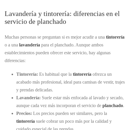
Lavandería y tintorería: diferencias en el
servicio de planchado
Muchas personas se preguntan si es mejor acudir a una
tintorería
o a una
lavandería
para el planchado. Aunque ambos
establecimientos pueden ofrecer este servicio, hay algunas
diferencias:
Tintorería:
Es habitual que la
tintorería
ofrezca un
acabado más profesional, ideal para camisas de vestir, trajes
y prendas delicadas.
Lavandería:
Suele estar más enfocada al lavado y secado,
aunque cada vez más incorporan el servicio de
planchado
.
Precios:
Los precios pueden ser similares, pero la
tintorería
suele cobrar un poco más por la calidad y
cuidado especial de las prendas.