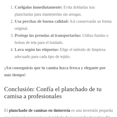
Cuélgalas inmediatamente:
Evita doblarlas tras
plancharlas para mantenerlas sin arrugas.
Usa perchas de buena calidad:
Así conservarán su forma
original.
Protege las prendas al transportarlas:
Utiliza fundas o
bolsas de tela para el traslado.
Lava según las etiquetas:
Elige el método de limpieza
adecuado para cada tipo de tejido.
¡Así conseguirás que tu camisa luzca fresca y elegante por
más tiempo!
Conclusión: Confía el planchado de tu
camisa a profesionales
El
planchado de camisas en tintorería
es una inversión pequeña