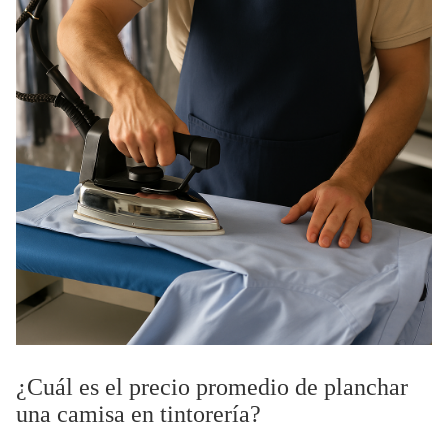
¿Cuál es el precio promedio de planchar
una camisa en tintorería?