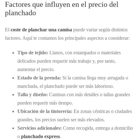
Factores que influyen en el precio del
planchado
El
coste de planchar una camisa
puede variar según distintos
factores. Aquí te contamos los principales aspectos a considerar:
Tipo de tejido:
Llanos, con estampados o materiales
delicados pueden requerir más trabajo y, por tanto,
aumentar el precio.
Estado de la prenda:
Si la camisa llega muy arrugada o
manchada, el planchado puede ser más laborioso.
Talla y diseño:
Camisas con más detalles o tallas grandes
pueden requerir más tiempo.
Ubicación de la tintorería:
En zonas céntricas o ciudades
grandes, los precios suelen ser más elevados.
Servicios adicionales:
Como recogida, entrega a domicilio
o
planchado express
.