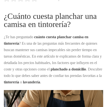
¿Cuánto cuesta planchar una
camisa en tintorería?
¿Te has preguntado
cuánto cuesta planchar camisa en
tintorería
? Es una de las preguntas más frecuentes de quienes
buscan mantener sus camisas impecables sin perder tiempo en
tareas domésticas. En este artículo te explicamos de forma clara y
detallada los precios habituales, los factores que influyen en el
coste y otras opciones como el
planchado a domicilio
. Descubre
todo lo que debes saber antes de confiar tus prendas favoritas a la
tintorería
o
lavandería
.