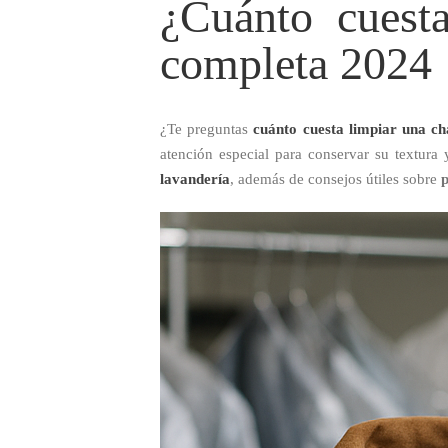
¿Cuánto cuest
completa 2024
¿Te preguntas
cuánto cuesta limpiar una ch
atención especial para conservar su textura 
lavandería
, además de consejos útiles sobre
p