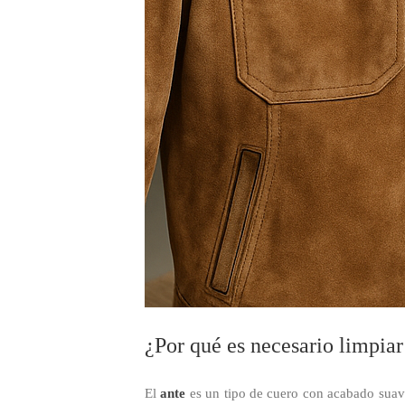
¿Por qué es necesario limpiar
El
ante
es un tipo de cuero con acabado suave