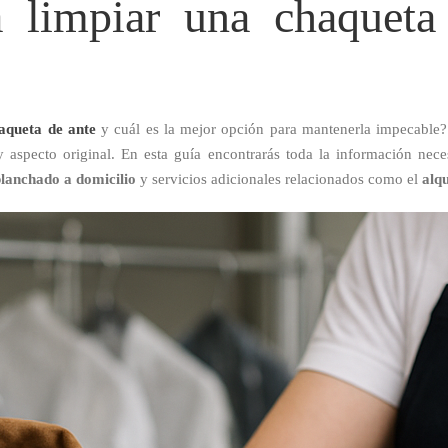
a limpiar una chaqueta
aqueta de ante
y cuál es la mejor opción para mantenerla impecable
y aspecto original. En esta guía encontrarás toda la información nec
lanchado a domicilio
y servicios adicionales relacionados como el
alq