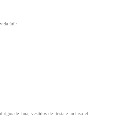
vida útil:
rigos de lana, vestidos de fiesta e incluso el