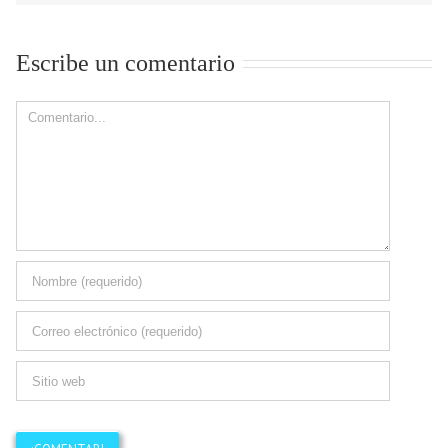
Escribe un comentario
Comment