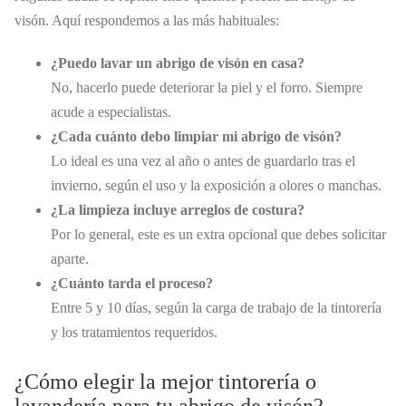
visón. Aquí respondemos a las más habituales:
¿Puedo lavar un abrigo de visón en casa?
No, hacerlo puede deteriorar la piel y el forro. Siempre
acude a especialistas.
¿Cada cuánto debo limpiar mi abrigo de visón?
Lo ideal es una vez al año o antes de guardarlo tras el
invierno, según el uso y la exposición a olores o manchas.
¿La limpieza incluye arreglos de costura?
Por lo general, este es un extra opcional que debes solicitar
aparte.
¿Cuánto tarda el proceso?
Entre 5 y 10 días, según la carga de trabajo de la tintorería
y los tratamientos requeridos.
¿Cómo elegir la mejor tintorería o