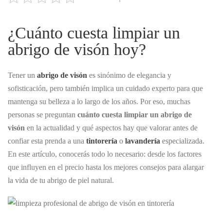
¿Cuánto cuesta limpiar un
abrigo de visón hoy?
Tener un
abrigo de visón
es sinónimo de elegancia y
sofisticación, pero también implica un cuidado experto para que
mantenga su belleza a lo largo de los años. Por eso, muchas
personas se preguntan
cuánto cuesta limpiar un abrigo de
visón
en la actualidad y qué aspectos hay que valorar antes de
confiar esta prenda a una
tintorería
o
lavandería
especializada.
En este artículo, conocerás todo lo necesario: desde los factores
que influyen en el precio hasta los mejores consejos para alargar
la vida de tu abrigo de piel natural.