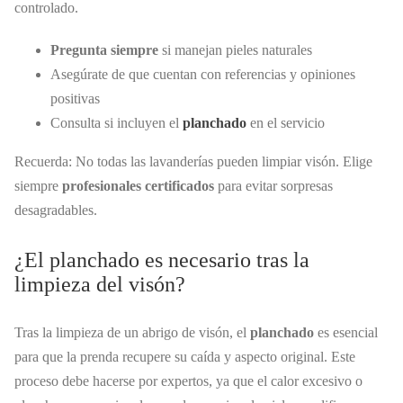
controlado.
Pregunta siempre
si manejan pieles naturales
Asegúrate de que cuentan con referencias y opiniones
positivas
Consulta si incluyen el
planchado
en el servicio
Recuerda: No todas las lavanderías pueden limpiar visón. Elige
siempre
profesionales certificados
para evitar sorpresas
desagradables.
¿El planchado es necesario tras la
limpieza del visón?
Tras la limpieza de un abrigo de visón, el
planchado
es esencial
para que la prenda recupere su caída y aspecto original. Este
proceso debe hacerse por expertos, ya que el calor excesivo o