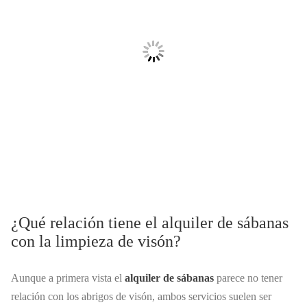
¿Qué relación tiene el alquiler de sábanas
con la limpieza de visón?
Aunque a primera vista el
alquiler de sábanas
parece no tener
relación con los abrigos de visón, ambos servicios suelen ser