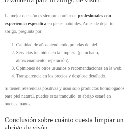
lavandería para tu abrigo de visón?
La mejor decisión es siempre confiar en
profesionales con
experiencia específica
en pieles naturales. Antes de dejar tu
abrigo, pregunta por:
Cantidad de años atendiendo prendas de piel.
Servicios incluidos en la limpieza (planchado,
almacenamiento, reparación).
Opiniones de otros usuarios o recomendaciones en la web.
Transparencia en los precios y desglose detallado.
Si tienen referencias positivas y usan solo productos homologados
para piel natural, puedes estar tranquilo: tu abrigo estará en
buenas manos.
Conclusión sobre cuánto cuesta limpiar un
abrigo de visón