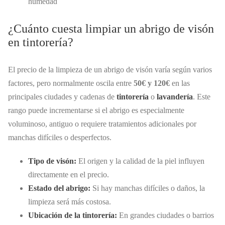
humedad
¿Cuánto cuesta limpiar un abrigo de visón
en tintorería?
El precio de la limpieza de un abrigo de visón varía según varios
factores, pero normalmente oscila entre
50€ y 120€
en las
principales ciudades y cadenas de
tintorería
o
lavandería
. Este
rango puede incrementarse si el abrigo es especialmente
voluminoso, antiguo o requiere tratamientos adicionales por
manchas difíciles o desperfectos.
Tipo de visón:
El origen y la calidad de la piel influyen
directamente en el precio.
Estado del abrigo:
Si hay manchas difíciles o daños, la
limpieza será más costosa.
Ubicación de la tintorería:
En grandes ciudades o barrios