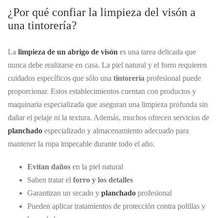
¿Por qué confiar la limpieza del visón a
una tintorería?
La
limpieza de un abrigo de visón
es una tarea delicada que
nunca debe realizarse en casa. La piel natural y el forro requieren
cuidados específicos que sólo una
tintorería
profesional puede
proporcionar. Estos establecimientos cuentan con productos y
maquinaria especializada que aseguran una limpieza profunda sin
dañar el pelaje ni la textura. Además, muchos ofrecen servicios de
planchado
especializado y almacenamiento adecuado para
mantener la ropa impecable durante todo el año.
Evitan daños
en la piel natural
Saben tratar el
forro y los detalles
Garantizan un secado y
planchado
profesional
Pueden aplicar tratamientos de protección contra polillas y