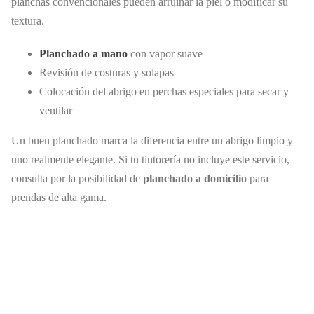
planchas convencionales pueden arruinar la piel o modificar su
textura.
Planchado a mano
con vapor suave
Revisión de costuras y solapas
Colocación del abrigo en perchas especiales para secar y
ventilar
Un buen planchado marca la diferencia entre un abrigo limpio y
uno realmente elegante. Si tu tintorería no incluye este servicio,
consulta por la posibilidad de
planchado a domicilio
para
prendas de alta gama.