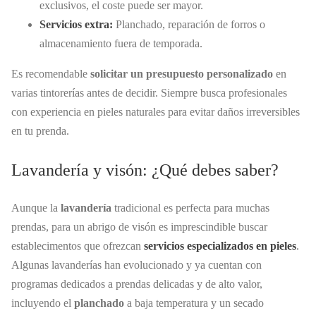
exclusivos, el coste puede ser mayor.
Servicios extra:
Planchado, reparación de forros o
almacenamiento fuera de temporada.
Es recomendable
solicitar un presupuesto personalizado
en
varias tintorerías antes de decidir. Siempre busca profesionales
con experiencia en pieles naturales para evitar daños irreversibles
en tu prenda.
Lavandería y visón: ¿Qué debes saber?
Aunque la
lavandería
tradicional es perfecta para muchas
prendas, para un abrigo de visón es imprescindible buscar
establecimentos que ofrezcan
servicios especializados en pieles
.
Algunas lavanderías han evolucionado y ya cuentan con
programas dedicados a prendas delicadas y de alto valor,
incluyendo el
planchado
a baja temperatura y un secado