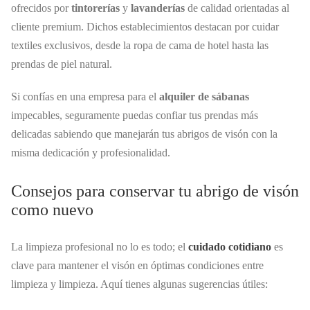
ofrecidos por
tintorerías
y
lavanderías
de calidad orientadas al
cliente premium. Dichos establecimientos destacan por cuidar
textiles exclusivos, desde la ropa de cama de hotel hasta las
prendas de piel natural.
Si confías en una empresa para el
alquiler de sábanas
impecables, seguramente puedas confiar tus prendas más
delicadas sabiendo que manejarán tus abrigos de visón con la
misma dedicación y profesionalidad.
Consejos para conservar tu abrigo de visón
como nuevo
La limpieza profesional no lo es todo; el
cuidado cotidiano
es
clave para mantener el visón en óptimas condiciones entre
limpieza y limpieza. Aquí tienes algunas sugerencias útiles: