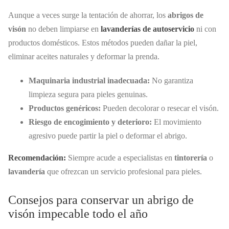
Aunque a veces surge la tentación de ahorrar, los
abrigos de
visón
no deben limpiarse en
lavanderías de autoservicio
ni con
productos domésticos. Estos métodos pueden dañar la piel,
eliminar aceites naturales y deformar la prenda.
Maquinaria industrial inadecuada:
No garantiza
limpieza segura para pieles genuinas.
Productos genéricos:
Pueden decolorar o resecar el visón.
Riesgo de encogimiento y deterioro:
El movimiento
agresivo puede partir la piel o deformar el abrigo.
Recomendación:
Siempre acude a especialistas en
tintorería
o
lavandería
que ofrezcan un servicio profesional para pieles.
Consejos para conservar un abrigo de
visón impecable todo el año