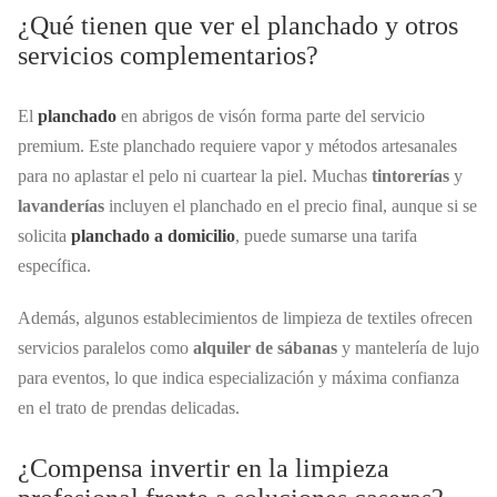
¿Qué tienen que ver el planchado y otros
servicios complementarios?
El
planchado
en abrigos de visón forma parte del servicio
premium. Este planchado requiere vapor y métodos artesanales
para no aplastar el pelo ni cuartear la piel. Muchas
tintorerías
y
lavanderías
incluyen el planchado en el precio final, aunque si se
solicita
planchado a domicilio
, puede sumarse una tarifa
específica.
Además, algunos establecimientos de limpieza de textiles ofrecen
servicios paralelos como
alquiler de sábanas
y mantelería de lujo
para eventos, lo que indica especialización y máxima confianza
en el trato de prendas delicadas.
¿Compensa invertir en la limpieza