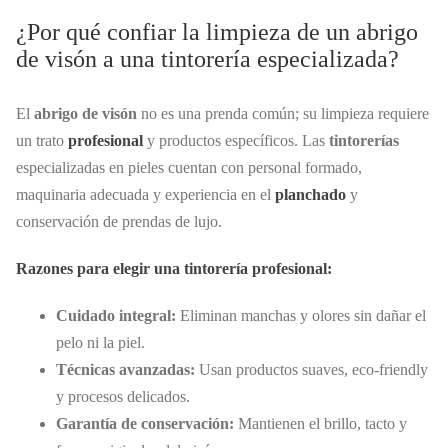
¿Por qué confiar la limpieza de un abrigo
de visón a una tintorería especializada?
El
abrigo de visón
no es una prenda común; su limpieza requiere
un trato
profesional
y productos específicos. Las
tintorerías
especializadas en pieles cuentan con personal formado,
maquinaria adecuada y experiencia en el
planchado
y
conservación de prendas de lujo.
Razones para elegir una tintorería profesional:
Cuidado integral:
Eliminan manchas y olores sin dañar el
pelo ni la piel.
Técnicas avanzadas:
Usan productos suaves, eco-friendly
y procesos delicados.
Garantía de conservación:
Mantienen el brillo, tacto y