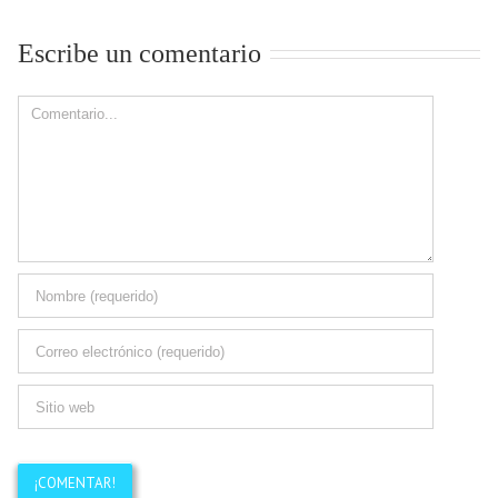
Escribe un comentario
Comment