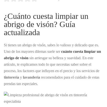
¿Cuánto cuesta limpiar un
abrigo de visón? Guía
actualizada
Si tienes un abrigo de visón, sabes lo valioso y delicado que es.
Uno de los mayores dilemas suele ser
cuánto cuesta limpiar un
abrigo de visón
sin arriesgar su belleza y suavidad. En este
artículo, te explicamos todo lo que necesitas saber sobre el
proceso, los factores que influyen en el precio y los servicios de
tintorería
y
lavandería
recomendados para el cuidado de estas
prendas tan especiales.