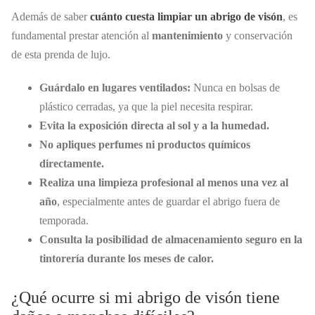
Además de saber
cuánto cuesta limpiar un abrigo de visón
, es
fundamental prestar atención al
mantenimiento
y conservación
de esta prenda de lujo.
Guárdalo en lugares ventilados:
Nunca en bolsas de
plástico cerradas, ya que la piel necesita respirar.
Evita la exposición directa al sol y a la humedad.
No apliques perfumes ni productos químicos
directamente.
Realiza una limpieza profesional al menos una vez al
año
, especialmente antes de guardar el abrigo fuera de
temporada.
Consulta la posibilidad de almacenamiento seguro en la
tintorería durante los meses de calor.
¿Qué ocurre si mi abrigo de visón tiene