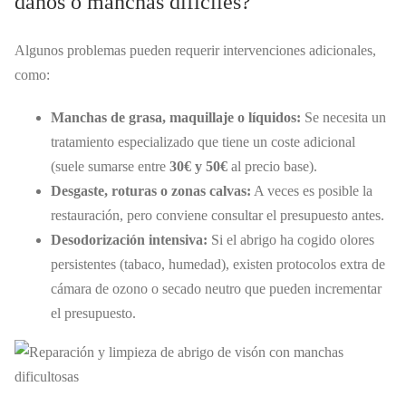
daños o manchas difíciles?
Algunos problemas pueden requerir intervenciones adicionales,
como:
Manchas de grasa, maquillaje o líquidos:
Se necesita un
tratamiento especializado que tiene un coste adicional
(suele sumarse entre
30€ y 50€
al precio base).
Desgaste, roturas o zonas calvas:
A veces es posible la
restauración, pero conviene consultar el presupuesto antes.
Desodorización intensiva:
Si el abrigo ha cogido olores
persistentes (tabaco, humedad), existen protocolos extra de
cámara de ozono o secado neutro que pueden incrementar
el presupuesto.