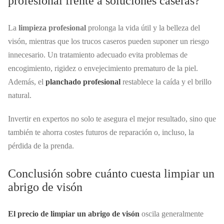
profesional frente a soluciones caseras?
La
limpieza profesional
prolonga la vida útil y la belleza del
visón, mientras que los trucos caseros pueden suponer un riesgo
innecesario. Un tratamiento adecuado evita problemas de
encogimiento, rigidez o envejecimiento prematuro de la piel.
Además, el
planchado profesional
restablece la caída y el brillo
natural.
Invertir en expertos no solo te asegura el mejor resultado, sino que
también te ahorra costes futuros de reparación o, incluso, la
pérdida de la prenda.
Conclusión sobre cuánto cuesta limpiar un
abrigo de visón
El precio de limpiar un abrigo de visón
oscila generalmente