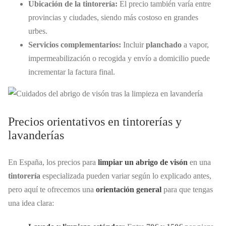
Ubicación de la tintorería:
El precio también varía entre
provincias y ciudades, siendo más costoso en grandes
urbes.
Servicios complementarios:
Incluir
planchado
a vapor,
impermeabilización o recogida y envío a domicilio puede
incrementar la factura final.
Precios orientativos en tintorerías y
lavanderías
En España, los precios para
limpiar un abrigo de visón
en una
tintorería
especializada pueden variar según lo explicado antes,
pero aquí te ofrecemos una
orientación general
para que tengas
una idea clara: