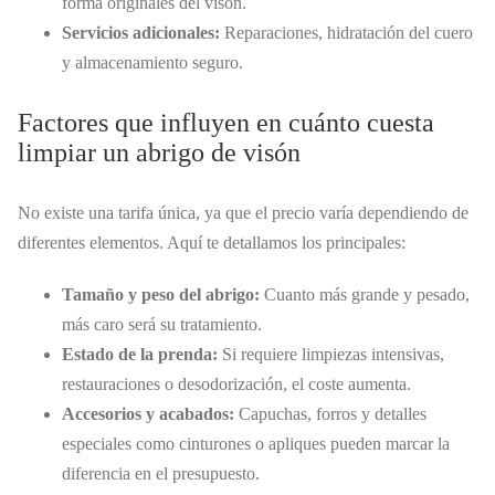
forma originales del visón.
Servicios adicionales:
Reparaciones, hidratación del cuero
y almacenamiento seguro.
Factores que influyen en cuánto cuesta
limpiar un abrigo de visón
No existe una tarifa única, ya que el precio varía dependiendo de
diferentes elementos. Aquí te detallamos los principales:
Tamaño y peso del abrigo:
Cuanto más grande y pesado,
más caro será su tratamiento.
Estado de la prenda:
Si requiere limpiezas intensivas,
restauraciones o desodorización, el coste aumenta.
Accesorios y acabados:
Capuchas, forros y detalles
especiales como cinturones o apliques pueden marcar la
diferencia en el presupuesto.