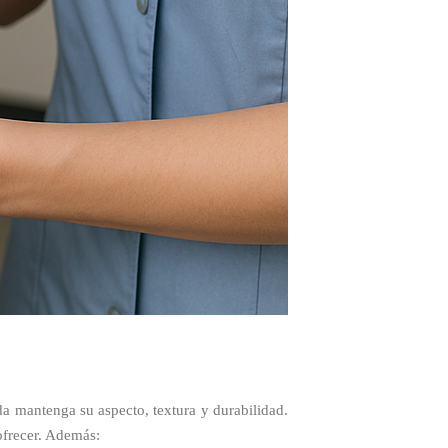
a mantenga su aspecto, textura y durabilidad.
ofrecer. Además: