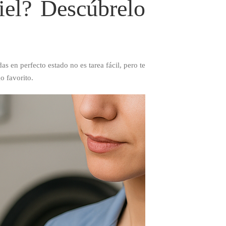
iel? Descúbrelo
 en perfecto estado no es tarea fácil, pero te
o favorito.