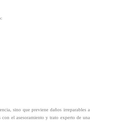
o:
encia, sino que previene daños irreparables a
 con el asesoramiento y trato experto de una