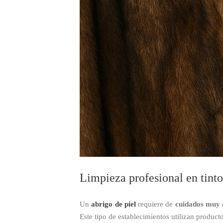
Limpieza profesional en tinto
Un
abrigo de piel
requiere de
cuidados muy e
Este tipo de establecimientos utilizan product