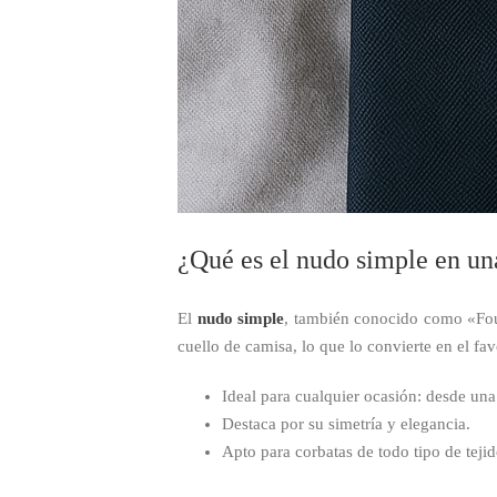
¿Qué es el nudo simple en un
El
nudo simple
, también conocido como «Fo
cuello de camisa, lo que lo convierte en el fav
Ideal para cualquier ocasión: desde un
Destaca por su simetría y elegancia.
Apto para corbatas de todo tipo de tejid