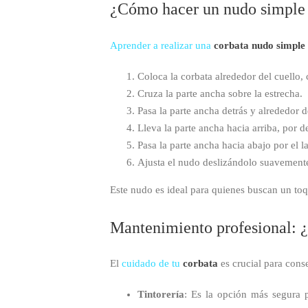
¿Cómo hacer un nudo simple 
Aprender a realizar una
corbata nudo simple
Coloca la corbata alrededor del cuello, 
Cruza la parte ancha sobre la estrecha.
Pasa la parte ancha detrás y alrededor d
Lleva la parte ancha hacia arriba, por 
Pasa la parte ancha hacia abajo por el la
Ajusta el nudo deslizándolo suavemente 
Este nudo es ideal para quienes buscan un toq
Mantenimiento profesional: ¿
El
cuidado de tu
corbata
es crucial para cons
Tintorería
: Es la opción más segura p