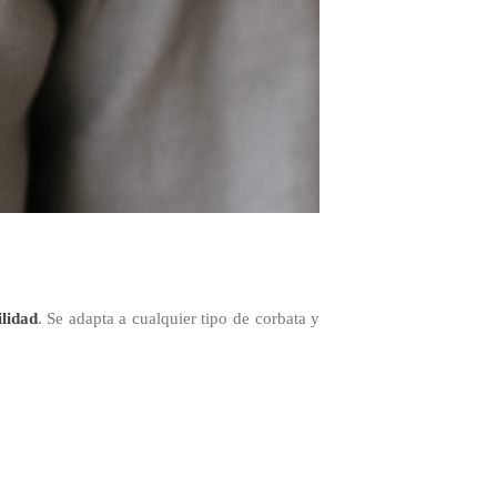
ilidad
. Se adapta a cualquier tipo de corbata y