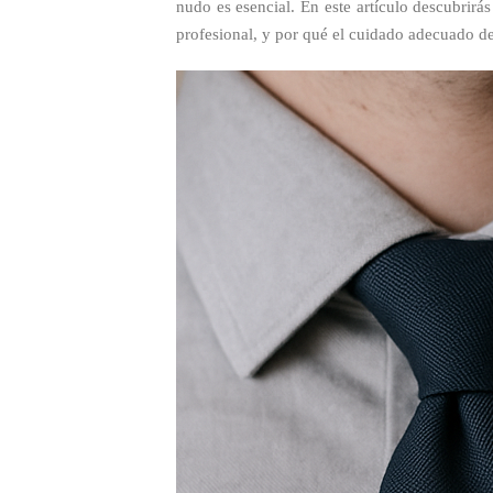
nudo es esencial. En este artículo descubrirá
profesional, y por qué el cuidado adecuado de