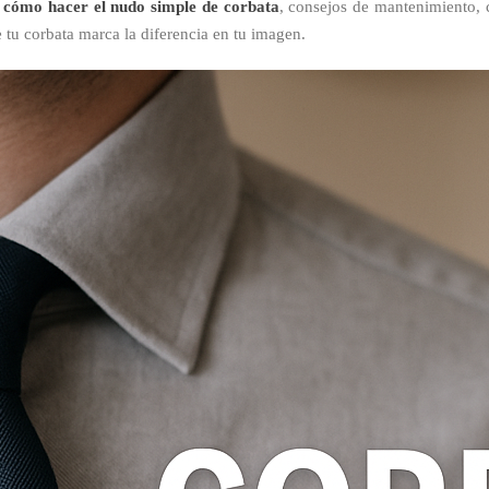
s
cómo hacer el nudo simple de corbata
, consejos de mantenimiento, 
 tu corbata marca la diferencia en tu imagen.