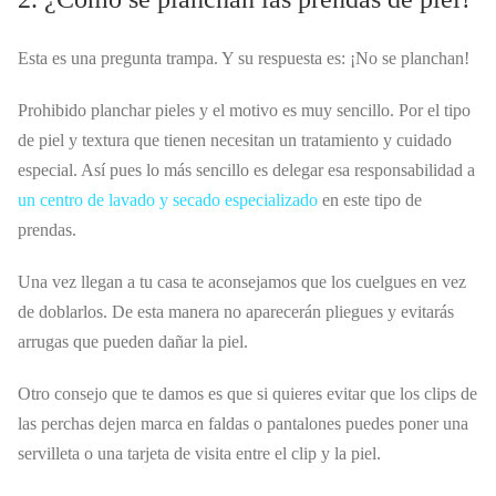
Esta es una pregunta trampa. Y su respuesta es: ¡No se planchan!
Prohibido planchar pieles y el motivo es muy sencillo. Por el tipo
de piel y textura que tienen necesitan un tratamiento y cuidado
especial. Así pues lo más sencillo es delegar esa responsabilidad a
un centro de lavado y secado especializado
en este tipo de
prendas.
Una vez llegan a tu casa te aconsejamos que los cuelgues en vez
de doblarlos. De esta manera no aparecerán pliegues y evitarás
arrugas que pueden dañar la piel.
Otro consejo que te damos es que si quieres evitar que los clips de
las perchas dejen marca en faldas o pantalones puedes poner una
servilleta o una tarjeta de visita entre el clip y la piel.