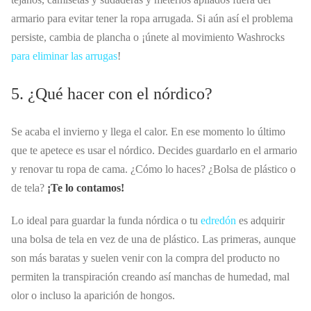
armario para evitar tener la ropa arrugada. Si aún así el problema
persiste, cambia de plancha o ¡únete al movimiento Washrocks
para eliminar las arrugas
!
5. ¿Qué hacer con el nórdico?
Se acaba el invierno y llega el calor. En ese momento lo último
que te apetece es usar el nórdico. Decides guardarlo en el armario
y renovar tu ropa de cama. ¿Cómo lo haces? ¿Bolsa de plástico o
de tela?
¡Te lo contamos!
Lo ideal para guardar la funda nórdica o tu
edredón
es adquirir
una bolsa de tela en vez de una de plástico. Las primeras, aunque
son más baratas y suelen venir con la compra del producto no
permiten la transpiración creando así manchas de humedad, mal
olor o incluso la aparición de hongos.