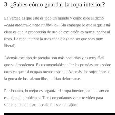
3. ¿Sabes cómo guardar la ropa interior?
La verdad es que este es todo un mundo y como dice el dicho
«cada maestrillo tiene su librillo».
Sin embargo lo que si que está
claro es que la proporción de uso de este cajón es muy superior al
resto. La ropa interior la usas cada día (a no ser que seas muy
liberal).
Además este tipo de prendas son más pequeñas y es muy fácil
que se desordenen. Es recomendable apilar las prendas unas sobre
otras ya que así ocupan menos espacio. Además, los sujetadores o
la goma de los calzoncillos podrían deformarse.
Por lo tanto, lo mejor es organizar la ropa interior para no caer en
este tipo de problemas. Te recomendamos ver este vídeo para
saber como colocar tus calcetines en el cajón: