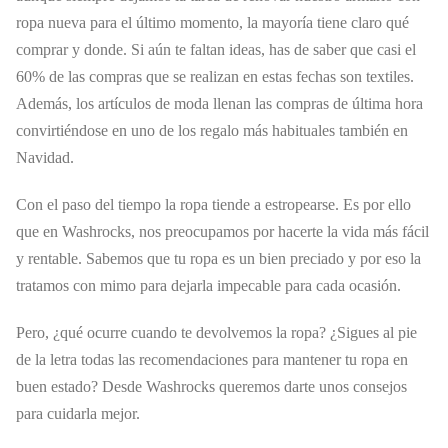
ropa nueva para el último momento, la mayoría tiene claro qué
comprar y donde. Si aún te faltan ideas, has de saber que casi el
60% de las compras que se realizan en estas fechas son textiles.
Además, los artículos de moda llenan las compras de última hora
convirtiéndose en uno de los regalo más habituales también en
Navidad.
Con el paso del tiempo la ropa tiende a estropearse. Es por ello
que en Washrocks, nos preocupamos por hacerte la vida más fácil
y rentable. Sabemos que tu ropa es un bien preciado y por eso la
tratamos con mimo para dejarla impecable para cada ocasión.
Pero, ¿qué ocurre cuando te devolvemos la ropa? ¿Sigues al pie
de la letra todas las recomendaciones para mantener tu ropa en
buen estado? Desde Washrocks queremos darte unos consejos
para cuidarla mejor.