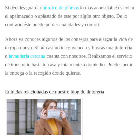
Si decides guardar
nórdico de plumas
lo más aconsejable es evitar
el apelmazado o aplastado de este por algún otro objeto. De lo
contrario éste puede perder cualidades y confort.
Ahora ya conoces algunos de los consejos para alargar la vida de
tu ropa nueva. Si aún así no te convencen y buscas una tintorería
o
lavandería cercana
cuenta con nosotros. Realizamos el servicio
de transporte hasta tu casa y totalmente a domicilio. Puedes pedir
la entrega o la recogido donde quieras.
Entradas relacionadas de nuestro blog de tintorería